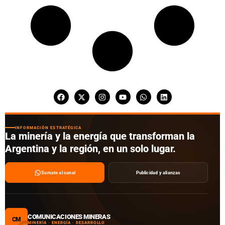
INFORMACIÓN ESTRATÉGICA
La minería y la energía que transforman la
Argentina y la región, en un solo lugar.
Sumate al canal
Publicidad y alianzas
COMUNICACIONES MINERAS
CM
MINERÍA · ENERGÍA · DESARROLLO