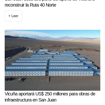
reconstruir la Ruta 40 Norte
+ Leer
Vicuña aportará US$ 250 millones para obras de
infraestructura en San Juan