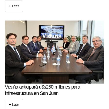
+ Leer
Vicuña anticipará u$s250 millones para
infraestructura en San Juan
+ Leer