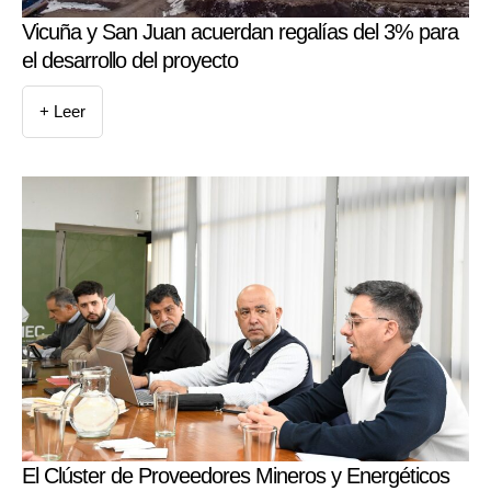
Vicuña y San Juan acuerdan regalías del 3% para
el desarrollo del proyecto
+ Leer
El Clúster de Proveedores Mineros y Energéticos