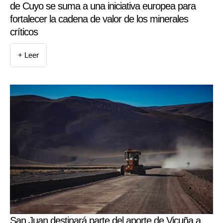
de Cuyo se suma a una iniciativa europea para
fortalecer la cadena de valor de los minerales
críticos
+ Leer
San Juan destinará parte del aporte de Vicuña a