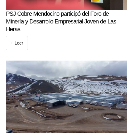
PSJ Cobre Mendocino participó del Foro de
Minería y Desarrollo Empresarial Joven de Las
Heras
+ Leer