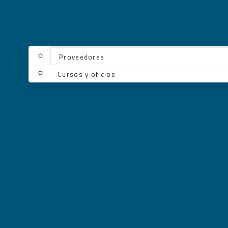
Proveedores
Cursos y oficios