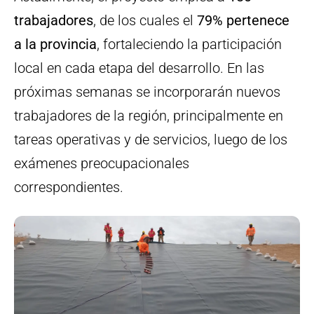
trabajadores
, de los cuales el
79% pertenece
a la provincia
, fortaleciendo la participación
local en cada etapa del desarrollo. En las
próximas semanas se incorporarán nuevos
trabajadores de la región, principalmente en
tareas operativas y de servicios, luego de los
exámenes preocupacionales
correspondientes.