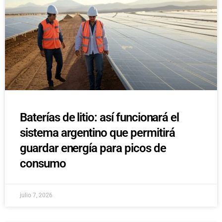
Baterías de litio: así funcionará el
sistema argentino que permitirá
guardar energía para picos de
consumo
julio 7, 2026