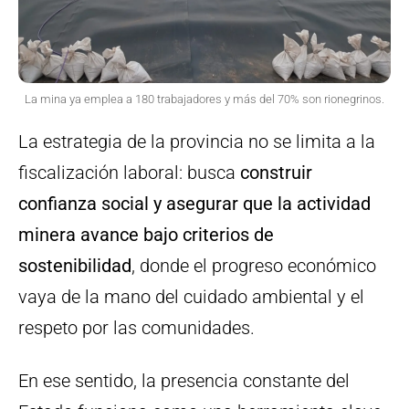
La mina ya emplea a 180 trabajadores y más del 70% son rionegrinos.
La estrategia de la provincia no se limita a la
fiscalización laboral: busca
construir
confianza social y asegurar que la actividad
minera avance bajo criterios de
sostenibilidad
, donde el progreso económico
vaya de la mano del cuidado ambiental y el
respeto por las comunidades.
En ese sentido, la presencia constante del