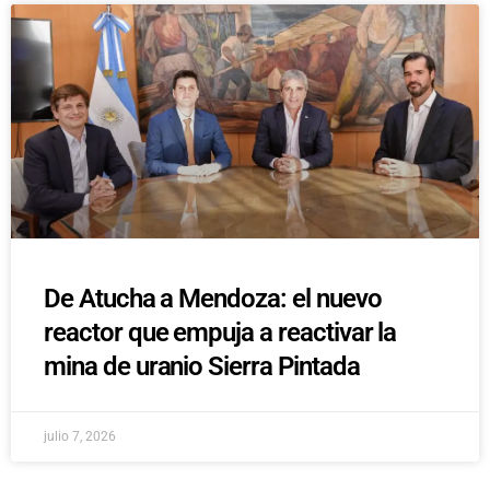
De Atucha a Mendoza: el nuevo
reactor que empuja a reactivar la
mina de uranio Sierra Pintada
julio 7, 2026