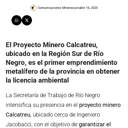
Comunicaciones Mineras
octubre 16, 2025
El Proyecto Minero Calcatreu,
ubicado en la Región Sur de Río
Negro, es el primer emprendimiento
metalífero de la provincia en obtener
la licencia ambiental
La Secretaría de Trabajo de Río Negro
intensifica su presencia en el
proyecto minero
Calcatreu
, ubicado cerca de Ingeniero
Jacobacci, con el objetivo de
garantizar el