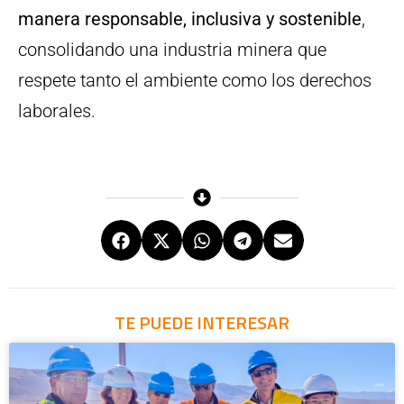
manera responsable, inclusiva y sostenible
,
consolidando una industria minera que
respete tanto el ambiente como los derechos
laborales.
TE PUEDE INTERESAR