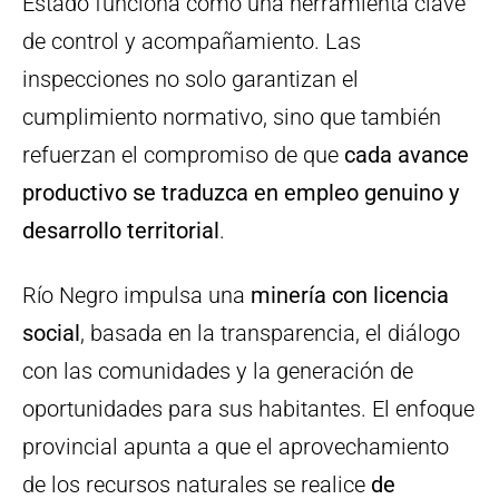
Estado funciona como una herramienta clave
de control y acompañamiento. Las
inspecciones no solo garantizan el
cumplimiento normativo, sino que también
refuerzan el compromiso de que
cada avance
productivo se traduzca en empleo genuino y
desarrollo territorial
.
Río Negro impulsa una
minería con licencia
social
, basada en la transparencia, el diálogo
con las comunidades y la generación de
oportunidades para sus habitantes. El enfoque
provincial apunta a que el aprovechamiento
de los recursos naturales se realice
de