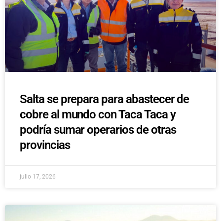
Salta se prepara para abastecer de
cobre al mundo con Taca Taca y
podría sumar operarios de otras
provincias
julio 17, 2026