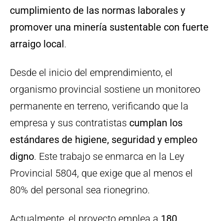
cumplimiento de las normas laborales y
promover una minería sustentable con fuerte
arraigo local
.
Desde el inicio del emprendimiento, el
organismo provincial sostiene un monitoreo
permanente en terreno, verificando que la
empresa y sus contratistas
cumplan los
estándares de higiene, seguridad y empleo
digno
. Este trabajo se enmarca en la Ley
Provincial 5804, que exige que al menos el
80% del personal sea rionegrino.
Actualmente, el proyecto emplea a
180