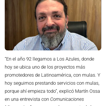
“En el año 92 llegamos a Los Azules, donde
hoy se ubica uno de los proyectos más
promotedores de Latinoamérica, con mulas. Y
hoy seguimos prestando servicios con mulas,
porque ahí empieza todo”, explicó Martín Ossa
en una entrevista con
Comunicaciones