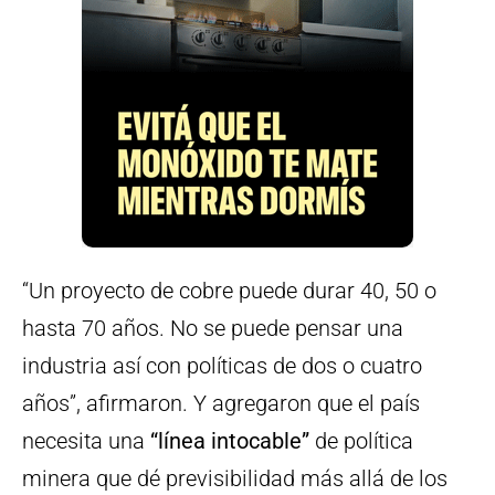
“Un proyecto de cobre puede durar 40, 50 o
hasta 70 años. No se puede pensar una
industria así con políticas de dos o cuatro
años”, afirmaron. Y agregaron que el país
necesita una
“línea intocable”
de política
minera que dé previsibilidad más allá de los