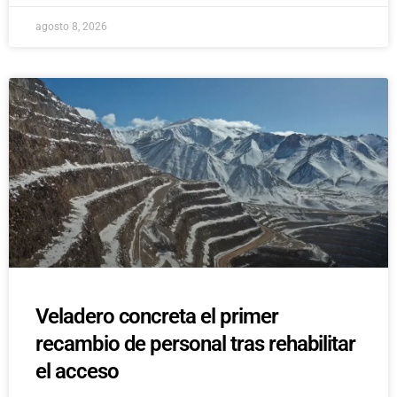
agosto 8, 2026
Veladero concreta el primer
recambio de personal tras rehabilitar
el acceso