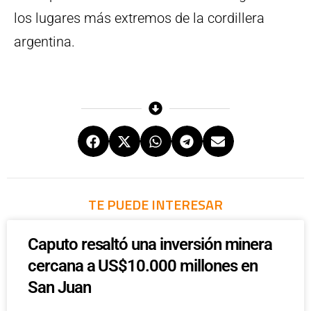
los lugares más extremos de la cordillera
argentina.
TE PUEDE INTERESAR
Caputo resaltó una inversión minera
cercana a US$10.000 millones en
San Juan