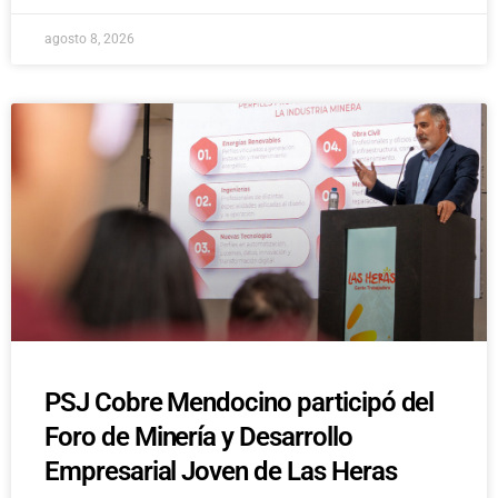
agosto 8, 2026
PSJ Cobre Mendocino participó del
Foro de Minería y Desarrollo
Empresarial Joven de Las Heras