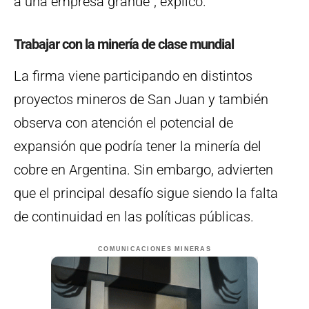
a una empresa grande”, explicó.
Trabajar con la minería de clase mundial
La firma viene participando en distintos
proyectos mineros de San Juan y también
observa con atención el potencial de
expansión que podría tener la minería del
cobre en Argentina. Sin embargo, advierten
que el principal desafío sigue siendo la falta
de continuidad en las políticas públicas.
COMUNICACIONES MINERAS