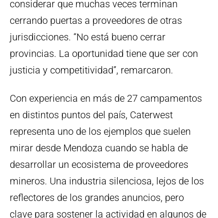
considerar que muchas veces terminan
cerrando puertas a proveedores de otras
jurisdicciones. “No está bueno cerrar
provincias. La oportunidad tiene que ser con
justicia y competitividad”, remarcaron.
Con experiencia en más de 27 campamentos
en distintos puntos del país, Caterwest
representa uno de los ejemplos que suelen
mirar desde Mendoza cuando se habla de
desarrollar un ecosistema de proveedores
mineros. Una industria silenciosa, lejos de los
reflectores de los grandes anuncios, pero
clave para sostener la actividad en algunos de