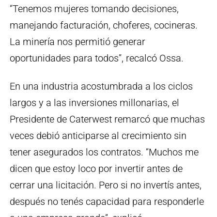
“Tenemos mujeres tomando decisiones,
manejando facturación, choferes, cocineras.
La minería nos permitió generar
oportunidades para todos”, recalcó Ossa.
En una industria acostumbrada a los ciclos
largos y a las inversiones millonarias, el
Presidente de Caterwest remarcó que muchas
veces debió anticiparse al crecimiento sin
tener asegurados los contratos. “Muchos me
dicen que estoy loco por invertir antes de
cerrar una licitación. Pero si no invertís antes,
después no tenés capacidad para responderle