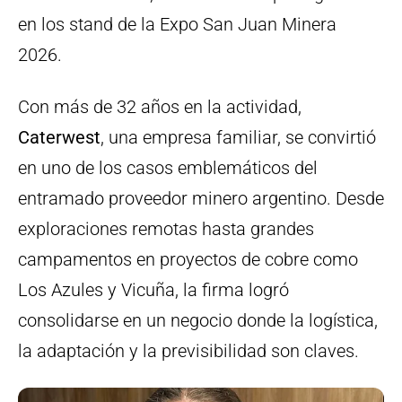
en los stand de la Expo San Juan Minera
2026.
Con más de 32 años en la actividad,
Caterwest
, una empresa familiar, se convirtió
en uno de los casos emblemáticos del
entramado proveedor minero argentino. Desde
exploraciones remotas hasta grandes
campamentos en proyectos de cobre como
Los Azules y Vicuña, la firma logró
consolidarse en un negocio donde la logística,
la adaptación y la previsibilidad son claves.