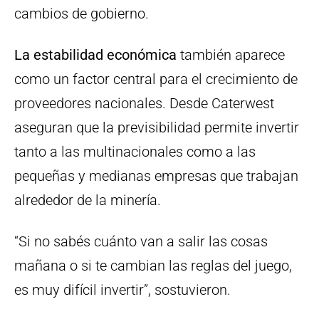
cambios de gobierno.
La estabilidad económica
también aparece
como un factor central para el crecimiento de
proveedores nacionales. Desde Caterwest
aseguran que la previsibilidad permite invertir
tanto a las multinacionales como a las
pequeñas y medianas empresas que trabajan
alrededor de la minería.
“Si no sabés cuánto van a salir las cosas
mañana o si te cambian las reglas del juego,
es muy difícil invertir”, sostuvieron.