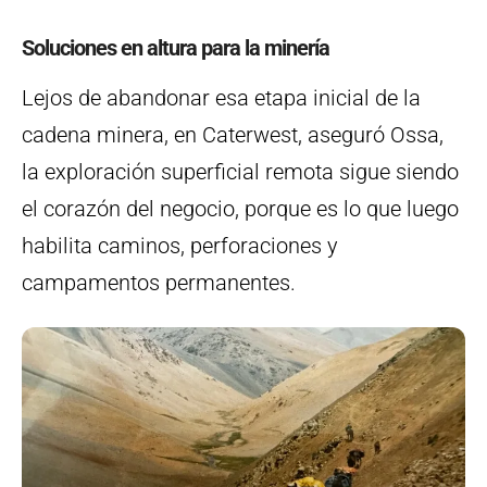
Soluciones en altura para la minería
Lejos de abandonar esa etapa inicial de la
cadena minera, en Caterwest, aseguró Ossa,
la exploración superficial remota sigue siendo
el corazón del negocio, porque es lo que luego
habilita caminos, perforaciones y
campamentos permanentes.