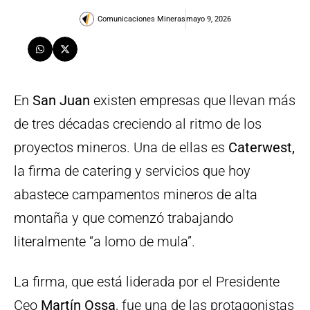
Comunicaciones Mineras
mayo 9, 2026
En
San Juan
existen empresas que llevan más
de tres décadas creciendo al ritmo de los
proyectos mineros. Una de ellas es
Caterwest,
la firma de catering y servicios que hoy
abastece campamentos mineros de alta
montaña y que comenzó trabajando
literalmente “a lomo de mula”.
La firma, que está liderada por el Presidente
Ceo
Martín Ossa
, fue una de las protagonistas