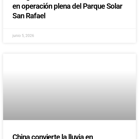
en operación plena del Parque Solar
San Rafael
junio 5, 2026
China convierte la lluvia en