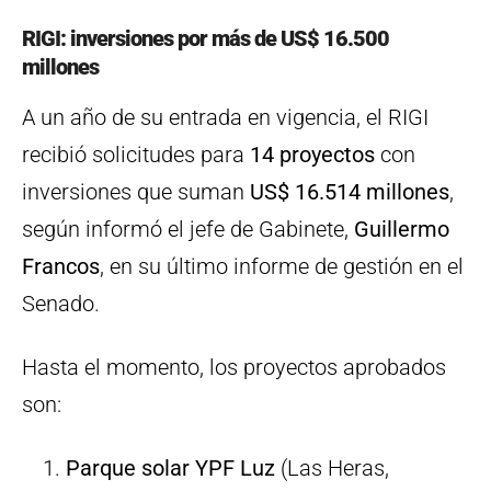
RIGI: inversiones por más de US$ 16.500
millones
A un año de su entrada en vigencia, el RIGI
recibió solicitudes para
14 proyectos
con
inversiones que suman
US$ 16.514 millones
,
según informó el jefe de Gabinete,
Guillermo
Francos
, en su último informe de gestión en el
Senado.
Hasta el momento, los proyectos aprobados
son:
Parque solar YPF Luz
(Las Heras,