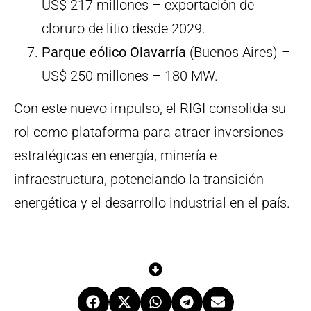
US$ 217 millones – exportación de
cloruro de litio desde 2029.
Parque eólico Olavarría
(Buenos Aires) –
US$ 250 millones – 180 MW.
Con este nuevo impulso, el RIGI consolida su
rol como plataforma para atraer inversiones
estratégicas en energía, minería e
infraestructura, potenciando la transición
energética y el desarrollo industrial en el país.