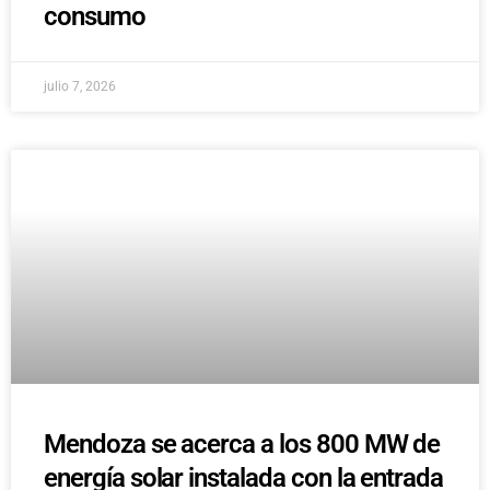
consumo
julio 7, 2026
Mendoza se acerca a los 800 MW de
energía solar instalada con la entrada