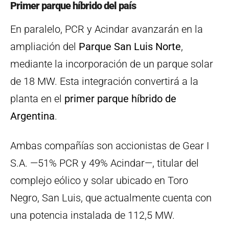
Primer parque híbrido del país
En paralelo, PCR y Acindar avanzarán en la
ampliación del
Parque San Luis Norte
,
mediante la incorporación de un parque solar
de 18 MW. Esta integración convertirá a la
planta en el
primer parque híbrido de
Argentina
.
Ambas compañías son accionistas de Gear I
S.A. —51% PCR y 49% Acindar—, titular del
complejo eólico y solar ubicado en Toro
Negro, San Luis, que actualmente cuenta con
una potencia instalada de 112,5 MW.