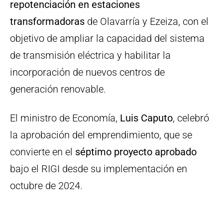
repotenciación en estaciones
transformadoras
de Olavarría y Ezeiza, con el
objetivo de ampliar la capacidad del sistema
de transmisión eléctrica y habilitar la
incorporación de nuevos centros de
generación renovable.
El ministro de Economía,
Luis Caputo
, celebró
la aprobación del emprendimiento, que se
convierte en el
séptimo proyecto aprobado
bajo el RIGI desde su implementación en
octubre de 2024.