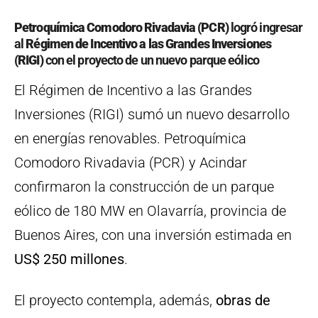
Petroquímica Comodoro Rivadavia (PCR)
logró ingresar
al
Régimen de Incentivo a las Grandes Inversiones
(RIGI)
con el proyecto de un nuevo parque eólico
El Régimen de Incentivo a las Grandes
Inversiones (RIGI) sumó un nuevo desarrollo
en energías renovables. Petroquímica
Comodoro Rivadavia (PCR) y Acindar
confirmaron la construcción de un parque
eólico de 180 MW en Olavarría, provincia de
Buenos Aires, con una inversión estimada en
US$ 250 millones
.
El proyecto contempla, además,
obras de