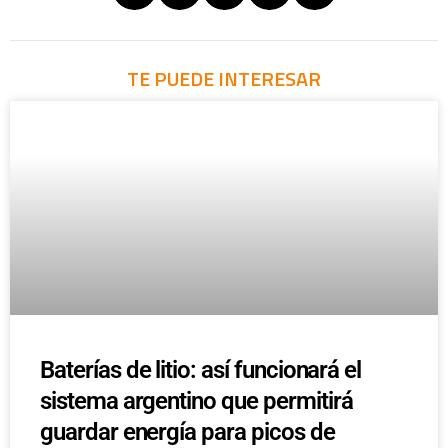
TE PUEDE INTERESAR
Baterías de litio: así funcionará el
sistema argentino que permitirá
guardar energía para picos de