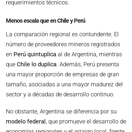
requerimientos técnicos.
Menos escala que en Chile y Perú
La comparación regional es contundente. El
número de proveedores mineros registrados
en
Perú quintuplica
al de Argentina, mientras
que
Chile lo duplica
. Además, Perú presenta
una mayor proporción de empresas de gran
tamaño, asociadas a una mayor madurez del
sector y a décadas de desarrollo continuo.
No obstante, Argentina se diferencia por su
modelo federal
, que promueve el desarrollo de
economías regionales y el arraigo local, frente