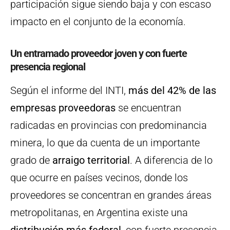
participación sigue siendo baja y con escaso
impacto en el conjunto de la economía.
Un entramado proveedor joven y con fuerte
presencia regional
Según el informe del INTI,
más del 42% de las
empresas proveedoras
se encuentran
radicadas en provincias con predominancia
minera, lo que da cuenta de un importante
grado de
arraigo territorial
. A diferencia de lo
que ocurre en países vecinos, donde los
proveedores se concentran en grandes áreas
metropolitanas, en Argentina existe una