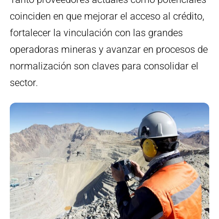
coinciden en que mejorar el acceso al crédito,
fortalecer la vinculación con las grandes
operadoras mineras y avanzar en procesos de
normalización son claves para consolidar el
sector.