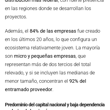
distribución más federal
, con fuerte presencia
en las regiones donde se desarrollan los
proyectos.
Además, el
84% de las empresas
fue creado
en los últimos 20 años, lo que configura un
ecosistema relativamente joven. La mayoría
son
micro y pequeñas empresas
, que
representan más de dos tercios del total
relevado, y si se incluyen las medianas de
menor tamaño, concentran el
92% del
entramado proveedor
.
Predominio del capital nacional y baja dependencia