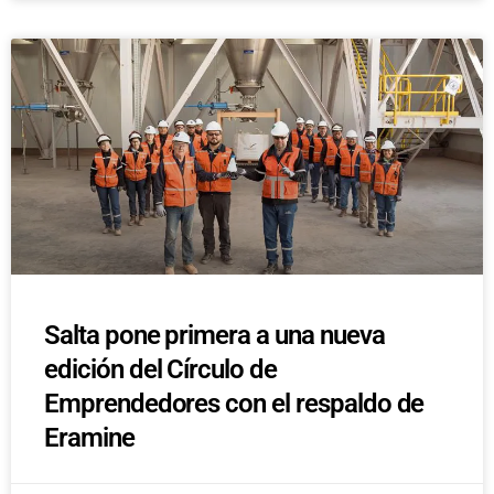
Salta pone primera a una nueva
edición del Círculo de
Emprendedores con el respaldo de
Eramine