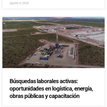
agosto 4, 2026
Búsquedas laborales activas:
oportunidades en logística, energía,
obras públicas y capacitación