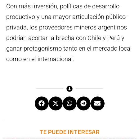
Con más inversión, políticas de desarrollo
productivo y una mayor articulación público-
privada, los proveedores mineros argentinos
podrían acortar la brecha con Chile y Perú y
ganar protagonismo tanto en el mercado local
como en el internacional.
TE PUEDE INTERESAR