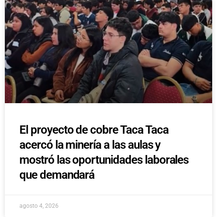
El proyecto de cobre Taca Taca
acercó la minería a las aulas y
mostró las oportunidades laborales
que demandará
agosto 4, 2026