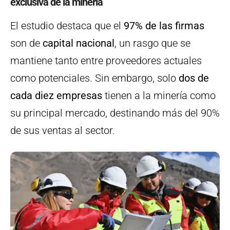
exclusiva de la minería
El estudio destaca que el
97% de las firmas
son de
capital nacional
, un rasgo que se
mantiene tanto entre proveedores actuales
como potenciales. Sin embargo, solo
dos de
cada diez empresas
tienen a la minería como
su principal mercado, destinando más del 90%
de sus ventas al sector.