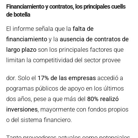
Financiamiento y contratos, los principales cuells
de botella
El informe señala que la
falta de
financiamiento
y la
ausencia de contratos de
largo plazo
son los principales factores que
limitan la competitividad del sector provee
dor. Solo el
17% de las empresas
accedió a
pogramas públicos de apoyo en los últimos
dos años, pese a que más del
80% realizó
inversiones
, mayormente con fondos propios
o del sistema financiero.
Tanto proveedores actuales como potenciales