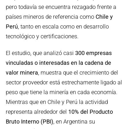
pero todavía se encuentra rezagado frente a
países mineros de referencia como
Chile y
Perú
, tanto en escala como en desarrollo
tecnológico y certificaciones.
El estudio, que analizó casi
300 empresas
vinculadas o interesadas en la cadena de
valor minera
, muestra que el crecimiento del
sector proveedor está estrechamente ligado al
peso que tiene la minería en cada economía.
Mientras que en Chile y Perú la actividad
representa alrededor del
10% del Producto
Bruto Interno (PBI)
, en Argentina su