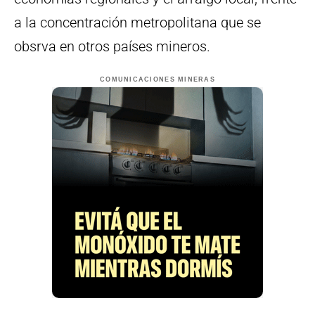
a la concentración metropolitana que se
obsrva en otros países mineros.
COMUNICACIONES MINERAS