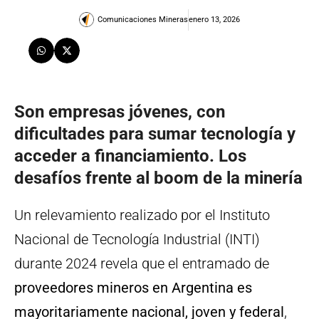
Comunicaciones Mineras
enero 13, 2026
Son empresas jóvenes, con
dificultades para sumar tecnología y
acceder a financiamiento. Los
desafíos frente al boom de la minería
Un relevamiento realizado por el Instituto
Nacional de Tecnología Industrial (INTI)
durante 2024 revela que el entramado de
proveedores mineros en Argentina es
mayoritariamente nacional, joven y federal
,