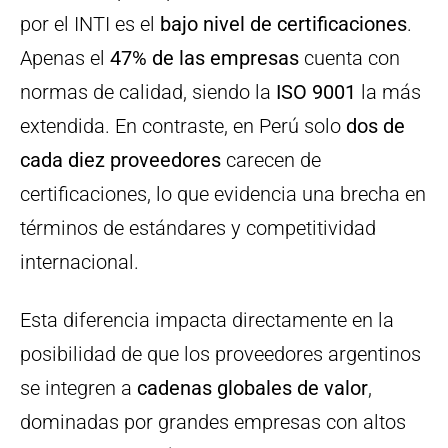
por el INTI es el
bajo nivel de certificaciones
.
Apenas el
47% de las empresas
cuenta con
normas de calidad, siendo la
ISO 9001
la más
extendida. En contraste, en Perú solo
dos de
cada diez proveedores
carecen de
certificaciones, lo que evidencia una brecha en
términos de estándares y competitividad
internacional.
Esta diferencia impacta directamente en la
posibilidad de que los proveedores argentinos
se integren a
cadenas globales de valor
,
dominadas por grandes empresas con altos