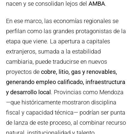
nacen y se consolidan lejos del
AMBA
.
En ese marco, las economías regionales se
perfilan como las grandes protagonistas de la
etapa que viene. La apertura a capitales
extranjeros, sumada a la estabilidad
cambiaria, puede traducirse en nuevos
proyectos de
cobre, litio, gas y renovables,
generando empleo calificado, infraestructura
y desarrollo local
. Provincias como Mendoza
—que históricamente mostraron disciplina
fiscal y capacidad técnica— podrían ser punta
de lanza de este proceso, al combinar recurso
natural, institucionalidad y talento.