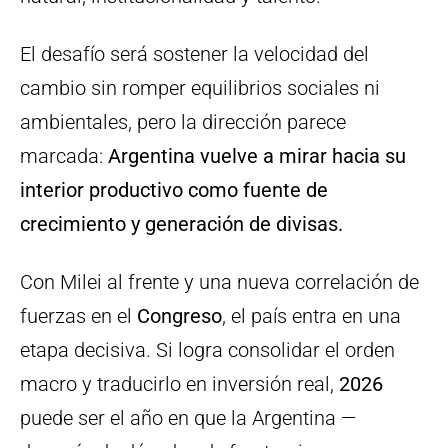
El desafío será sostener la velocidad del
cambio sin romper equilibrios sociales ni
ambientales, pero la dirección parece
marcada:
Argentina vuelve a mirar hacia su
interior productivo como fuente de
crecimiento y generación de divisas.
Con Milei al frente y una nueva correlación de
fuerzas en el
Congreso
, el país entra en una
etapa decisiva. Si logra consolidar el orden
macro y traducirlo en inversión real,
2026
puede ser el año en que la Argentina —