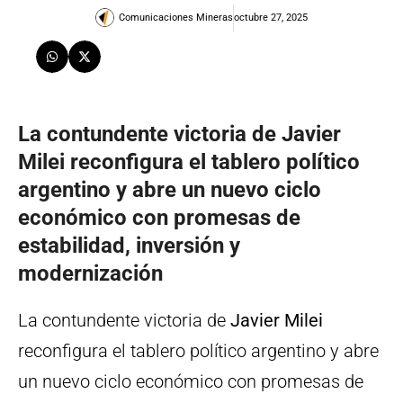
Comunicaciones Mineras
octubre 27, 2025
La contundente victoria de Javier
Milei reconfigura el tablero político
argentino y abre un nuevo ciclo
económico con promesas de
estabilidad, inversión y
modernización
La contundente victoria de
Javier Milei
reconfigura el tablero político argentino y abre
un nuevo ciclo económico con promesas de