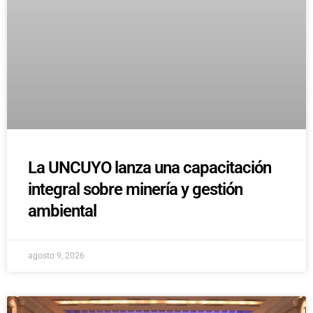
La UNCUYO lanza una capacitación
integral sobre minería y gestión
ambiental
agosto 9, 2026