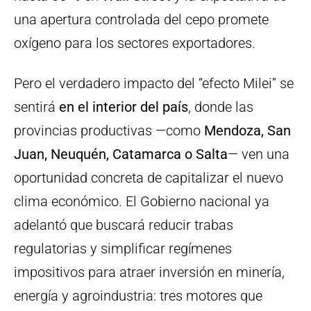
una apertura controlada del cepo promete
oxígeno para los sectores exportadores.
Pero el verdadero impacto del “efecto Milei” se
sentirá
en el interior del país
, donde las
provincias productivas —como
Mendoza, San
Juan, Neuquén, Catamarca o Salta
— ven una
oportunidad concreta de capitalizar el nuevo
clima económico. El Gobierno nacional ya
adelantó que buscará reducir trabas
regulatorias y simplificar regímenes
impositivos para atraer inversión en minería,
energía y agroindustria: tres motores que