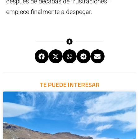
después de décadas de frustraciones—
empiece finalmente a despegar.
TE PUEDE INTERESAR