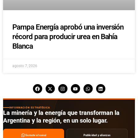
Pampa Energía aprobó una inversión
récord para producir urea en Bahía
Blanca
agosto 7, 2026
INFORMACIÓN ESTRATÉGICA
La minería y la energía que transforman la
Argentina y la región, en un solo lugar.
Sumate al canal
Publicidad y alianzas