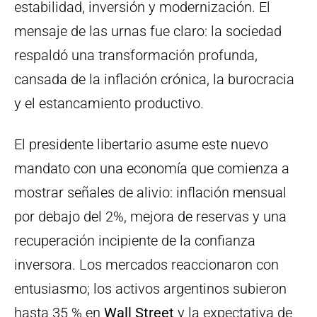
estabilidad, inversión y modernización. El
mensaje de las urnas fue claro: la sociedad
respaldó una transformación profunda,
cansada de la inflación crónica, la burocracia
y el estancamiento productivo.
El presidente libertario asume este nuevo
mandato con una economía que comienza a
mostrar señales de alivio: inflación mensual
por debajo del 2%, mejora de reservas y una
recuperación incipiente de la confianza
inversora. Los mercados reaccionaron con
entusiasmo; los activos argentinos subieron
hasta 35 % en
Wall Street
y la expectativa de