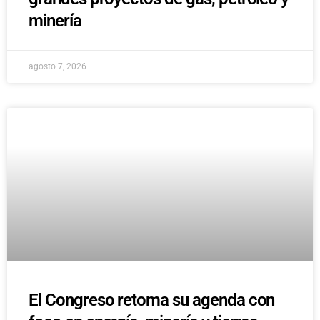
minería
agosto 7, 2026
El Congreso retoma su agenda con