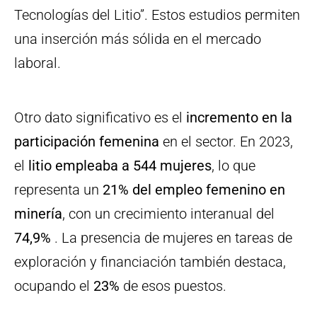
Tecnologías del Litio”. Estos estudios permiten
una inserción más sólida en el mercado
laboral.
Otro dato significativo es el
incremento en la
participación femenina
en el sector. En 2023,
el
litio empleaba a 544 mujeres
, lo que
representa un
21% del empleo femenino en
minería
, con un crecimiento interanual del
74,9%
. La presencia de mujeres en tareas de
exploración y financiación también destaca,
ocupando el
23%
de esos puestos.