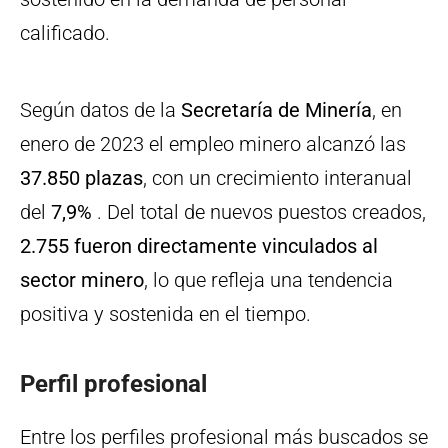
calificado.
Según datos de la
Secretaría de Minería
, en
enero de 2023 el empleo minero alcanzó las
37.850 plazas
, con un crecimiento interanual
del
7,9%
. Del total de nuevos puestos creados,
2.755 fueron directamente vinculados al
sector minero
, lo que refleja una tendencia
positiva y sostenida en el tiempo.
Perfil profesional
Entre los perfiles profesional más buscados se