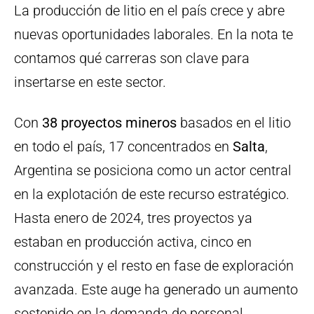
La producción de litio en el país crece y abre
nuevas oportunidades laborales. En la nota te
contamos qué carreras son clave para
insertarse en este sector.
Con
38 proyectos mineros
basados ​​en el litio
en todo el país, 17 concentrados en
Salta
,
Argentina se posiciona como un actor central
en la explotación de este recurso estratégico.
Hasta enero de 2024, tres proyectos ya
estaban en producción activa, cinco en
construcción y el resto en fase de exploración
avanzada. Este auge ha generado un aumento
sostenido en la demanda de personal