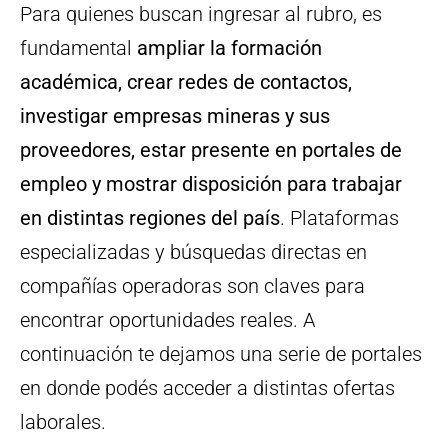
Para quienes buscan ingresar al rubro, es
fundamental
ampliar la formación
académica, crear redes de contactos,
investigar empresas mineras y sus
proveedores, estar presente en portales de
empleo y mostrar disposición para trabajar
en distintas regiones del país
. Plataformas
especializadas y búsquedas directas en
compañías operadoras son claves para
encontrar oportunidades reales. A
continuación te dejamos una serie de portales
en donde podés acceder a distintas ofertas
laborales.