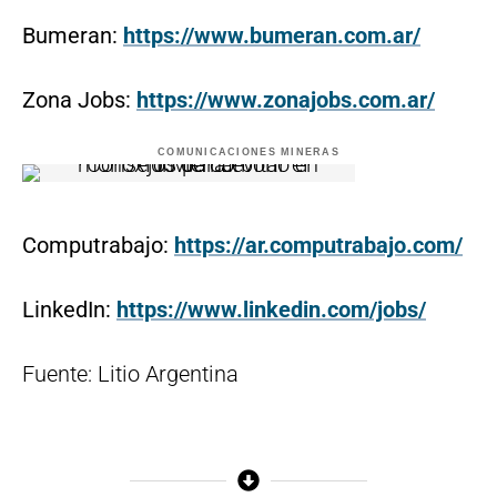
Bumeran:
https://www.bumeran.com.ar/
Zona Jobs:
https://www.zonajobs.com.ar/
COMUNICACIONES MINERAS
Computrabajo:
https://ar.computrabajo.com/
LinkedIn:
https://www.linkedin.com/jobs/
Fuente: Litio Argentina