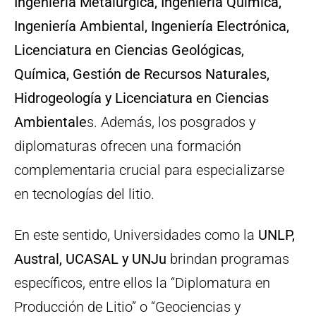
Ingeniería Metalúrgica, Ingeniería Química,
Ingeniería Ambiental, Ingeniería Electrónica,
Licenciatura en Ciencias Geológicas,
Química, Gestión de Recursos Naturales,
Hidrogeología y Licenciatura en Ciencias
Ambientale
s. Además, los posgrados y
diplomaturas ofrecen una formación
complementaria crucial para especializarse
en tecnologías del litio.
En este sentido, Universidades como la
UNLP,
Austral, UCASAL y UNJu
brindan programas
específicos, entre ellos la “Diplomatura en
Producción de Litio” o “Geociencias y