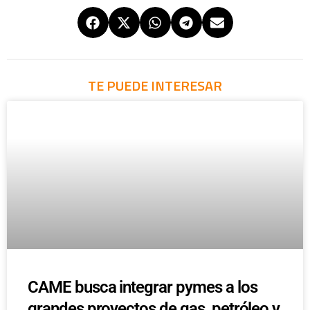
TE PUEDE INTERESAR
CAME busca integrar pymes a los
grandes proyectos de gas, petróleo y