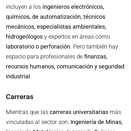
incluyen a los
ingenieros electrónicos,
químicos, de automatización, técnicos
mecánicos, especialistas ambientales,
hidrogeólogos
y expertos en áreas como
laboratorio o perforación
. Pero también hay
espacio para profesionales de
finanzas,
recursos humanos, comunicación y seguridad
industrial
.
Carreras
Mientras que las
carreras universitarias
más
vinculadas al sector son:
Ingeniería de Minas,