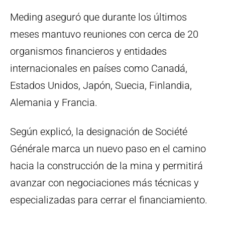
Meding aseguró que durante los últimos
meses mantuvo reuniones con cerca de 20
organismos financieros y entidades
internacionales en países como Canadá,
Estados Unidos, Japón, Suecia, Finlandia,
Alemania y Francia.
Según explicó, la designación de Société
Générale marca un nuevo paso en el camino
hacia la construcción de la mina y permitirá
avanzar con negociaciones más técnicas y
especializadas para cerrar el financiamiento.