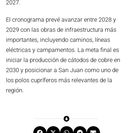
2027.
El cronograma prevé avanzar entre 2028 y
2029 con las obras de infraestructura más
importantes, incluyendo caminos, líneas
eléctricas y campamentos. La meta final es
iniciar la producción de cátodos de cobre en
2030 y posicionar a San Juan como uno de
los polos cupríferos más relevantes de la
región.