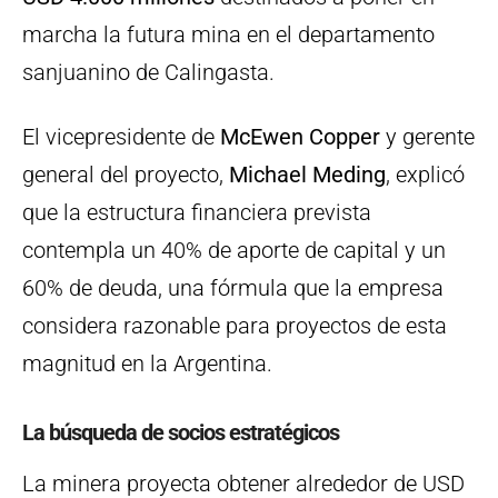
marcha la futura mina en el departamento
sanjuanino de Calingasta.
El vicepresidente de
McEwen Copper
y gerente
general del proyecto,
Michael Meding
, explicó
que la estructura financiera prevista
contempla un 40% de aporte de capital y un
60% de deuda, una fórmula que la empresa
considera razonable para proyectos de esta
magnitud en la Argentina.
La búsqueda de socios estratégicos
La minera proyecta obtener alrededor de USD