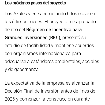
Los próximos pasos del proyecto
Los Azules viene acumulando hitos clave en
los últimos meses. El proyecto fue aprobado
dentro del
Régimen de Incentivo para
Grandes Inversiones (RIGI),
presentó su
estudio de factibilidad y mantiene acuerdos
con organismos internacionales para
adecuarse a estándares ambientales, sociales
y de gobernanza.
La expectativa de la empresa es alcanzar la
Decisión Final de Inversión antes de fines de
2026 y comenzar la construcción durante