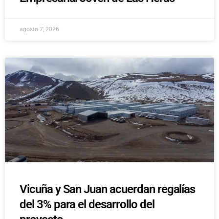
agosto 7, 2026
Vicuña y San Juan acuerdan regalías
del 3% para el desarrollo del