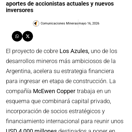
aportes de accionistas actuales y nuevos
inversores
Comunicaciones Mineras
mayo 16, 2026
El proyecto de cobre
Los Azules,
uno de los
desarrollos mineros más ambiciosos de la
Argentina, acelera su estrategia financiera
para ingresar en etapa de construcción. La
compañía
McEwen Copper
trabaja en un
esquema que combinará capital privado,
incorporación de socios estratégicos y
financiamiento internacional para reunir unos
USD 4.000 millones
destinados a poner en