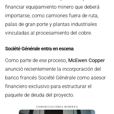
financiar equipamiento minero que deberá
importarse, como camiones fuera de ruta,
palas de gran porte y plantas industriales
vinculadas al procesamiento del cobre.
Société Générale entra en escena
Como parte de ese proceso,
McEwen Copper
anunció recientemente la incorporación del
banco francés Société Générale como asesor
financiero exclusivo para estructurar el
paquete de deuda del proyecto.
COMUNICACIONES MINERAS