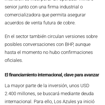
senior junto con una firma industrial o
comercializadora que permita asegurar
acuerdos de venta futura de cobre.
En el sector también circulan versiones sobre
posibles conversaciones con BHP, aunque
hasta el momento no hubo confirmaciones
oficiales.
El financiamiento internacional, clave para avanzar
La mayor parte de la inversión, unos USD
2.400 millones, se buscará mediante deuda
internacional. Para ello, Los Azules ya inició