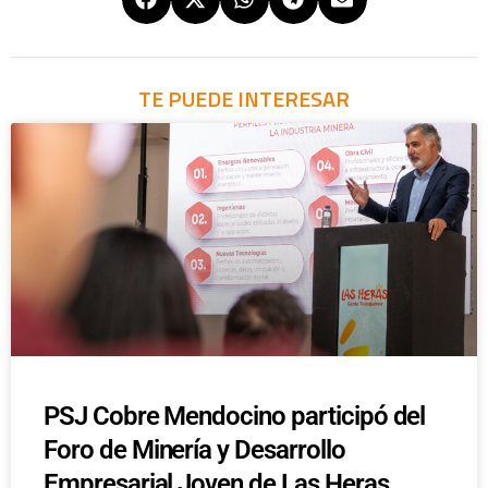
TE PUEDE INTERESAR
PSJ Cobre Mendocino participó del
Foro de Minería y Desarrollo
Empresarial Joven de Las Heras