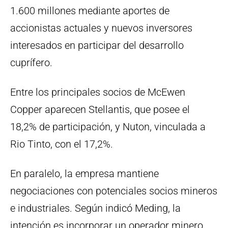
1.600 millones mediante aportes de
accionistas actuales y nuevos inversores
interesados en participar del desarrollo
cuprífero.
Entre los principales socios de McEwen
Copper aparecen Stellantis, que posee el
18,2% de participación, y Nuton, vinculada a
Rio Tinto, con el 17,2%.
En paralelo, la empresa mantiene
negociaciones con potenciales socios mineros
e industriales. Según indicó Meding, la
intención es incorporar un operador minero