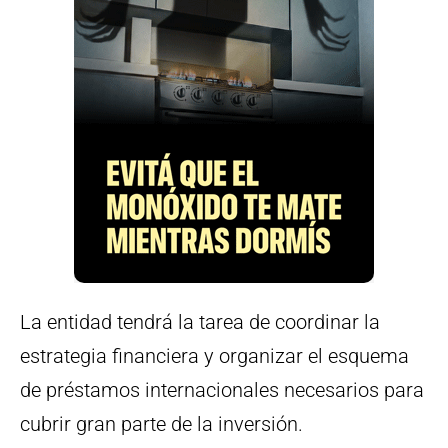
La entidad tendrá la tarea de coordinar la
estrategia financiera y organizar el esquema
de préstamos internacionales necesarios para
cubrir gran parte de la inversión.