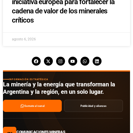
iniciativa europea para fortalecer la
cadena de valor de los minerales
críticos
agosto 6, 2026
INFORMACIÓN ESTRATÉGICA
La minería y la energía que transforman la
Argentina y la región, en un solo lugar.
Sumate al canal
Publicidad y alianzas
COMUNICACIONES MINERAS