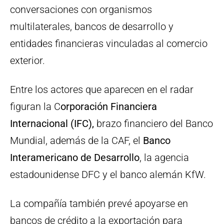
conversaciones con organismos
multilaterales, bancos de desarrollo y
entidades financieras vinculadas al comercio
exterior.
Entre los actores que aparecen en el radar
figuran la C
orporación Financiera
Internacional (IFC),
brazo financiero del Banco
Mundial, además de la CAF, el
Banco
Interamericano de Desarrollo
, la agencia
estadounidense DFC y el banco alemán KfW.
La compañía también prevé apoyarse en
bancos de crédito a la exportación para