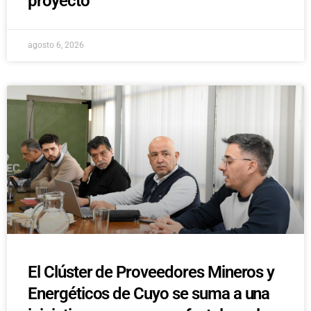
proyecto
agosto 6, 2026
El Clúster de Proveedores Mineros y
Energéticos de Cuyo se suma a una