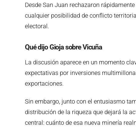
Desde San Juan rechazaron rápidamente es
cualquier posibilidad de conflicto territor
electoral.
Qué dijo Gioja sobre Vicuña
La discusión aparece en un momento clav
expectativas por inversiones multimillona
exportaciones.
Sin embargo, junto con el entusiasmo tamb
distribución de la riqueza que dejará la a
central: cuánto de esa nueva minería re