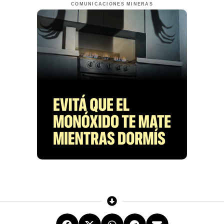
COMUNICACIONES MINERAS