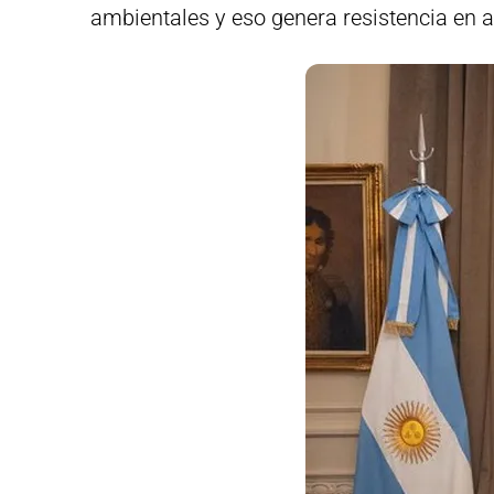
ambientales y eso genera resistencia en 