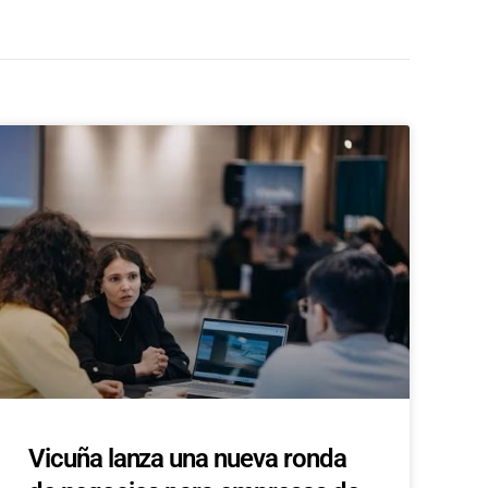
Vicuña lanza una nueva ronda