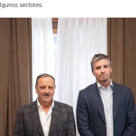
algunos sectores.