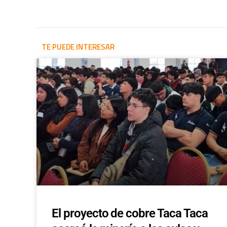
TE PUEDE INTERESAR
El proyecto de cobre Taca Taca