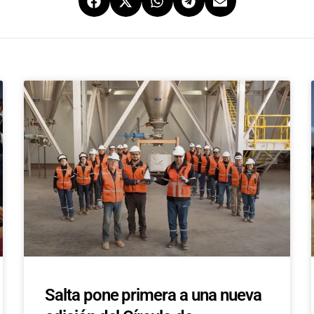
Salta pone primera a una nueva