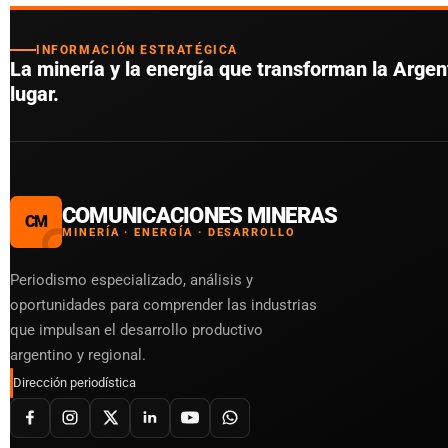
INFORMACIÓN ESTRATÉGICA
La minería y la energía que transforman la Argent
lugar.
COMUNICACIONES MINERAS
CM
MINERÍA · ENERGÍA · DESARROLLO
Periodismo especializado, análisis y
oportunidades para comprender las industrias
que impulsan el desarrollo productivo
argentino y regional.
Dirección periodística