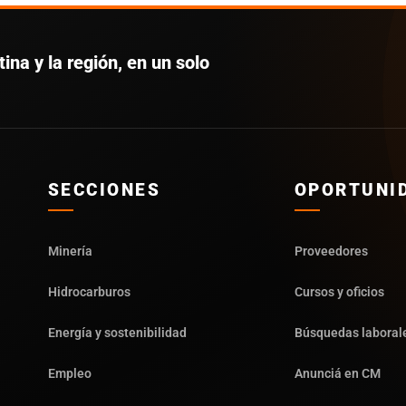
ina y la región, en un solo
SECCIONES
OPORTUNI
Minería
Proveedores
Hidrocarburos
Cursos y oficios
Energía y sostenibilidad
Búsquedas laboral
Empleo
Anunciá en CM