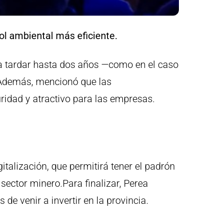
ol ambiental más eficiente.
ía tardar hasta dos años —como en el caso
 Además, mencionó que las
ridad y atractivo para las empresas.
talización, que permitirá tener el padrón
 sector minero.Para finalizar, Perea
de venir a invertir en la provincia.