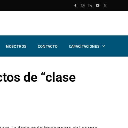
NOSOTROS
CONTACTO
CAPACITACIONES
tos de “clase