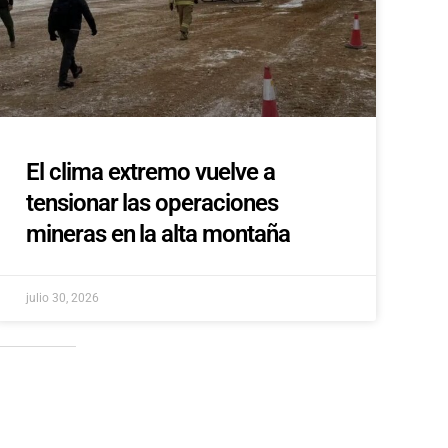
El clima extremo vuelve a
tensionar las operaciones
mineras en la alta montaña
julio 30, 2026