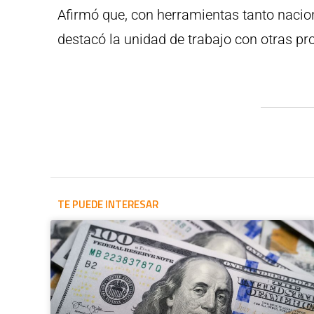
Afirmó que, con herramientas tanto nacion
destacó la unidad de trabajo con otras pr
TE PUEDE INTERESAR