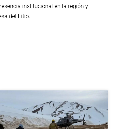
sencia institucional en la región y
a del Litio.