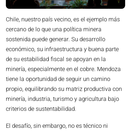
Chile, nuestro país vecino, es el ejemplo más
cercano de lo que una política minera
sostenida puede generar. Su desarrollo
económico, su infraestructura y buena parte
de su estabilidad fiscal se apoyan en la
minería, especialmente en el cobre. Mendoza
tiene la oportunidad de seguir un camino
propio, equilibrando su matriz productiva con
minería, industria, turismo y agricultura bajo
criterios de sustentabilidad.
El desafío, sin embargo, no es técnico ni