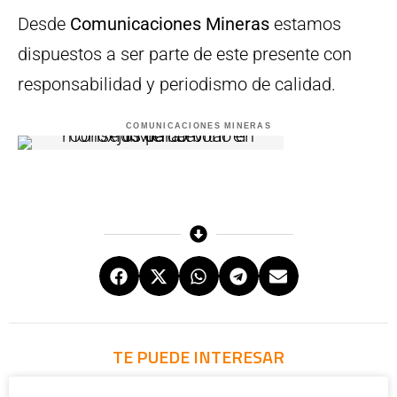
Desde
Comunicaciones Mineras
estamos
dispuestos a ser parte de este presente con
responsabilidad y periodismo de calidad.
COMUNICACIONES MINERAS
TE PUEDE INTERESAR