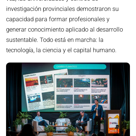
investigación provinciales demostraron su
capacidad para formar profesionales y
generar conocimiento aplicado al desarrollo
sustentable. Todo está en marcha: la
tecnología, la ciencia y el capital humano.