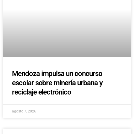
Mendoza impulsa un concurso
escolar sobre minería urbana y
reciclaje electrónico
agosto 7, 2026