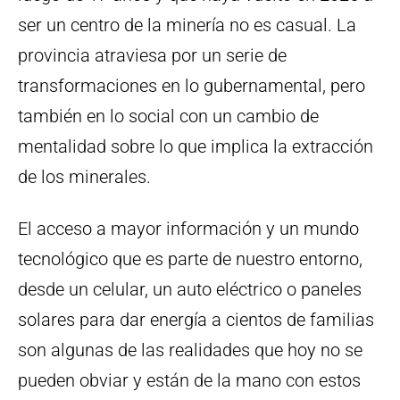
ser un centro de la minería no es casual. La
provincia atraviesa por un serie de
transformaciones en lo gubernamental, pero
también en lo social con un cambio de
mentalidad sobre lo que implica la extracción
de los minerales.
El acceso a mayor información y un mundo
tecnológico que es parte de nuestro entorno,
desde un celular, un auto eléctrico o paneles
solares para dar energía a cientos de familias
son algunas de las realidades que hoy no se
pueden obviar y están de la mano con estos