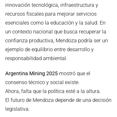
innovación tecnológica, infraestructura y
recursos fiscales para mejorar servicios
esenciales como la educación y la salud. En
un contexto nacional que busca recuperar la
confianza productiva, Mendoza podría ser un
ejemplo de equilibrio entre desarrollo y
responsabilidad ambiental.
Argentina Mining 2025
mostró que el
consenso técnico y social existe.
Ahora, falta que la política esté a la altura.
El futuro de Mendoza depende de una decisión
legislativa.