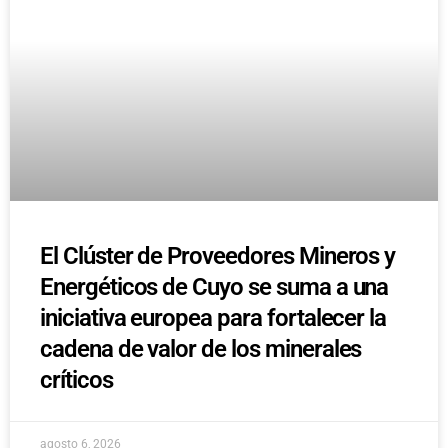
El Clúster de Proveedores Mineros y
Energéticos de Cuyo se suma a una
iniciativa europea para fortalecer la
cadena de valor de los minerales
críticos
agosto 6, 2026