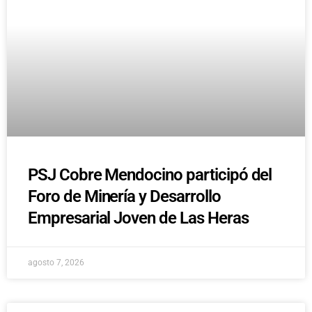
PSJ Cobre Mendocino participó del
Foro de Minería y Desarrollo
Empresarial Joven de Las Heras
agosto 7, 2026