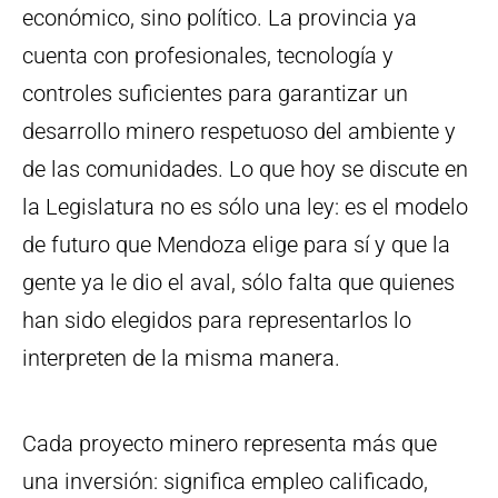
económico, sino político. La provincia ya
cuenta con profesionales, tecnología y
controles suficientes para garantizar un
desarrollo minero respetuoso del ambiente y
de las comunidades. Lo que hoy se discute en
la Legislatura no es sólo una ley: es el modelo
de futuro que Mendoza elige para sí y que la
gente ya le dio el aval, sólo falta que quienes
han sido elegidos para representarlos lo
interpreten de la misma manera.
Cada proyecto minero representa más que
una inversión: significa empleo calificado,