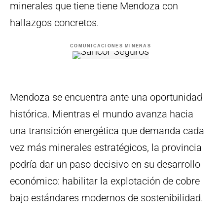
minerales que tiene tiene Mendoza con
hallazgos concretos.
COMUNICACIONES MINERAS
Mendoza se encuentra ante una oportunidad
histórica. Mientras el mundo avanza hacia
una transición energética que demanda cada
vez más minerales estratégicos, la provincia
podría dar un paso decisivo en su desarrollo
económico: habilitar la explotación de cobre
bajo estándares modernos de sostenibilidad.