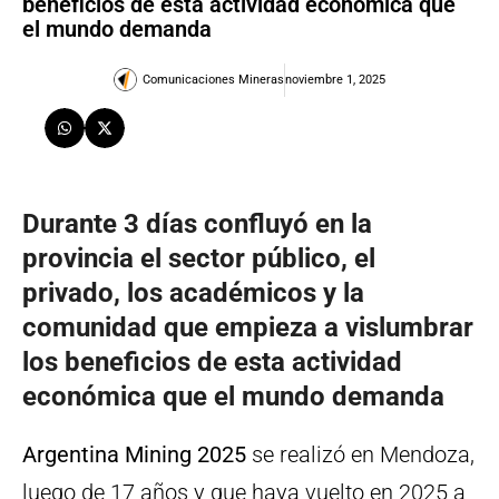
beneficios de esta actividad económica que
el mundo demanda
Comunicaciones Mineras
noviembre 1, 2025
Durante 3 días confluyó en la
provincia el sector público, el
privado, los académicos y la
comunidad que empieza a vislumbrar
los beneficios de esta actividad
económica que el mundo demanda
Argentina Mining 2025
se realizó en Mendoza,
luego de 17 años y que haya vuelto en 2025 a