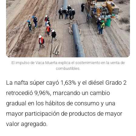
El impulso de Vaca Muerta explica el sostenimiento en la venta de
combustibles.
La nafta súper cayó 1,63% y el diésel Grado 2
retrocedió 9,96%, marcando un cambio
gradual en los hábitos de consumo y una
mayor participación de productos de mayor
valor agregado.