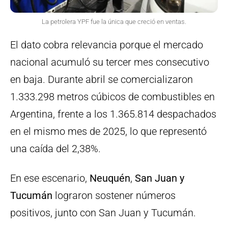
La petrolera YPF fue la única que creció en ventas.
El dato cobra relevancia porque el mercado
nacional acumuló su tercer mes consecutivo
en baja. Durante abril se comercializaron
1.333.298 metros cúbicos de combustibles en
Argentina, frente a los 1.365.814 despachados
en el mismo mes de 2025, lo que representó
una caída del 2,38%.
En ese escenario,
Neuquén
,
San Juan y
Tucumán
lograron sostener números
positivos, junto con San Juan y Tucumán.