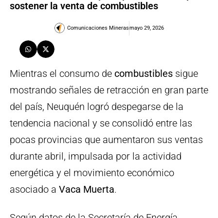
sostener la venta de combustibles
Comunicaciones Mineras
mayo 29, 2026
Mientras el consumo de
combustibles
sigue
mostrando señales de retracción en gran parte
del país, Neuquén logró despegarse de la
tendencia nacional y se consolidó entre las
pocas provincias que aumentaron sus ventas
durante abril, impulsada por la actividad
energética y el movimiento económico
asociado a
Vaca Muerta
.
Según datos de la Secretaría de Energía