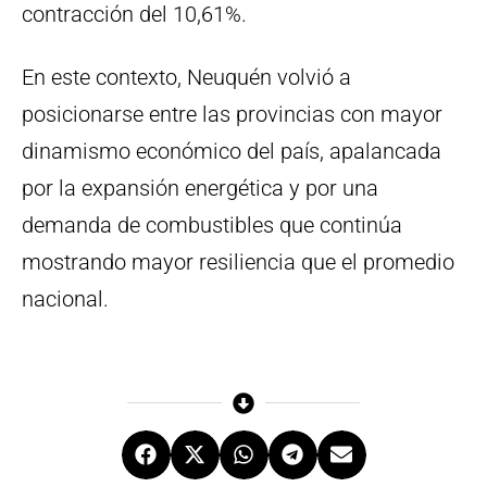
contracción del 10,61%.
En este contexto, Neuquén volvió a
posicionarse entre las provincias con mayor
dinamismo económico del país, apalancada
por la expansión energética y por una
demanda de combustibles que continúa
mostrando mayor resiliencia que el promedio
nacional.