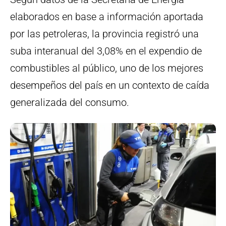
elaborados en base a información aportada
por las petroleras, la provincia registró una
suba interanual del 3,08% en el expendio de
combustibles al público, uno de los mejores
desempeños del país en un contexto de caída
generalizada del consumo.