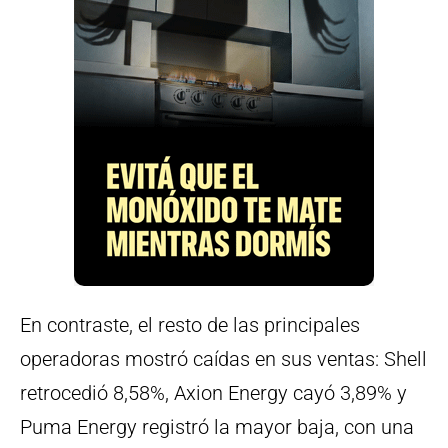
En contraste, el resto de las principales
operadoras mostró caídas en sus ventas: Shell
retrocedió 8,58%, Axion Energy cayó 3,89% y
Puma Energy registró la mayor baja, con una