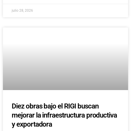
julio 28, 2026
Diez obras bajo el RIGI buscan
mejorar la infraestructura productiva
y exportadora