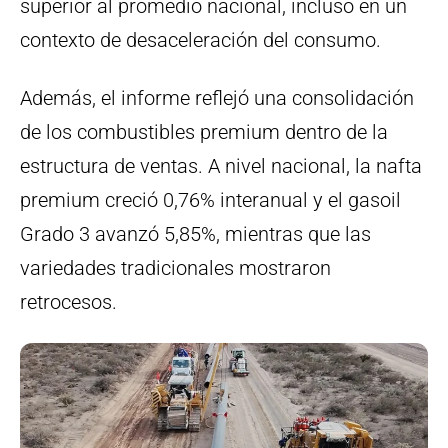
superior al promedio nacional, incluso en un
contexto de desaceleración del consumo.
Además, el informe reflejó una consolidación
de los combustibles premium dentro de la
estructura de ventas. A nivel nacional, la nafta
premium creció 0,76% interanual y el gasoil
Grado 3 avanzó 5,85%, mientras que las
variedades tradicionales mostraron
retrocesos.