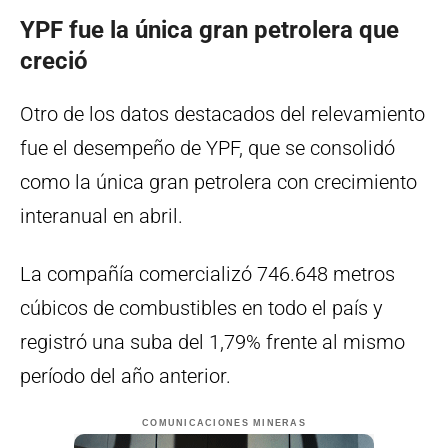
YPF fue la única gran petrolera que
creció
Otro de los datos destacados del relevamiento
fue el desempeño de YPF, que se consolidó
como la única gran petrolera con crecimiento
interanual en abril.
La compañía comercializó 746.648 metros
cúbicos de combustibles en todo el país y
registró una suba del 1,79% frente al mismo
período del año anterior.
COMUNICACIONES MINERAS