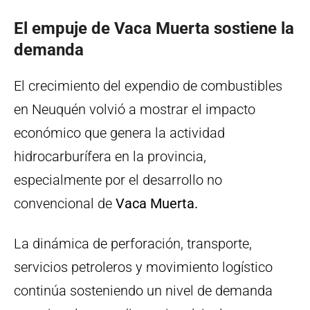
El empuje de Vaca Muerta sostiene la
demanda
El crecimiento del expendio de combustibles
en Neuquén volvió a mostrar el impacto
económico que genera la actividad
hidrocarburífera en la provincia,
especialmente por el desarrollo no
convencional de
Vaca Muerta.
La dinámica de perforación, transporte,
servicios petroleros y movimiento logístico
continúa sosteniendo un nivel de demanda