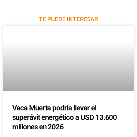
TE PUEDE INTERESAR
Vaca Muerta podría llevar el
superávit energético a USD 13.600
millones en 2026