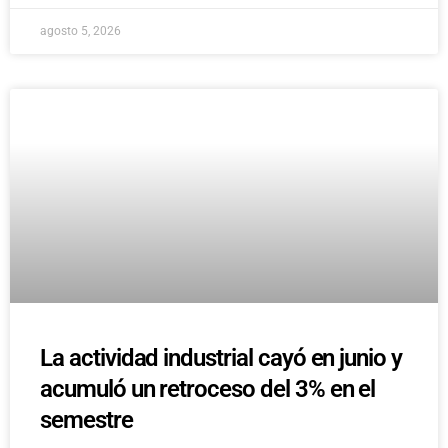
agosto 5, 2026
La actividad industrial cayó en junio y
acumuló un retroceso del 3% en el
semestre