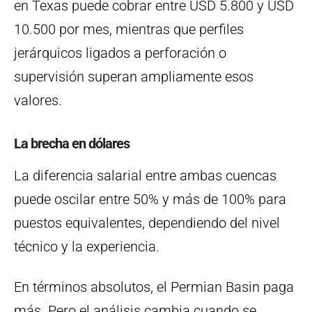
en Texas puede cobrar entre USD 5.800 y USD
10.500 por mes, mientras que perfiles
jerárquicos ligados a perforación o
supervisión superan ampliamente esos
valores.
La brecha en dólares
La diferencia salarial entre ambas cuencas
puede oscilar entre 50% y más de 100% para
puestos equivalentes, dependiendo del nivel
técnico y la experiencia.
En términos absolutos, el Permian Basin paga
más. Pero el análisis cambia cuando se