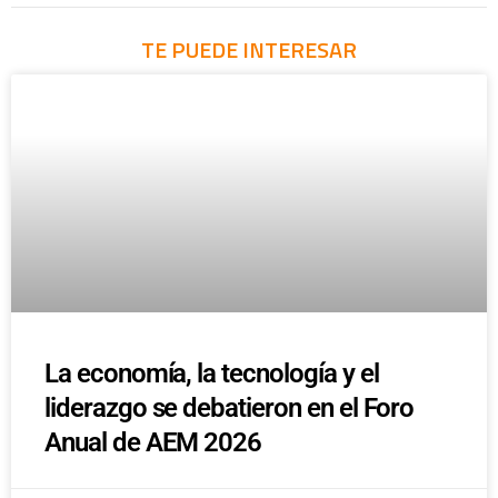
TE PUEDE INTERESAR
La economía, la tecnología y el
liderazgo se debatieron en el Foro
Anual de AEM 2026