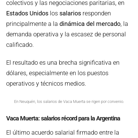
colectivos y las negociaciones paritarias, en
Estados Unidos
los
salarios
responden
principalmente a la
dinámica del mercado
, la
demanda operativa y la escasez de personal
calificado.
El resultado es una brecha significativa en
dólares, especialmente en los puestos
operativos y técnicos medios.
En Neuquén, los salarios de Vaca Muerta se rigen por convenio.
Vaca Muerta: salarios récord para la Argentina
El último acuerdo salarial firmado entre la