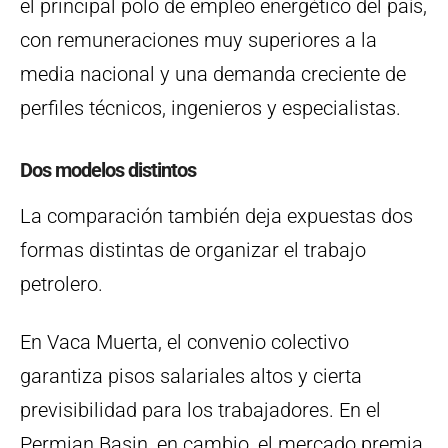
el principal polo de empleo energético del país,
con remuneraciones muy superiores a la
media nacional y una demanda creciente de
perfiles técnicos, ingenieros y especialistas.
Dos modelos distintos
La comparación también deja expuestas dos
formas distintas de organizar el trabajo
petrolero.
En Vaca Muerta, el convenio colectivo
garantiza pisos salariales altos y cierta
previsibilidad para los trabajadores. En el
Permian Basin, en cambio, el mercado premia