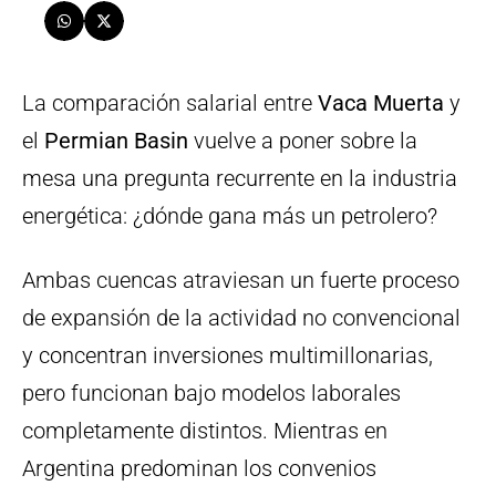
La comparación salarial entre
Vaca Muerta
y
el
Permian Basin
vuelve a poner sobre la
mesa una pregunta recurrente en la industria
energética: ¿dónde gana más un petrolero?
Ambas cuencas atraviesan un fuerte proceso
de expansión de la actividad no convencional
y concentran inversiones multimillonarias,
pero funcionan bajo modelos laborales
completamente distintos. Mientras en
Argentina predominan los convenios