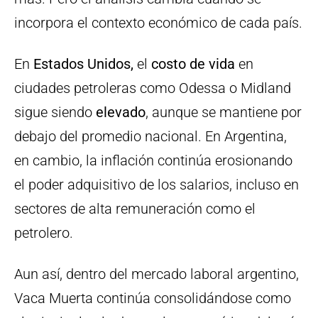
incorpora el contexto económico de cada país.
En
Estados Unidos,
el
costo de vida
en
ciudades petroleras como Odessa o Midland
sigue siendo
elevado
, aunque se mantiene por
debajo del promedio nacional. En Argentina,
en cambio, la inflación continúa erosionando
el poder adquisitivo de los salarios, incluso en
sectores de alta remuneración como el
petrolero.
Aun así, dentro del mercado laboral argentino,
Vaca Muerta continúa consolidándose como