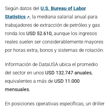
Según datos del
U.S. Bureau of Labor
Statistics
, la mediana salarial anual para
trabajadores de extracción de petróleo y gas
ronda los
USD 52.610,
aunque los ingresos
reales suelen ser considerablemente mayores
por horas extra, bonos y sistemas de rotación.
Información de DataUSA ubica el promedio
del sector en unos
USD 132.747 anuales
,
equivalentes a más de
USD 11.000
mensuales.
En posiciones operativas específicas, un driller