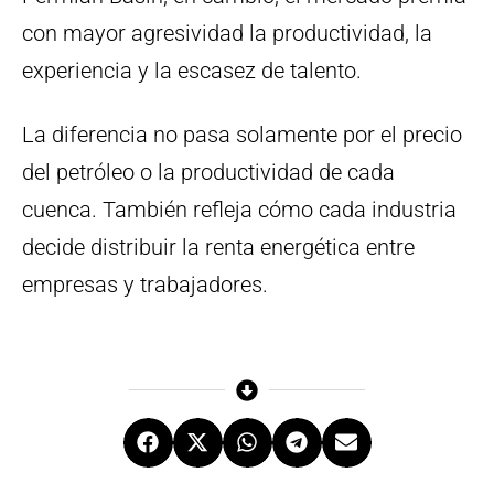
con mayor agresividad la productividad, la
experiencia y la escasez de talento.
La diferencia no pasa solamente por el precio
del petróleo o la productividad de cada
cuenca. También refleja cómo cada industria
decide distribuir la renta energética entre
empresas y trabajadores.