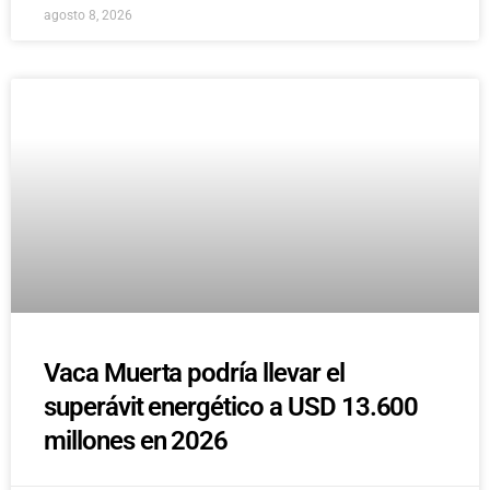
agosto 8, 2026
Vaca Muerta podría llevar el
superávit energético a USD 13.600
millones en 2026