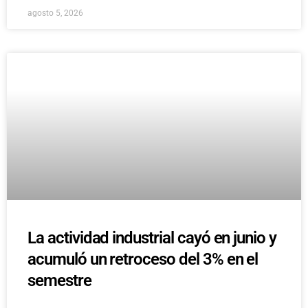
agosto 5, 2026
La actividad industrial cayó en junio y
acumuló un retroceso del 3% en el
semestre