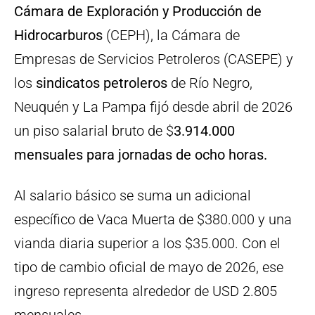
Cámara de Exploración y Producción de
Hidrocarburos
(CEPH), la Cámara de
Empresas de Servicios Petroleros (CASEPE) y
los
sindicatos petroleros
de Río Negro,
Neuquén y La Pampa fijó desde abril de 2026
un piso salarial bruto de $
3.914.000
mensuales para jornadas de ocho horas.
Al salario básico se suma un adicional
específico de Vaca Muerta de $380.000 y una
vianda diaria superior a los $35.000. Con el
tipo de cambio oficial de mayo de 2026, ese
ingreso representa alrededor de USD 2.805
mensuales.