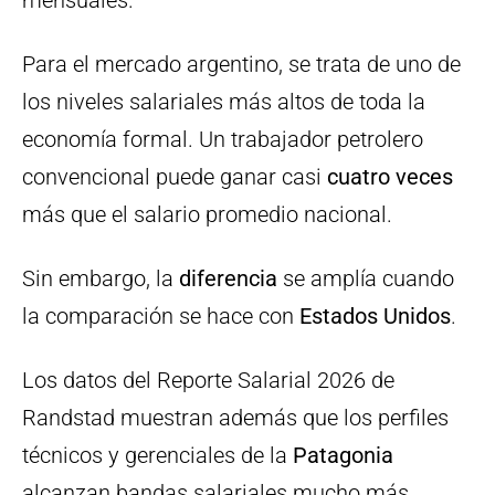
Para el mercado argentino, se trata de uno de
los niveles salariales más altos de toda la
economía formal. Un trabajador petrolero
convencional puede ganar casi
cuatro veces
más que el salario promedio nacional.
Sin embargo, la
diferencia
se amplía cuando
la comparación se hace con
Estados Unidos
.
Los datos del Reporte Salarial 2026 de
Randstad muestran además que los perfiles
técnicos y gerenciales de la
Patagonia
alcanzan bandas salariales mucho más