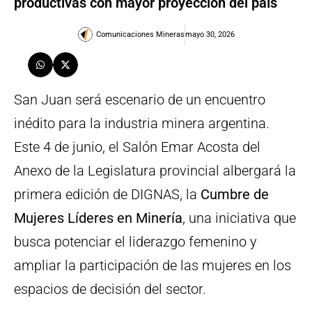
productivas con mayor proyección del país
Comunicaciones Mineras
mayo 30, 2026
San Juan será escenario de un encuentro
inédito para la industria minera argentina.
Este 4 de junio, el Salón Emar Acosta del
Anexo de la Legislatura provincial albergará la
primera edición de DIGNAS, la
Cumbre de
Mujeres Líderes en Minería
, una iniciativa que
busca potenciar el liderazgo femenino y
ampliar la participación de las mujeres en los
espacios de decisión del sector.