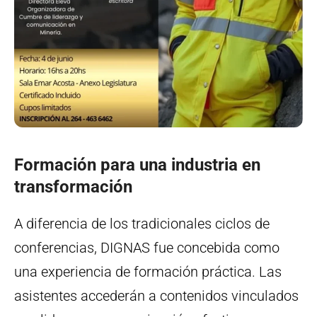
Formación para una industria en
transformación
A diferencia de los tradicionales ciclos de
conferencias, DIGNAS fue concebida como
una experiencia de formación práctica. Las
asistentes accederán a contenidos vinculados