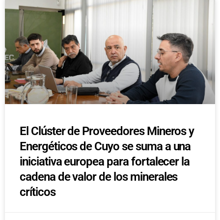
El Clúster de Proveedores Mineros y
Energéticos de Cuyo se suma a una
iniciativa europea para fortalecer la
cadena de valor de los minerales
críticos