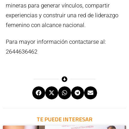
mineras para generar vínculos, compartir
experiencias y construir una red de liderazgo
femenino con alcance nacional.
Para mayor información contactarse al:
2644636462
TE PUEDE INTERESAR