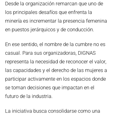
Desde la organización remarcan que uno de
los principales desafíos que enfrenta la
minería es incrementar la presencia femenina
en puestos jerárquicos y de conducción.
En ese sentido, el nombre de la cumbre no es
casual. Para sus organizadoras, DIGNAS
representa la necesidad de reconocer el valor,
las capacidades y el derecho de las mujeres a
participar activamente en los espacios donde
se toman decisiones que impactan en el
futuro de la industria.
La iniciativa busca consolidarse como una