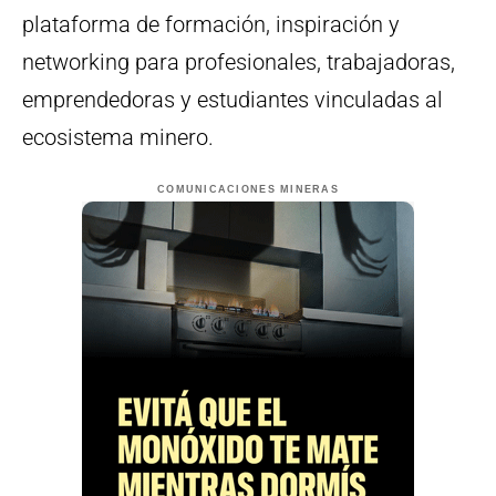
plataforma de formación, inspiración y
networking para profesionales, trabajadoras,
emprendedoras y estudiantes vinculadas al
ecosistema minero.
COMUNICACIONES MINERAS