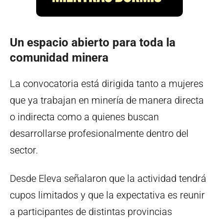
Un espacio abierto para toda la
comunidad minera
La convocatoria está dirigida tanto a mujeres
que ya trabajan en minería de manera directa
o indirecta como a quienes buscan
desarrollarse profesionalmente dentro del
sector.
Desde Eleva señalaron que la actividad tendrá
cupos limitados y que la expectativa es reunir
a participantes de distintas provincias