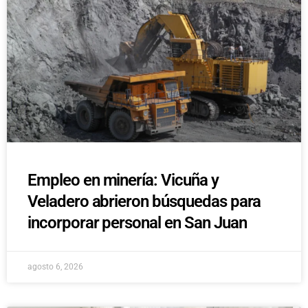
Empleo en minería: Vicuña y
Veladero abrieron búsquedas para
incorporar personal en San Juan
agosto 6, 2026