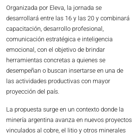
Organizada por Eleva, la jornada se
desarrollará entre las 16 y las 20 y combinará
capacitación, desarrollo profesional,
comunicación estratégica e inteligencia
emocional, con el objetivo de brindar
herramientas concretas a quienes se
desempeñan o buscan insertarse en una de
las actividades productivas con mayor
proyección del país.
La propuesta surge en un contexto donde la
minería argentina avanza en nuevos proyectos
vinculados al cobre, el litio y otros minerales