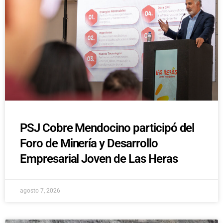
PSJ Cobre Mendocino participó del
Foro de Minería y Desarrollo
Empresarial Joven de Las Heras
agosto 7, 2026