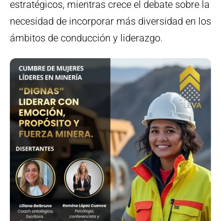
estratégicos, mientras crece el debate sobre la
necesidad de incorporar más diversidad en los
ámbitos de conducción y liderazgo.