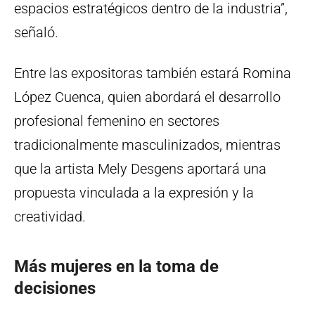
espacios estratégicos dentro de la industria”,
señaló.
Entre las expositoras también estará Romina
López Cuenca, quien abordará el desarrollo
profesional femenino en sectores
tradicionalmente masculinizados, mientras
que la artista Mely Desgens aportará una
propuesta vinculada a la expresión y la
creatividad.
Más mujeres en la toma de
decisiones