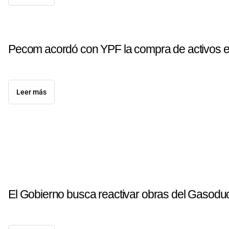
Pecom acordó con YPF la compra de activos 
Leer más
El Gobierno busca reactivar obras del Gasoduc