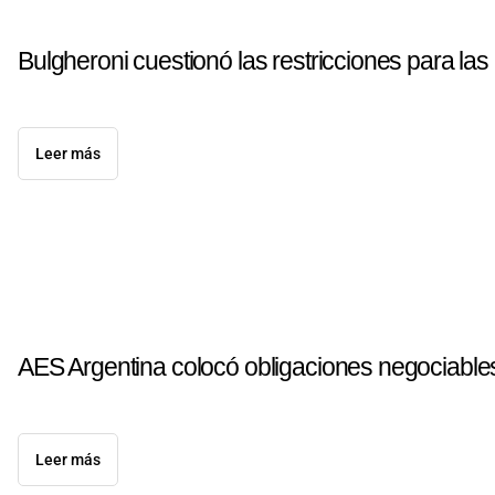
Bulgheroni cuestionó las restricciones para la
Leer más
AES Argentina colocó obligaciones negociable
Leer más