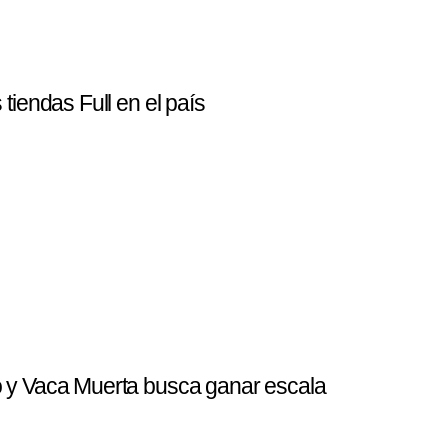
tiendas Full en el país
o y Vaca Muerta busca ganar escala