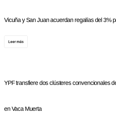
Vicuña y San Juan acuerdan regalías del 3% pa
Leer más
YPF transfiere dos clústeres convencionales 
en Vaca Muerta