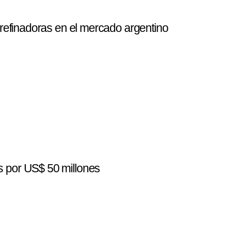
s refinadoras en el mercado argentino
s por US$ 50 millones