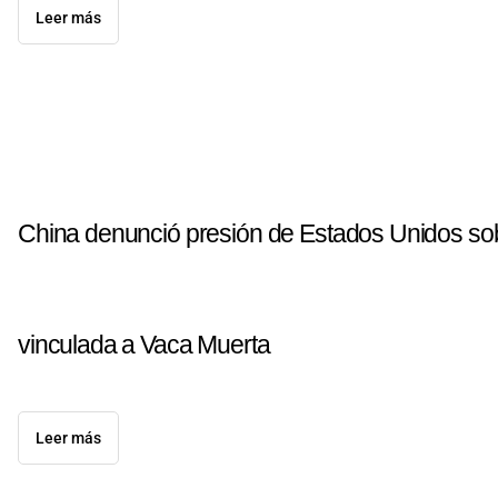
Leer más
China denunció presión de Estados Unidos so
vinculada a Vaca Muerta
Leer más