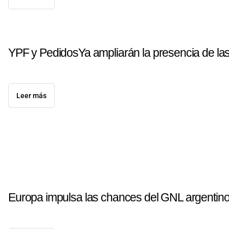
YPF y PedidosYa ampliarán la presencia de las 
Leer más
Europa impulsa las chances del GNL argentin