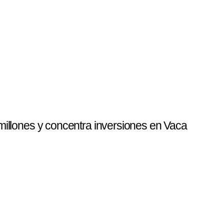
llones y concentra inversiones en Vaca