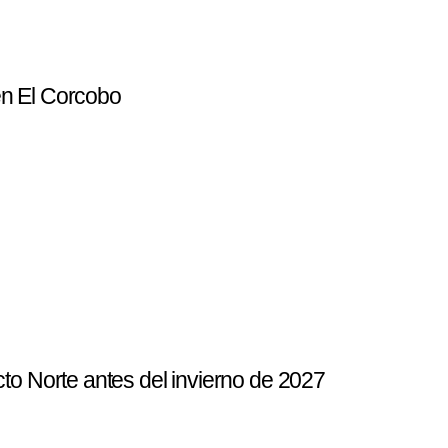
en El Corcobo
to Norte antes del invierno de 2027