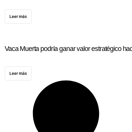
Leer más
Vaca Muerta podría ganar valor estratégico ha
Leer más