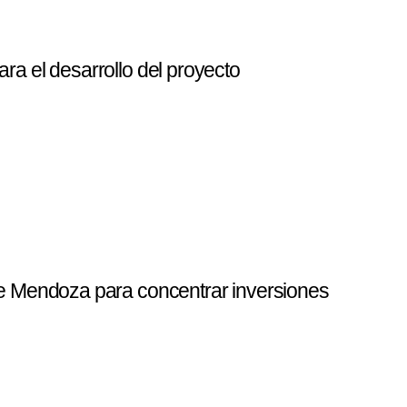
ra el desarrollo del proyecto
de Mendoza para concentrar inversiones