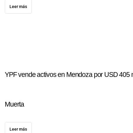
Leer más
YPF vende activos en Mendoza por USD 405 mi
Muerta
Leer más