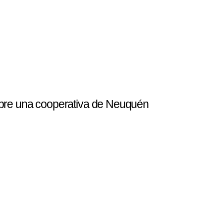
bre una cooperativa de Neuquén