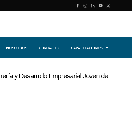
NOSOTROS
CONTACTO
CAPACITACIONES
nería y Desarrollo Empresarial Joven de