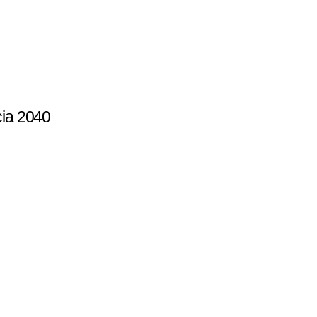
cia 2040