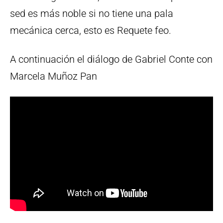
sed es más noble si no tiene una pala
mecánica cerca, esto es Requete feo.
A continuación el diálogo de Gabriel Conte con
Marcela Muñoz Pan