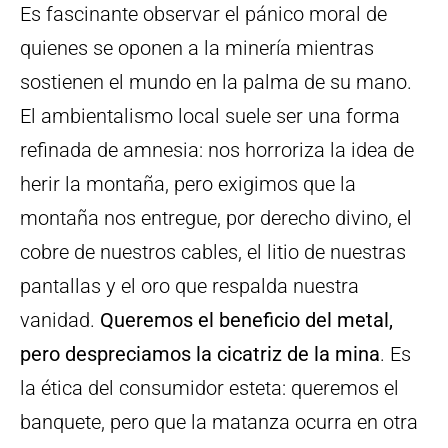
Es fascinante observar el pánico moral de
quienes se oponen a la minería mientras
sostienen el mundo en la palma de su mano.
El ambientalismo local suele ser una forma
refinada de amnesia: nos horroriza la idea de
herir la montaña, pero exigimos que la
montaña nos entregue, por derecho divino, el
cobre de nuestros cables, el litio de nuestras
pantallas y el oro que respalda nuestra
vanidad.
Queremos el beneficio del metal,
pero despreciamos la cicatriz de la mina
. Es
la ética del consumidor esteta: queremos el
banquete, pero que la matanza ocurra en otra