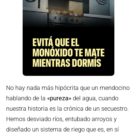
No hay nada más hipócrita que un mendocino
hablando de la
«pureza»
del agua, cuando
nuestra historia es la crónica de un secuestro.
Hemos desviado ríos, entubado arroyos y
diseñado un sistema de riego que es, en sí