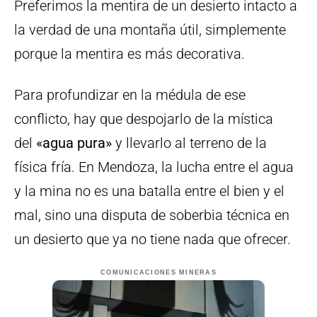
Preferimos la mentira de un desierto intacto a
la verdad de una montaña útil, simplemente
porque la mentira es más decorativa.
Para profundizar en la médula de ese
conflicto, hay que despojarlo de la mística
del
«agua pura»
y llevarlo al terreno de la
física fría. En Mendoza, la lucha entre el agua
y la mina no es una batalla entre el bien y el
mal, sino una disputa de soberbia técnica en
un desierto que ya no tiene nada que ofrecer.
COMUNICACIONES MINERAS