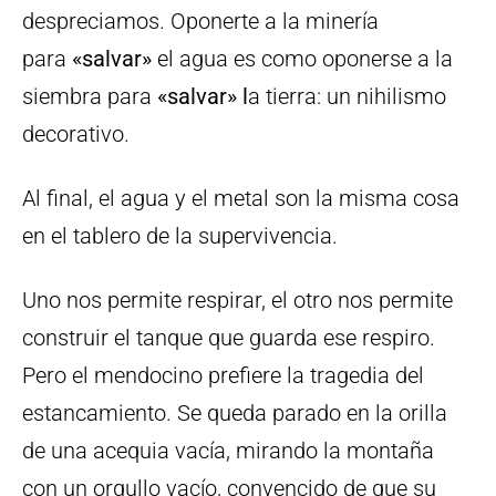
despreciamos. Oponerte a la minería
para
«salvar»
el agua es como oponerse a la
siembra para
«salvar» l
a tierra: un nihilismo
decorativo.
Al final, el agua y el metal son la misma cosa
en el tablero de la supervivencia.
Uno nos permite respirar, el otro nos permite
construir el tanque que guarda ese respiro.
Pero el mendocino prefiere la tragedia del
estancamiento. Se queda parado en la orilla
de una acequia vacía, mirando la montaña
con un orgullo vacío, convencido de que su