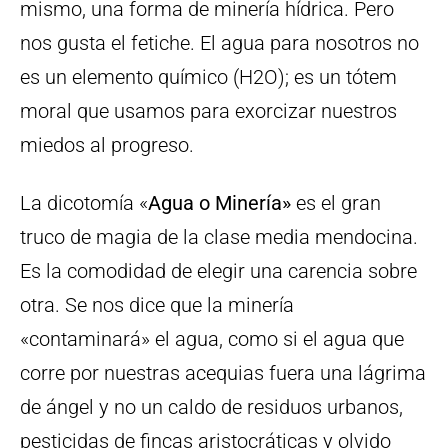
mismo, una forma de minería hídrica. Pero
nos gusta el fetiche. El agua para nosotros no
es un elemento químico (H2O); es un tótem
moral que usamos para exorcizar nuestros
miedos al progreso.
La dicotomía «
Agua o Minería»
es el gran
truco de magia de la clase media mendocina.
Es la comodidad de elegir una carencia sobre
otra. Se nos dice que la minería
«contaminará» el agua, como si el agua que
corre por nuestras acequias fuera una lágrima
de ángel y no un caldo de residuos urbanos,
pesticidas de fincas aristocráticas y olvido