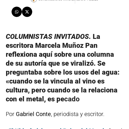
COLUMNISTAS INVITADOS.
La
escritora Marcela Muñoz Pan
reflexiona aquí sobre una columna
de su autoría que se viralizó. Se
preguntaba sobre los usos del agua:
«cuando se la vincula al vino es
cultura, pero cuando se la relaciona
con el metal, es pe
cado
Por
Gabriel Conte
, periodista y escritor.