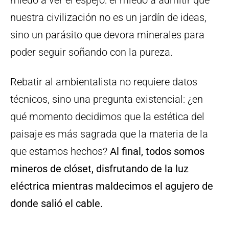
miedo a ver el espejo: el miedo a admitir que
nuestra civilización no es un jardín de ideas,
sino un parásito que devora minerales para
poder seguir soñando con la pureza.
Rebatir al ambientalista no requiere datos
técnicos, sino una pregunta existencial: ¿en
qué momento decidimos que la estética del
paisaje es más sagrada que la materia de la
que estamos hechos?
Al final, todos somos
mineros de clóset, disfrutando de la luz
eléctrica mientras maldecimos el agujero de
donde salió el cable.