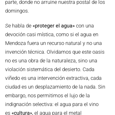
parte, donde no arruine nuestra postal de los
domingos.
S
e habla de
«proteger el agua»
con una
devoción casi mística, como si el agua en
Mendoza fuera un recurso natural y no una
invención técnica. Olvidamos que este oasis
no es una obra de la naturaleza, sino una
violación sistemática del desierto. Cada
viñedo es una intervención extractiva, cada
ciudad es un desplazamiento de la nada. Sin
embargo, nos permitimos el lujo de la
indignación selectiva: el agua para el vino
es
«cultura»,
el agua para el metal