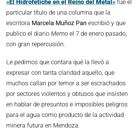
«El Hidrofetiche en el Reino del Metal»
fue el
particular título de una columna que la
escritora
Marcela Muñoz Pan
escribió y que
publico el diario
Memo
el 7 de enero pasado,
con gran repercusión.
Le pedimos que contara qué la llevó a
expresar con tanta claridad aquello, que
muchos callan por temor a ser escrachados
por sectores violentos y obtusos que insisten
en hablar de presuntos e imposibles peligros
para el agua como producto de la actividad
minera futura en Mendoza.