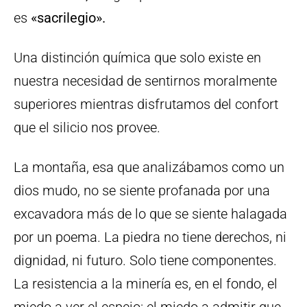
es
«sacrilegio».
Una distinción química que solo existe en
nuestra necesidad de sentirnos moralmente
superiores mientras disfrutamos del confort
que el silicio nos provee.
La montaña, esa que analizábamos como un
dios mudo, no se siente profanada por una
excavadora más de lo que se siente halagada
por un poema. La piedra no tiene derechos, ni
dignidad, ni futuro. Solo tiene componentes.
La resistencia a la minería es, en el fondo, el