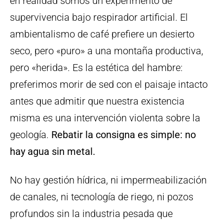
en realidad somos un experimento de
supervivencia bajo respirador artificial. El
ambientalismo de café prefiere un desierto
seco, pero «puro» a una montaña productiva,
pero «herida». Es la estética del hambre:
preferimos morir de sed con el paisaje intacto
antes que admitir que nuestra existencia
misma es una intervención violenta sobre la
geología.
Rebatir la consigna es simple: no
hay agua sin metal.
No hay gestión hídrica, ni impermeabilización
de canales, ni tecnología de riego, ni pozos
profundos sin la industria pesada que