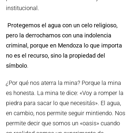
institucional.
Protegemos el agua con un celo religioso,
pero la derrochamos con una indolencia
criminal, porque en Mendoza lo que importa
no es el recurso, sino la propiedad del
símbolo
.
¿
Por qué nos aterra la mina? Porque la mina
es honesta. La mina te dice: «Voy a romper la
piedra para sacar lo que necesitás». El agua,
en cambio, nos permite seguir mintiendo. Nos
permite decir que somos un «oasis» cuando