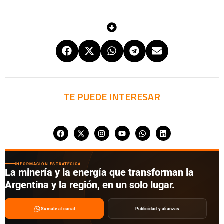
TE PUEDE INTERESAR
INFORMACIÓN ESTRATÉGICA
La minería y la energía que transforman la
Argentina y la región, en un solo lugar.
Sumate al canal
Publicidad y alianzas