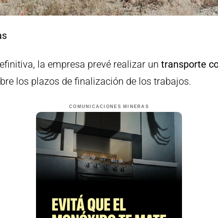
as
efinitiva, la empresa prevé realizar un
transporte co
obre los plazos de finalización de los trabajos.
COMUNICACIONES MINERAS