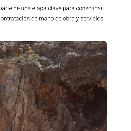
parte de una etapa clave para consolidar
contratación de mano de obra y servicios