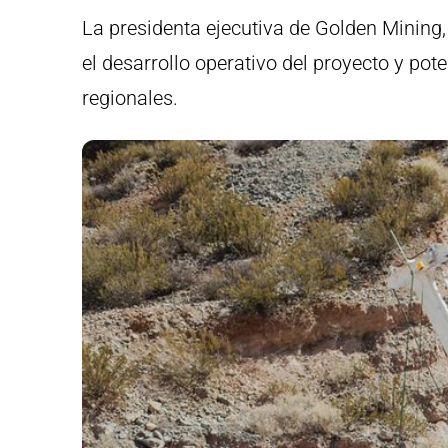
La presidenta ejecutiva de Golden Mining
el desarrollo operativo del proyecto y po
regionales.