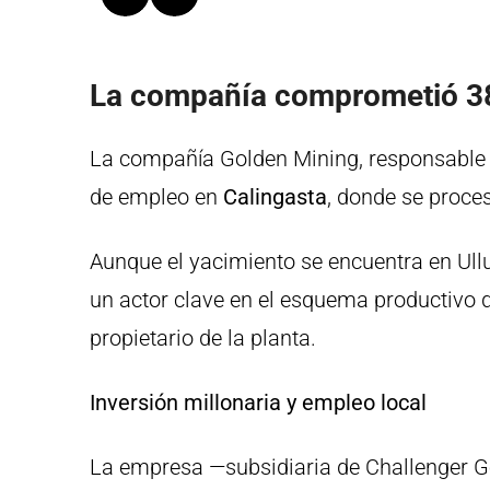
La compañía comprometió 38 
La compañía Golden Mining, responsable 
de empleo en
Calingasta
, donde se proce
Aunque el yacimiento se encuentra en Ull
un actor clave en el esquema productivo d
propietario de la planta.
Inversión millonaria y empleo local
La empresa —subsidiaria de Challenger G