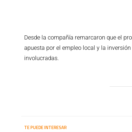
Desde la compañía remarcaron que el proy
apuesta por el empleo local y la inversió
involucradas.
TE PUEDE INTERESAR