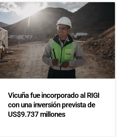
Vicuña fue incorporado al RIGI
con una inversión prevista de
US$9.737 millones