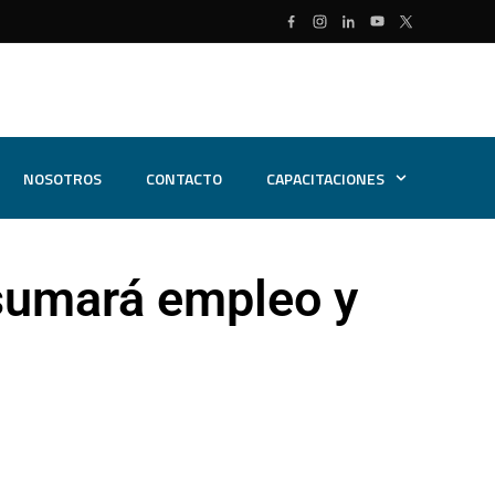
NOSOTROS
CONTACTO
CAPACITACIONES
 sumará empleo y