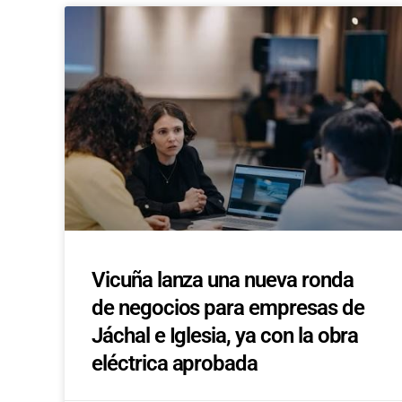
Vicuña lanza una nueva ronda
de negocios para empresas de
Jáchal e Iglesia, ya con la obra
eléctrica aprobada