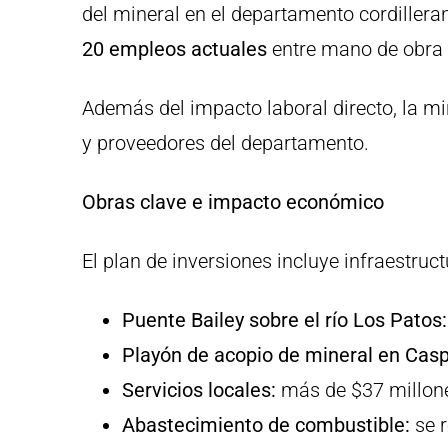
del mineral en el departamento cordillera
20 empleos actuales
entre mano de obra y
Además del impacto laboral directo, la mi
y proveedores del departamento.
Obras clave e impacto económico
El plan de inversiones incluye infraestruct
Puente Bailey sobre el río Los Patos:
Playón de acopio de mineral en Cas
Servicios locales:
más de $37 millone
Abastecimiento de combustible:
se r