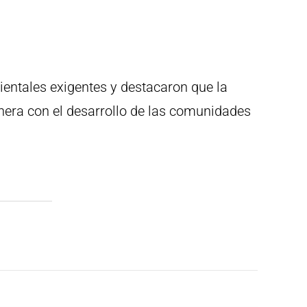
entales exigentes y destacaron que la
inera con el desarrollo de las comunidades