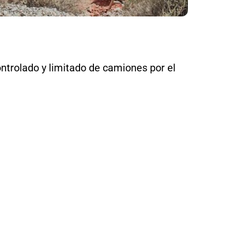
ntrolado y limitado de camiones por el