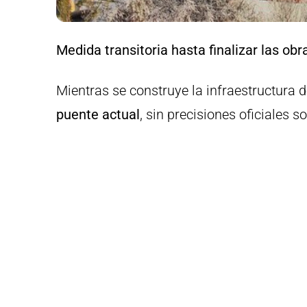
Medida transitoria hasta finalizar las obr
Mientras se construye la infraestructura d
puente actual
, sin precisiones oficiales s