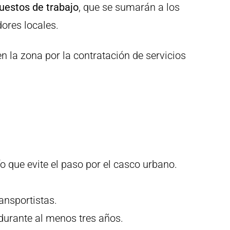
uestos de trabajo
, que se sumarán a los
ores locales.
 la zona por la contratación de servicios
 que evite el paso por el casco urbano.
ansportistas.
durante al menos tres años.