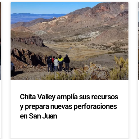
Chita Valley amplía sus recursos
y prepara nuevas perforaciones
en San Juan