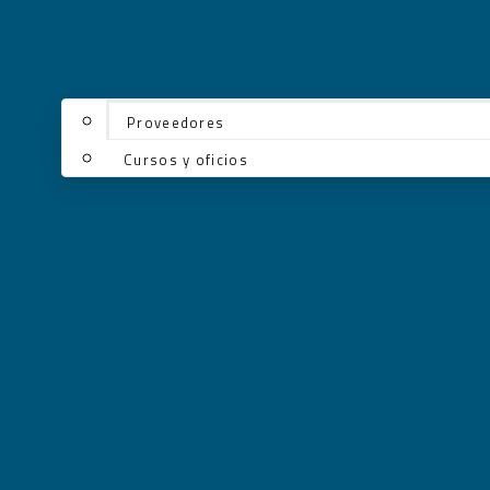
Proveedores
Cursos y oficios