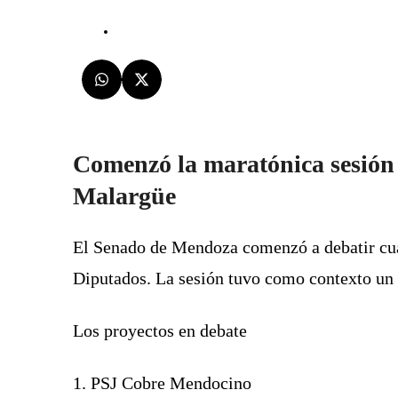
Comenzó la maratónica sesión 
Malargüe
El Senado de Mendoza comenzó a debatir cua
Diputados. La sesión tuvo como contexto un r
Los proyectos en debate
1. PSJ Cobre Mendocino