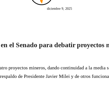
diciembre 9, 2025
en el Senado para debatir proyectos 
tro proyectos mineros, dando continuidad a la media s
espaldo de Presidente Javier Milei y de otros funciona