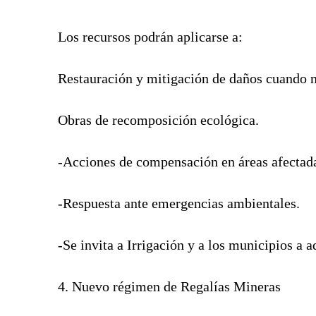
Los recursos podrán aplicarse a:
Restauración y mitigación de daños cuando n
Obras de recomposición ecológica.
-Acciones de compensación en áreas afectadas
-Respuesta ante emergencias ambientales.
-Se invita a Irrigación y a los municipios a 
4. Nuevo régimen de Regalías Mineras