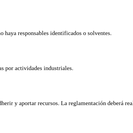
o haya responsables identificados o solventes.
 por actividades industriales.
adherir y aportar recursos. La reglamentación deberá rea