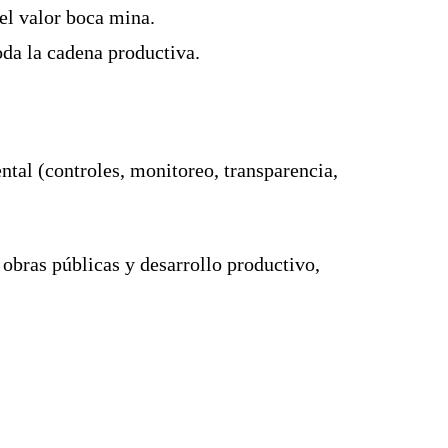
el valor boca mina.
oda la cadena productiva.
al (controles, monitoreo, transparencia,
 obras públicas y desarrollo productivo,