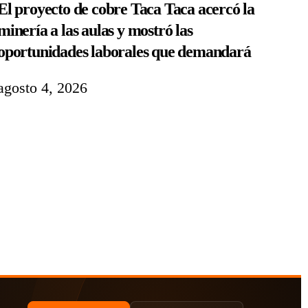
El proyecto de cobre Taca Taca acercó la
minería a las aulas y mostró las
oportunidades laborales que demandará
agosto 4, 2026