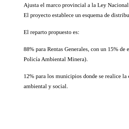
Ajusta el marco provincial a la Ley Nacional
El proyecto establece un esquema de distribu
El reparto propuesto es:
88% para Rentas Generales, con un 15% de es
Policía Ambiental Minera).
12% para los municipios donde se realice la 
ambiental y social.