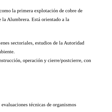
 como la primera explotación de cobre de
 la Alumbrera. Está orientado a la
enes sectoriales, estudios de la Autoridad
biente.
trucción, operación y cierre/postcierre, con
 evaluaciones técnicas de organismos