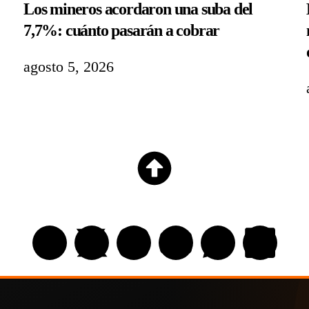
Los mineros acordaron una suba del
7,7%: cuánto pasarán a cobrar
agosto 5, 2026