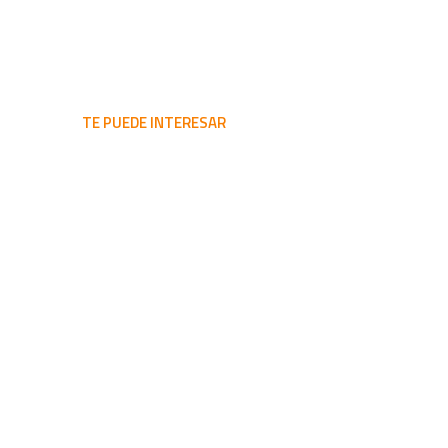
TE PUEDE INTERESAR