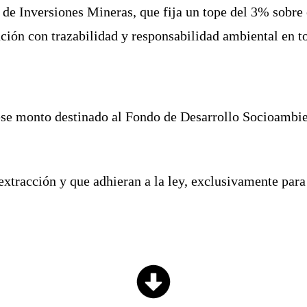
 de Inversiones Mineras, que fija un tope del 3% sobre 
ción con trazabilidad y responsabilidad ambiental en t
e monto destinado al Fondo de Desarrollo Socioambient
extracción y que adhieran a la ley, exclusivamente para