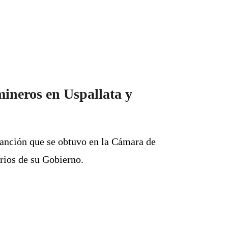
mineros en Uspallata y
anción que se obtuvo en la Cámara de
rios de su Gobierno.