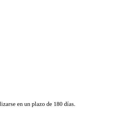
lizarse en un plazo de 180 días.