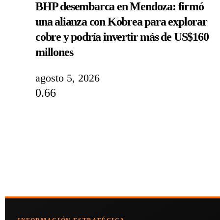
BHP desembarca en Mendoza: firmó
una alianza con Kobrea para explorar
cobre y podría invertir más de US$160
millones
agosto 5, 2026