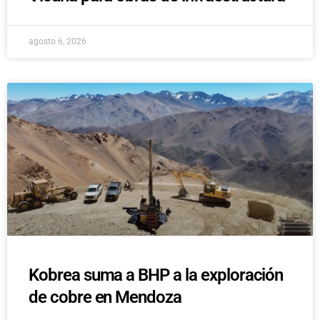
agosto 6, 2026
Kobrea suma a BHP a la exploración
de cobre en Mendoza