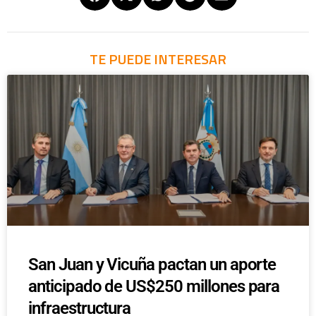
TE PUEDE INTERESAR
San Juan y Vicuña pactan un aporte
anticipado de US$250 millones para
infraestructura