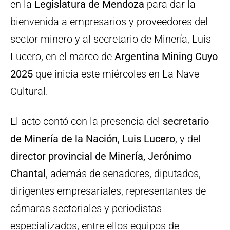
en la
Legislatura de Mendoza
para dar la
bienvenida a empresarios y proveedores del
sector minero y al secretario de Minería, Luis
Lucero, en el marco de
Argentina Mining Cuyo
2025
que inicia este miércoles en La Nave
Cultural.
El acto contó con la presencia del
secretario
de Minería de la Nación, Luis Lucero
, y del
director provincial de Minería, Jerónimo
Chantal
, además de senadores, diputados,
dirigentes empresariales, representantes de
cámaras sectoriales y periodistas
especializados, entre ellos equipos de