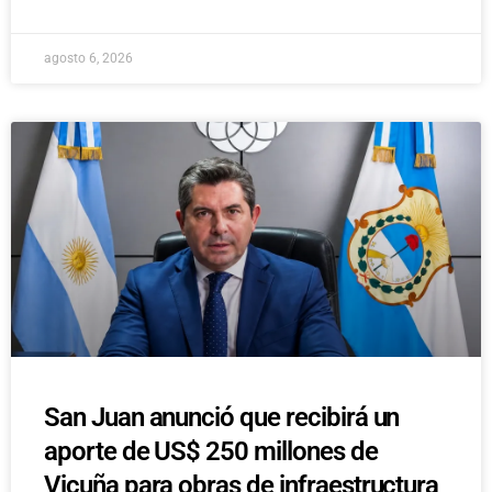
agosto 6, 2026
San Juan anunció que recibirá un
aporte de US$ 250 millones de
Vicuña para obras de infraestructura