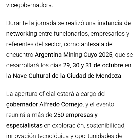
vicegobernadora.
Durante la jornada se realizó una
instancia de
networking
entre funcionarios, empresarios y
referentes del sector, como antesala del
encuentro
Argentina Mining Cuyo 2025
, que se
desarrollará los días
29, 30 y 31 de octubre
en
la
Nave Cultural de la Ciudad de Mendoza
.
La apertura oficial estará a cargo del
gobernador Alfredo Cornejo
, y el evento
reunirá a más de
250 empresas y
especialistas
en exploración, sostenibilidad,
innovación tecnológica y oportunidades de