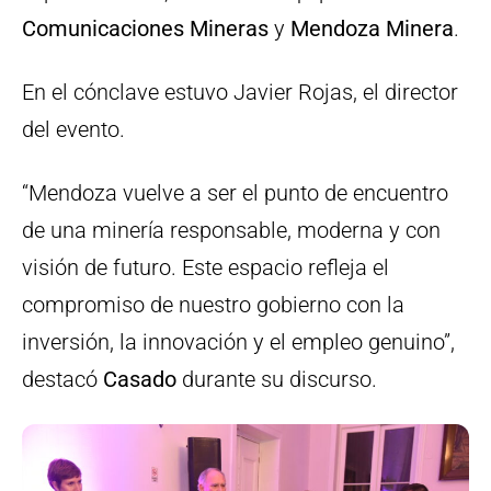
Comunicaciones Mineras
y
Mendoza Minera
.
En el cónclave estuvo Javier Rojas, el director
del evento.
“Mendoza vuelve a ser el punto de encuentro
de una minería responsable, moderna y con
visión de futuro. Este espacio refleja el
compromiso de nuestro gobierno con la
inversión, la innovación y el empleo genuino”,
destacó
Casado
durante su discurso.