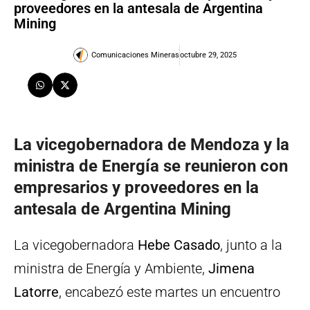
proveedores en la antesala de Argentina
Mining
Comunicaciones Mineras
octubre 29, 2025
La vicegobernadora de Mendoza y la
ministra de Energía se reunieron con
empresarios y proveedores en la
antesala de Argentina Mining
La vicegobernadora
Hebe Casado
, junto a la
ministra de Energía y Ambiente,
Jimena
Latorre
, encabezó este martes un encuentro