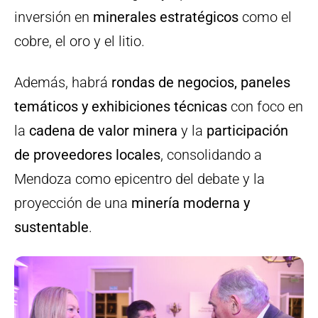
inversión en
minerales estratégicos
como el
cobre, el oro y el litio.
Además, habrá
rondas de negocios, paneles
temáticos y exhibiciones técnicas
con foco en
la
cadena de valor minera
y la
participación
de proveedores locales
, consolidando a
Mendoza como epicentro del debate y la
proyección de una
minería moderna y
sustentable
.