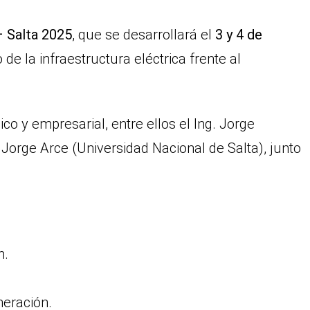
– Salta 2025
, que se desarrollará el
3 y 4 de
de la infraestructura eléctrica frente al
co y empresarial, entre ellos el Ing. Jorge
. Jorge Arce (Universidad Nacional de Salta), junto
n.
neración.