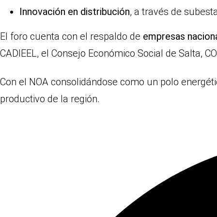
Innovación en distribución
, a través de subest
El foro cuenta con el respaldo de
empresas naciona
CADIEEL, el Consejo Económico Social de Salta, COP
Con el NOA consolidándose como un polo energétic
productivo de la región.