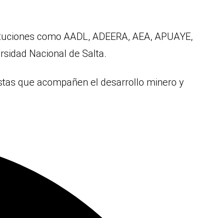
stituciones como AADL, ADEERA, AEA, APUAYE,
rsidad Nacional de Salta.
stas que acompañen el desarrollo minero y