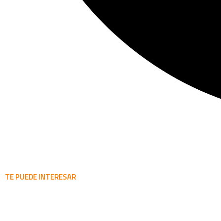
TE PUEDE INTERESAR