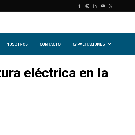
NOSOTROS
CONTACTO
CAPACITACIONES
ura eléctrica en la