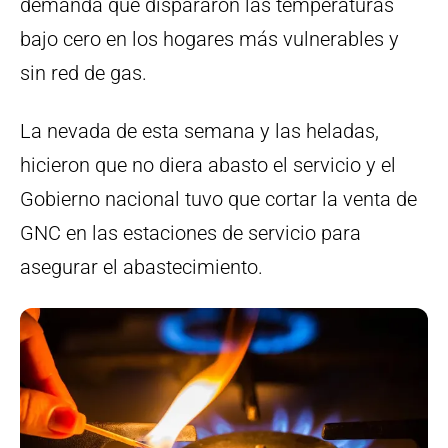
demanda que dispararon las temperaturas
bajo cero en los hogares más vulnerables y
sin red de gas.
La nevada de esta semana y las heladas,
hicieron que no diera abasto el servicio y el
Gobierno nacional tuvo que cortar la venta de
GNC en las estaciones de servicio para
asegurar el abastecimiento.