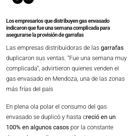
Los empresarios que distribuyen gas envasado
indicaron que fue una semana complicada para
asegurarse la provisión de garrafas
Las empresas distribuidoras de las
garrafas
duplicaron sus ventas. “Fue una semana muy
complicada”, advirtieron quienes venden el
gas envasado en Mendoza, una de las zonas
más frías del país
En plena ola polar el consumo del gas
envasado se duplicó y hasta c
reció en un
100% en algunos casos
por la constante