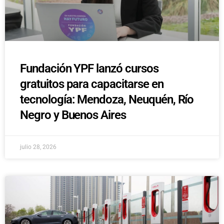
Fundación YPF lanzó cursos
gratuitos para capacitarse en
tecnología: Mendoza, Neuquén, Río
Negro y Buenos Aires
julio 28, 2026