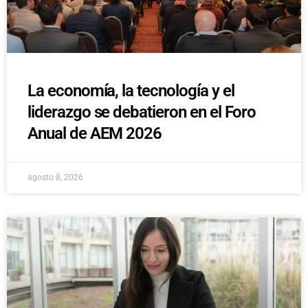
La economía, la tecnología y el
liderazgo se debatieron en el Foro
Anual de AEM 2026
agosto 8, 2026