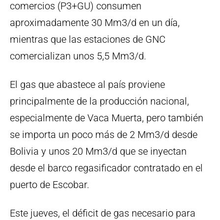
comercios (P3+GU) consumen
aproximadamente 30 Mm3/d en un día,
mientras que las estaciones de GNC
comercializan unos 5,5 Mm3/d.
El gas que abastece al país proviene
principalmente de la producción nacional,
especialmente de Vaca Muerta, pero también
se importa un poco más de 2 Mm3/d desde
Bolivia y unos 20 Mm3/d que se inyectan
desde el barco regasificador contratado en el
puerto de Escobar.
Este jueves, el déficit de gas necesario para