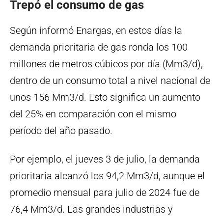
Trepó el consumo de gas
Según informó Enargas, en estos días la
demanda prioritaria de gas ronda los 100
millones de metros cúbicos por día (Mm3/d),
dentro de un consumo total a nivel nacional de
unos 156 Mm3/d. Esto significa un aumento
del 25% en comparación con el mismo
período del año pasado.
Por ejemplo, el jueves 3 de julio, la demanda
prioritaria alcanzó los 94,2 Mm3/d, aunque el
promedio mensual para julio de 2024 fue de
76,4 Mm3/d. Las grandes industrias y