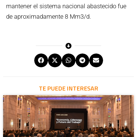
mantener el sistema nacional abastecido fue
de aproximadamente 8 Mm3/d.
TE PUEDE INTERESAR