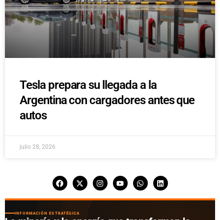
Tesla prepara su llegada a la
Argentina con cargadores antes que
autos
julio 28, 2026
INFORMACIÓN ESTRATÉGICA