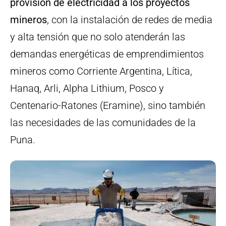
provisión de electricidad a los proyectos
mineros
, con la instalación de redes de media
y alta tensión que no solo atenderán las
demandas energéticas de emprendimientos
mineros como Corriente Argentina, Lítica,
Hanaq, Arli, Alpha Lithium, Posco y
Centenario-Ratones (Eramine), sino también
las necesidades de las comunidades de la
Puna.