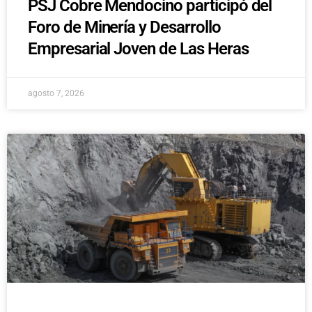
PSJ Cobre Mendocino participó del
Foro de Minería y Desarrollo
Empresarial Joven de Las Heras
agosto 7, 2026