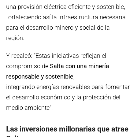
una provisión eléctrica eficiente y sostenible,
fortaleciendo así la infraestructura necesaria
para el desarrollo minero y social de la
región.
Y recalcó: “Estas iniciativas reflejan el
compromiso de
Salta con una minería
responsable y sostenible
,
integrando energías renovables para fomentar
el desarrollo económico y la protección del
medio ambiente”.
Las inversiones millonarias que atrae