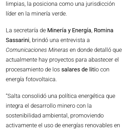
limpias, la posiciona como una jurisdicción
líder en la minería verde.
La secretaría de
Minería y Energía
,
Romina
Sassarini
, brindó una entrevista a
Comunicaciones Mineras
en donde detalló que
actualmente hay proyectos para abastecer el
procesamiento de los
salares de liti
o con
energía fotovoltaica.
“Salta consolidó una política energética que
integra el desarrollo minero con la
sostenibilidad ambiental, promoviendo
activamente el uso de energías renovables en