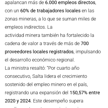
apalancan más de
6.000 empleos directos
,
con un
60% de trabajadores locales
en las
zonas mineras, a lo que se suman miles de
empleos indirectos. La
actividad minera también ha fortalecido la
cadena de valor a través de más de
700
proveedores locales registrados
, impulsando
el desarrollo económico regional.
La ministra resaltó: “Por cuarto año
consecutivo, Salta lidera el crecimiento
sostenido del empleo minero en el país,
registrando una expansión del
150,57% entre
2020 y 2024
. Este desempeño supera