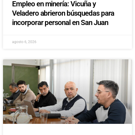
Empleo en minería: Vicuña y
Veladero abrieron búsquedas para
incorporar personal en San Juan
agosto 6, 2026