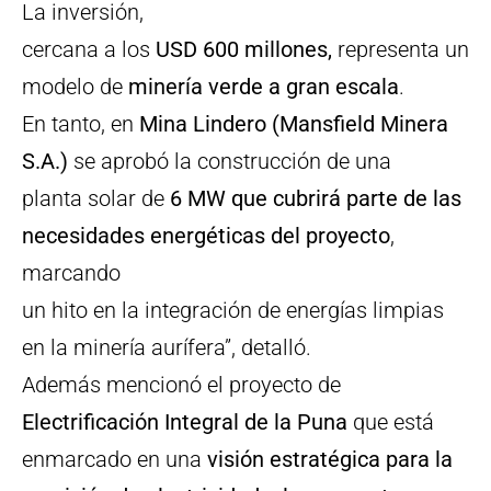
La inversión,
cercana a los
USD 600 millones,
representa un
modelo de
minería verde a gran escala
.
En tanto, en
Mina Lindero (Mansfield Minera
S.A.)
se aprobó la construcción de una
planta solar de
6 MW que cubrirá parte de las
necesidades energéticas del proyecto
,
marcando
un hito en la integración de energías limpias
en la minería aurífera”, detalló.
Además mencionó el proyecto de
Electrificación Integral de la Puna
que está
enmarcado en una
visión estratégica para la