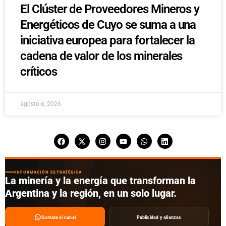
El Clúster de Proveedores Mineros y
Energéticos de Cuyo se suma a una
iniciativa europea para fortalecer la
cadena de valor de los minerales
críticos
agosto 6, 2026
INFORMACIÓN ESTRATÉGICA
La minería y la energía que transforman la
Argentina y la región, en un solo lugar.
Sumate al canal
Publicidad y alianzas