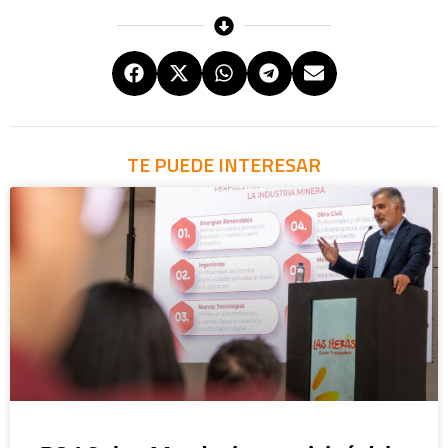
TE PUEDE INTERESAR