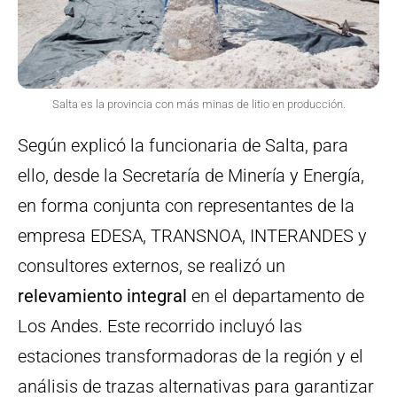
Salta es la provincia con más minas de litio en producción.
Según explicó la funcionaria de Salta, para
ello, desde la Secretaría de Minería y Energía,
en forma conjunta con representantes de la
empresa EDESA, TRANSNOA, INTERANDES y
consultores externos, se realizó un
relevamiento integral
en el departamento de
Los Andes. Este recorrido incluyó las
estaciones transformadoras de la región y el
análisis de trazas alternativas para garantizar