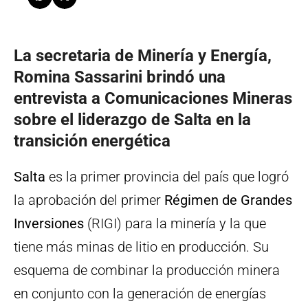
La secretaria de Minería y Energía,
Romina Sassarini brindó una
entrevista a Comunicaciones Mineras
sobre el liderazgo de Salta en la
transición energética
Salta
es la primer provincia del país que logró
la aprobación del primer
Régimen de Grandes
Inversiones
(RIGI) para la minería y la que
tiene más minas de litio en producción. Su
esquema de combinar la producción minera
en conjunto con la generación de energías