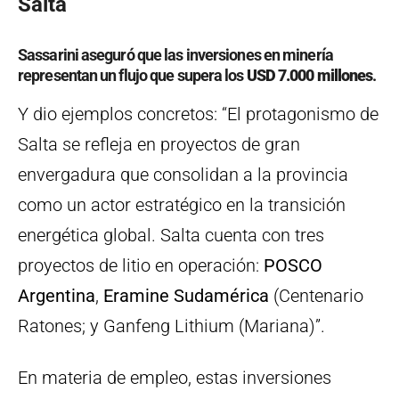
Salta
Sassarini aseguró que las inversiones en minería
representan un flujo que supera los
USD 7.000 millones
.
Y dio ejemplos concretos: “El protagonismo de
Salta se refleja en proyectos de gran
envergadura que consolidan a la provincia
como un actor estratégico en la transición
energética global. Salta cuenta con tres
proyectos de litio en operación:
POSCO
Argentina
,
Eramine Sudamérica
(Centenario
Ratones; y Ganfeng Lithium (Mariana)”.
En materia de empleo, estas inversiones