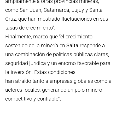
ampliamente a otras provincias mineras,
como San Juan, Catamarca, Jujuy y Santa
Cruz, que han mostrado fluctuaciones en sus
tasas de crecimiento”.
Finalmente, marcó que “el crecimiento
sostenido de la minería en
Salta
responde a
una combinación de políticas públicas claras,
seguridad jurídica y un entorno favorable para
la inversión. Estas condiciones
han atraído tanto a empresas globales como a
actores locales, generando un polo minero
competitivo y confiable”.