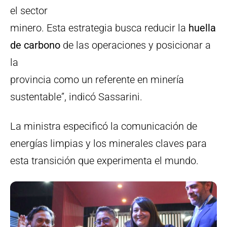
el sector
minero. Esta estrategia busca reducir la
huella
de carbono
de las operaciones y posicionar a
la
provincia como un referente en minería
sustentable”, indicó Sassarini.
La ministra especificó la comunicación de
energías limpias y los minerales claves para
esta transición que experimenta el mundo.