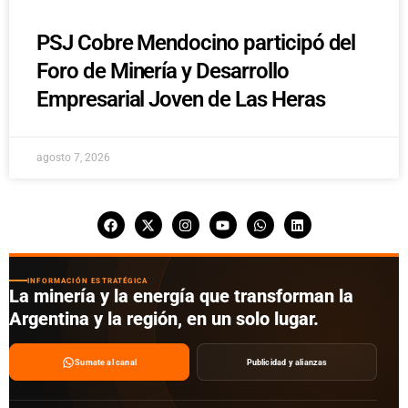
PSJ Cobre Mendocino participó del
Foro de Minería y Desarrollo
Empresarial Joven de Las Heras
agosto 7, 2026
INFORMACIÓN ESTRATÉGICA
La minería y la energía que transforman la
Argentina y la región, en un solo lugar.
Sumate al canal
Publicidad y alianzas