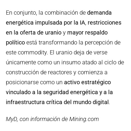
En conjunto, la combinación de
demanda
energética impulsada por la IA
,
restricciones
en la oferta de uranio
y
mayor respaldo
político
está transformando la percepción de
este commodity. El uranio deja de verse
únicamente como un insumo atado al ciclo de
construcción de reactores y comienza a
posicionarse como un
activo estratégico
vinculado a la seguridad energética y a la
infraestructura crítica del mundo digital
.
MyD, con información de Mining.com