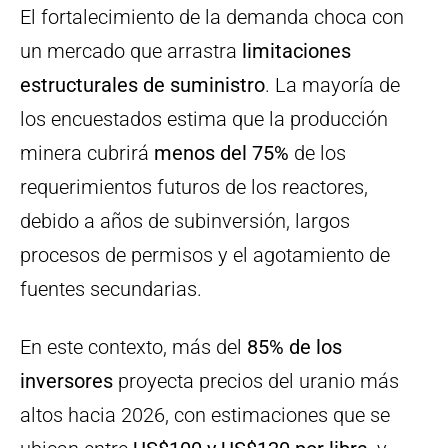
El fortalecimiento de la demanda choca con
un mercado que arrastra
limitaciones
estructurales de suministro
. La mayoría de
los encuestados estima que la producción
minera cubrirá
menos del 75%
de los
requerimientos futuros de los reactores,
debido a años de subinversión, largos
procesos de permisos y el agotamiento de
fuentes secundarias.
En este contexto, más del
85% de los
inversores
proyecta precios del uranio más
altos hacia 2026, con estimaciones que se