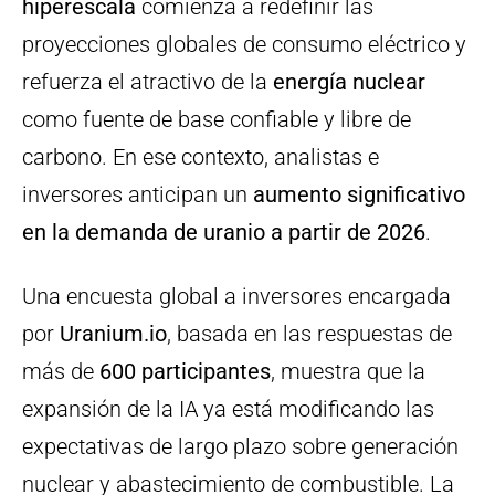
hiperescala
comienza a redefinir las
proyecciones globales de consumo eléctrico y
refuerza el atractivo de la
energía nuclear
como fuente de base confiable y libre de
carbono. En ese contexto, analistas e
inversores anticipan un
aumento significativo
en la demanda de uranio a partir de 2026
.
Una encuesta global a inversores encargada
por
Uranium.io
, basada en las respuestas de
más de
600 participantes
, muestra que la
expansión de la IA ya está modificando las
expectativas de largo plazo sobre generación
nuclear y abastecimiento de combustible. La