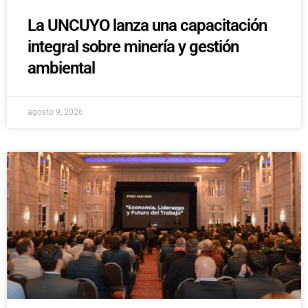
La UNCUYO lanza una capacitación
integral sobre minería y gestión
ambiental
agosto 9, 2026