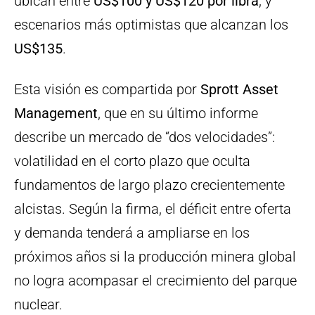
ubican entre
US$100 y US$120 por libra
, y
escenarios más optimistas que alcanzan los
US$135
.
Esta visión es compartida por
Sprott Asset
Management
, que en su último informe
describe un mercado de “dos velocidades”:
volatilidad en el corto plazo que oculta
fundamentos de largo plazo crecientemente
alcistas. Según la firma, el déficit entre oferta
y demanda tenderá a ampliarse en los
próximos años si la producción minera global
no logra acompasar el crecimiento del parque
nuclear.