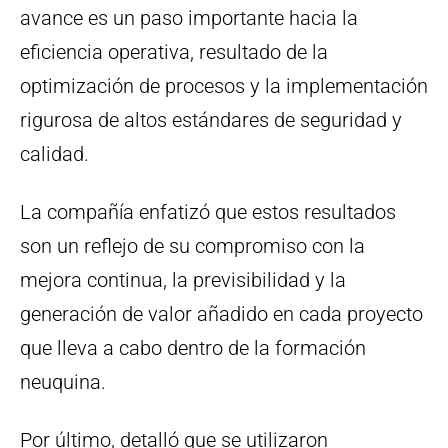
avance es un paso importante hacia la
eficiencia operativa, resultado de la
optimización de procesos y la implementación
rigurosa de altos estándares de seguridad y
calidad.
La compañía enfatizó que estos resultados
son un reflejo de su compromiso con la
mejora continua, la previsibilidad y la
generación de valor añadido en cada proyecto
que lleva a cabo dentro de la formación
neuquina.
Por último, detalló que se utilizaron