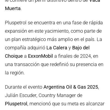
Muerta
.
Pluspetrol se encuentra en una fase de rápida
expansión en este yacimiento, como parte de
un plan estratégico más amplio en el país. La
compañía adquirió
La Calera
y
Bajo del
Choique
a
ExxonMobil
a finales de 2024, en
una transacción que redefinió su presencia en
la región.
Durante el evento
Argentina Oil & Gas 2025
,
Julián Escuder, Country Manager de
Pluspetrol
, mencionó que su meta es alcanzar