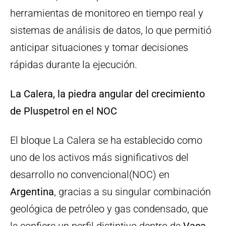
herramientas de monitoreo en tiempo real y
sistemas de análisis de datos, lo que permitió
anticipar situaciones y tomar decisiones
rápidas durante la ejecución.
La Calera, la piedra angular del crecimiento
de Pluspetrol en el NOC
El bloque La Calera se ha establecido como
uno de los activos más significativos del
desarrollo no convencional(NOC) en
Argentina
, gracias a su singular combinación
geológica de petróleo y gas condensado, que
le confiere un perfil distintivo dentro de
Vaca