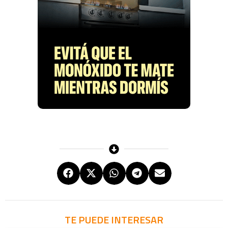
TE PUEDE INTERESAR