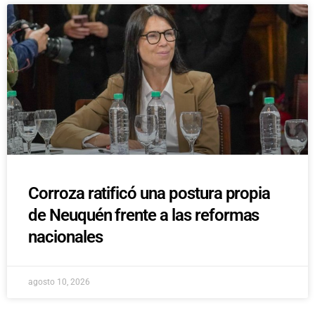
Corroza ratificó una postura propia
de Neuquén frente a las reformas
nacionales
agosto 10, 2026