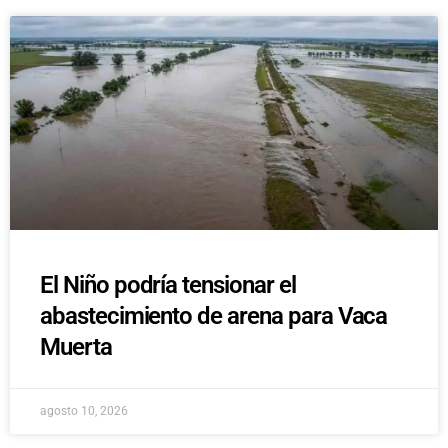
El Niño podría tensionar el
abastecimiento de arena para Vaca
Muerta
agosto 10, 2026