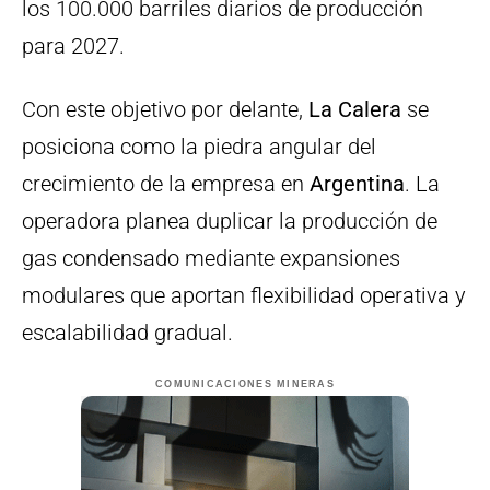
los 100.000 barriles diarios de producción
para 2027.
Con este objetivo por delante,
La Calera
se
posiciona como la piedra angular del
crecimiento de la empresa en
Argentina
. La
operadora planea duplicar la producción de
gas condensado mediante expansiones
modulares que aportan flexibilidad operativa y
escalabilidad gradual.
COMUNICACIONES MINERAS