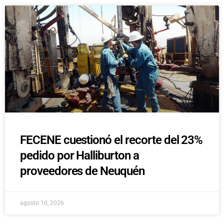
FECENE cuestionó el recorte del 23%
pedido por Halliburton a
proveedores de Neuquén
agosto 10, 2026