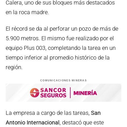
Calera, uno de sus bloques más destacados
en la roca madre.
El récord se da al perforar un pozo de más de
5.900 metros. El mismo fue realizado por el
equipo Plus 003, completando la tarea en un
tiempo inferior al promedio histórico de la
región.
COMUNICACIONES MINERAS
La empresa a cargo de las tareas,
San
Antonio Internacional
, destacó que este