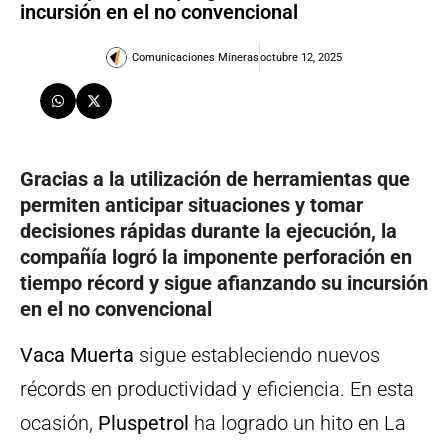
incursión en el no convencional
Comunicaciones Mineras
octubre 12, 2025
Gracias a la utilización de herramientas que
permiten anticipar situaciones y tomar
decisiones rápidas durante la ejecución, la
compañía logró la imponente perforación en
tiempo récord y sigue afianzando su incursión
en el no convencional
Vaca Muerta
sigue estableciendo nuevos
récords en productividad y eficiencia. En esta
ocasión,
Pluspetrol
ha logrado un hito en La