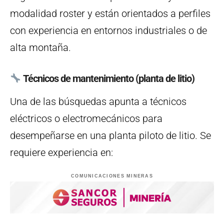
modalidad roster y están orientados a perfiles
con experiencia en entornos industriales o de
alta montaña.
Técnicos de mantenimiento (planta de litio)
Una de las búsquedas apunta a técnicos
eléctricos o electromecánicos para
desempeñarse en una planta piloto de litio. Se
requiere experiencia en:
COMUNICACIONES MINERAS