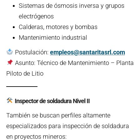
Sistemas de ósmosis inversa y grupos
electrógenos
Calderas, motores y bombas
Mantenimiento industrial
Postulación:
empleos@santaritasrl.com
Asunto: Técnico de Mantenimiento – Planta
Piloto de Litio
Inspector de soldadura Nivel II
También se buscan perfiles altamente
especializados para inspección de soldadura
en proyectos mineros: