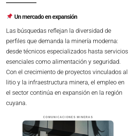
Un mercado en expansión
Las búsquedas reflejan la diversidad de
perfiles que demanda la minería moderna:
desde técnicos especializados hasta servicios
esenciales como alimentación y seguridad.
Con el crecimiento de proyectos vinculados al
litio y la infraestructura minera, el empleo en
el sector continúa en expansión en la región
cuyana.
COMUNICACIONES MINERAS