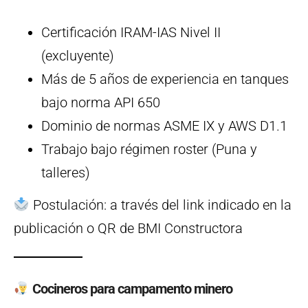
Certificación IRAM-IAS Nivel II
(excluyente)
Más de 5 años de experiencia en tanques
bajo norma API 650
Dominio de normas ASME IX y AWS D1.1
Trabajo bajo régimen roster (Puna y
talleres)
Postulación: a través del link indicado en la
publicación o QR de BMI Constructora
Cocineros para campamento minero