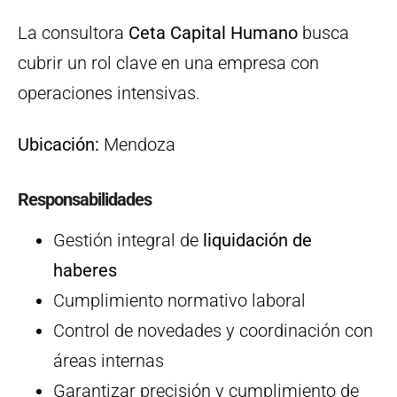
La consultora
Ceta Capital Humano
busca
cubrir un rol clave en una empresa con
operaciones intensivas.
Ubicación:
Mendoza
Responsabilidades
Gestión integral de
liquidación de
haberes
Cumplimiento normativo laboral
Control de novedades y coordinación con
áreas internas
Garantizar precisión y cumplimiento de