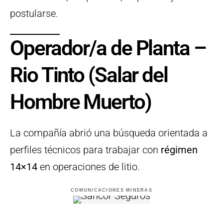
postularse.
Operador/a de Planta –
Rio Tinto (Salar del
Hombre Muerto)
La compañía abrió una búsqueda orientada a
perfiles técnicos para trabajar con
régimen
14×14
en operaciones de litio.
COMUNICACIONES MINERAS