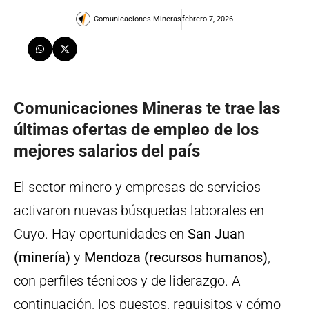
Comunicaciones Mineras
febrero 7, 2026
Comunicaciones Mineras te trae las
últimas ofertas de empleo de los
mejores salarios del país
El sector minero y empresas de servicios
activaron nuevas búsquedas laborales en
Cuyo. Hay oportunidades en
San Juan
(minería)
y
Mendoza (recursos humanos)
,
con perfiles técnicos y de liderazgo. A
continuación, los puestos, requisitos y cómo