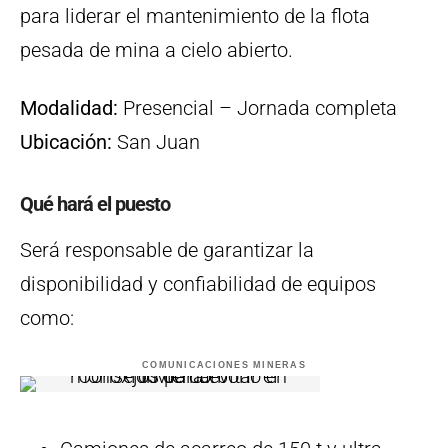
para liderar el mantenimiento de la flota
pesada de mina a cielo abierto.
Modalidad:
Presencial – Jornada completa
Ubicación:
San Juan
Qué hará el puesto
Será responsable de garantizar la
disponibilidad y confiabilidad de equipos
como:
COMUNICACIONES MINERAS