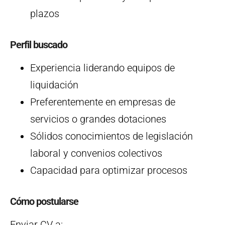
plazos
Perfil buscado
Experiencia liderando equipos de
liquidación
Preferentemente en empresas de
servicios o grandes dotaciones
Sólidos conocimientos de legislación
laboral y convenios colectivos
Capacidad para optimizar procesos
Cómo postularse
Enviar CV a: