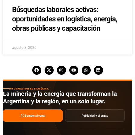
Búsquedas laborales activas:
oportunidades en logística, energía,
obras públicas y capacitación
agosto 3, 2026
INFORMACIÓN ESTRATÉGICA
La minería y la energía que transforman la
Argentina y la región, en un solo lugar.
Sumate al canal
Publicidad y alianzas