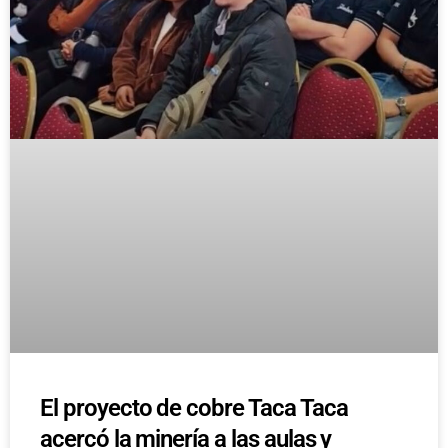
El proyecto de cobre Taca Taca
acercó la minería a las aulas y