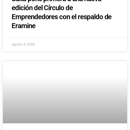
edición del Círculo de
Emprendedores con el respaldo de
Eramine
agosto 4, 2026