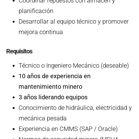
Coordinar repuestos con almacén y
planificación
Desarrollar al equipo técnico y promover
mejora continua
Requisitos
Técnico o Ingeniero Mecánico (deseable)
10 años de experiencia en
mantenimiento minero
3 años liderando equipos
Conocimiento de hidráulica, electricidad y
mecánica pesada
Experiencia en CMMS (SAP / Oracle)