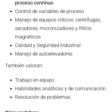
proceso continuo
Control de variables de proceso
Manejo de equipos críticos: centrífugas,
secadores, micronizadores y filtros
magnéticos
Calidad y Seguridad Industrial
Manejo de autoelevadores
También valoran:
Trabajo en equipo
Habilidades analíticas y de comunicación
Resolución de problemas