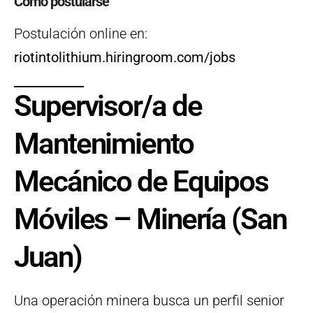
Cómo postularse
Postulación online en:
riotintolithium.hiringroom.com/jobs
Supervisor/a de
Mantenimiento
Mecánico de Equipos
Móviles – Minería (San
Juan)
Una operación minera busca un perfil senior