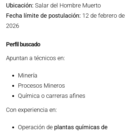
Ubicación:
Salar del Hombre Muerto
Fecha límite de postulación:
12 de febrero de
2026
Perfil buscado
Apuntan a técnicos en:
Minería
Procesos Mineros
Química o carreras afines
Con experiencia en:
Operación de
plantas químicas de