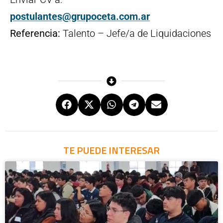
postulantes@grupoceta.com.ar
Referencia:
Talento – Jefe/a de Liquidaciones
TE PUEDE INTERESAR