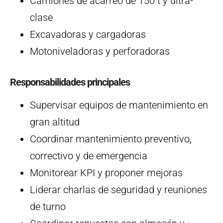
Camiones de acarreo de 150 t y ultra-
clase
Excavadoras y cargadoras
Motoniveladoras y perforadoras
Responsabilidades principales
Supervisar equipos de mantenimiento en
gran altitud
Coordinar mantenimiento preventivo,
correctivo y de emergencia
Monitorear KPI y proponer mejoras
Liderar charlas de seguridad y reuniones
de turno