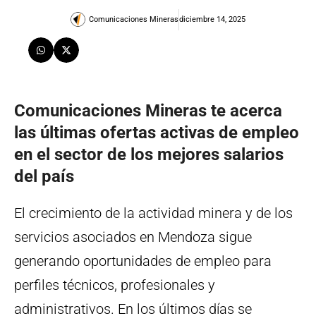
Comunicaciones Mineras
diciembre 14, 2025
Comunicaciones Mineras te acerca
las últimas ofertas activas de empleo
en el sector de los mejores salarios
del país
El crecimiento de la actividad minera y de los
servicios asociados en Mendoza sigue
generando oportunidades de empleo para
perfiles técnicos, profesionales y
administrativos. En los últimos días se