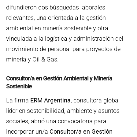
difundieron dos búsquedas laborales
relevantes, una orientada a la gestión
ambiental en minería sostenible y otra
vinculada a la logística y administración del
movimiento de personal para proyectos de
minería y Oil & Gas.
Consultor/a en Gestión Ambiental y Minería
Sostenible
La firma
ERM Argentina
, consultora global
líder en sostenibilidad, ambiente y asuntos
sociales, abrió una convocatoria para
incorporar un/a
Consultor/a en Gestión