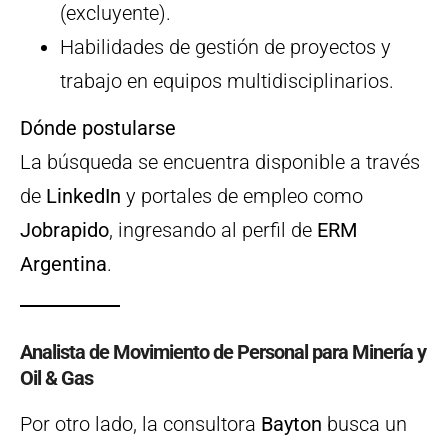
(excluyente).
Habilidades de gestión de proyectos y
trabajo en equipos multidisciplinarios.
Dónde postularse
La búsqueda se encuentra disponible a través
de
LinkedIn
y portales de empleo como
Jobrapido
, ingresando al perfil de
ERM
Argentina
.
Analista de Movimiento de Personal para Minería y
Oil & Gas
Por otro lado, la consultora
Bayton
busca un