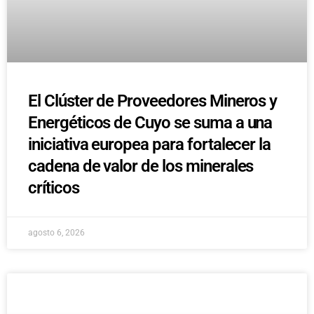
El Clúster de Proveedores Mineros y
Energéticos de Cuyo se suma a una
iniciativa europea para fortalecer la
cadena de valor de los minerales
críticos
agosto 6, 2026