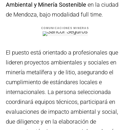
Ambiental y Minería Sostenible
en la ciudad
de Mendoza, bajo modalidad full time.
COMUNICACIONES MINERAS
El puesto está orientado a profesionales que
lideren proyectos ambientales y sociales en
minería metalífera y de litio, asegurando el
cumplimiento de estándares locales e
internacionales. La persona seleccionada
coordinará equipos técnicos, participará en
evaluaciones de impacto ambiental y social,
due diligence y en la elaboración de