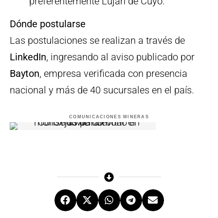
preferentemente Luján de Cuyo.
Dónde postularse
Las postulaciones se realizan a través de
LinkedIn
, ingresando al aviso publicado por
Bayton
, empresa verificada con presencia
nacional y más de 40 sucursales en el país.
COMUNICACIONES MINERAS