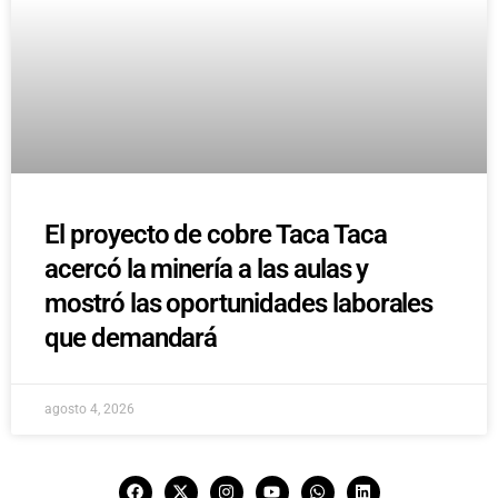
El proyecto de cobre Taca Taca
acercó la minería a las aulas y
mostró las oportunidades laborales
que demandará
agosto 4, 2026