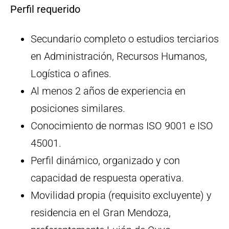
Perfil requerido
Secundario completo o estudios terciarios
en Administración, Recursos Humanos,
Logística o afines.
Al menos 2 años de experiencia en
posiciones similares.
Conocimiento de normas ISO 9001 e ISO
45001.
Perfil dinámico, organizado y con
capacidad de respuesta operativa.
Movilidad propia (requisito excluyente) y
residencia en el Gran Mendoza,