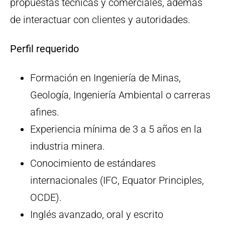
propuestas técnicas y comerciales, además
de interactuar con clientes y autoridades.
Perfil requerido
Formación en Ingeniería de Minas,
Geología, Ingeniería Ambiental o carreras
afines.
Experiencia mínima de 3 a 5 años en la
industria minera.
Conocimiento de estándares
internacionales (IFC, Equator Principles,
OCDE).
Inglés avanzado, oral y escrito