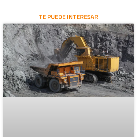
TE PUEDE INTERESAR