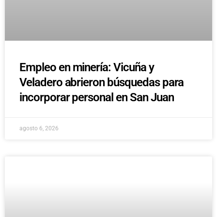
Empleo en minería: Vicuña y
Veladero abrieron búsquedas para
incorporar personal en San Juan
agosto 6, 2026