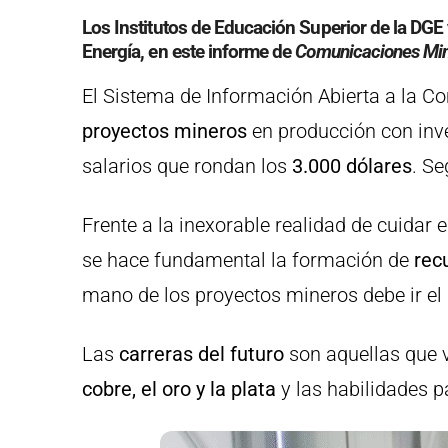
Los Institutos de Educación Superior de la DGE 
Energía, en este informe de
Comunicaciones Mi
El Sistema de Información Abierta a la C
proyectos mineros
en producción con inv
salarios que rondan los
3.000 dólares
. Se
Frente a la inexorable realidad de cuidar 
se hace fundamental la formación de
rec
mano de los proyectos mineros debe ir el
Las
carreras del futuro
son aquellas que v
cobre, el oro y la plata
y las habilidades 