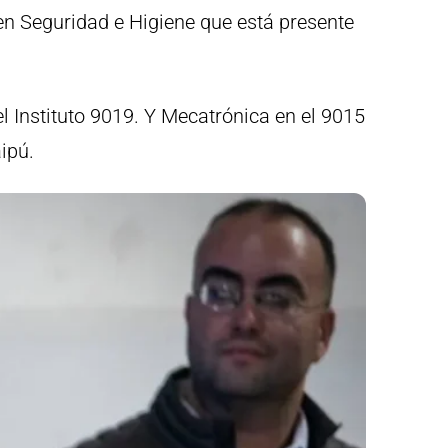
en Seguridad e Higiene que está presente
Instituto 9019. Y Mecatrónica en el 9015
aipú.