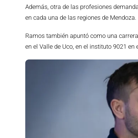
Además, otra de las profesiones demandada
en cada una de las regiones de Mendoza.
Ramos también apuntó como una carrera re
en el Valle de Uco, en el instituto 9021 en