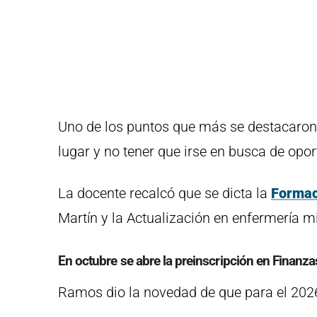
Uno de los puntos que más se destacaron 
lugar y no tener que irse en busca de opo
La docente recalcó que se dicta la
Formac
Martín y la Actualización en enfermería m
En octubre se abre la preinscripción en Finanza
Ramos dio la novedad de que para el 2026