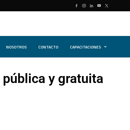
NOSOTROS
CONTACTO
CAPACITACIONES
pública y gratuita