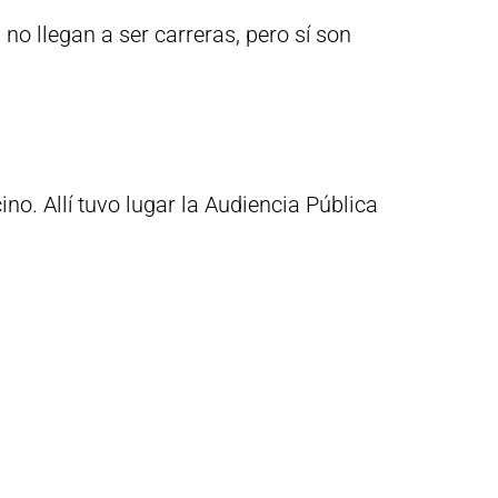
no llegan a ser carreras, pero sí son
o. Allí tuvo lugar la Audiencia Pública