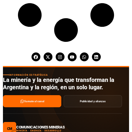
INFORMACIÓN ESTRATÉGICA
La minería y la energía que transforman la
Argentina y la región, en un solo lugar.
Sumate al canal
Publicidad y alianzas
COMUNICACIONES MINERAS
CM
MINERÍA · ENERGÍA · DESARROLLO