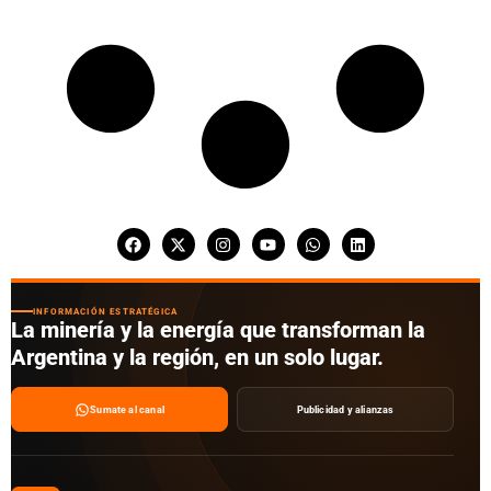
INFORMACIÓN ESTRATÉGICA
La minería y la energía que transforman la
Argentina y la región, en un solo lugar.
Sumate al canal
Publicidad y alianzas