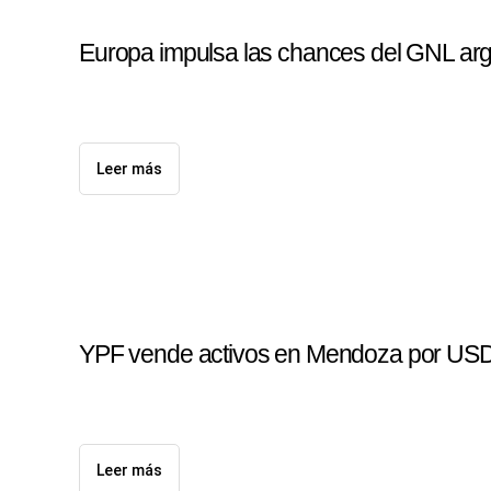
Europa impulsa las chances del GNL arg
Leer más
YPF vende activos en Mendoza por USD 
Leer más