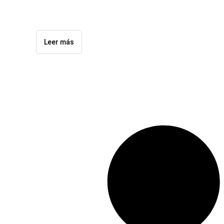
Leer más