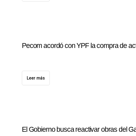
Pecom acordó con YPF la compra de act
Leer más
El Gobierno busca reactivar obras del G