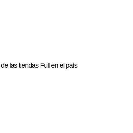
e las tiendas Full en el país