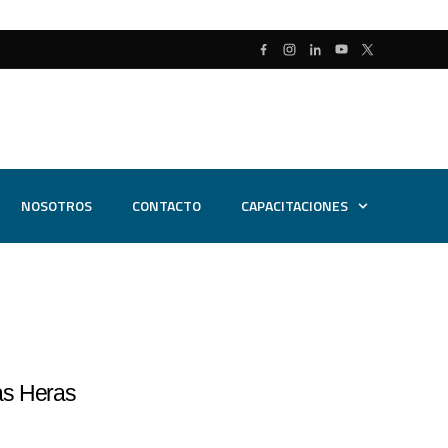
NOSOTROS
CONTACTO
CAPACITACIONES
as Heras