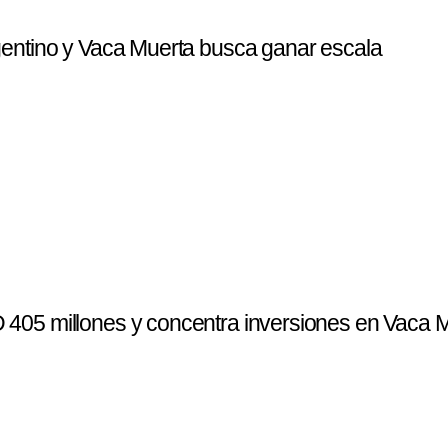
entino y Vaca Muerta busca ganar escala
405 millones y concentra inversiones en Vaca 