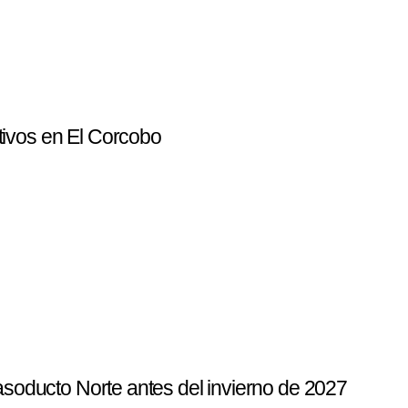
ivos en El Corcobo
asoducto Norte antes del invierno de 2027