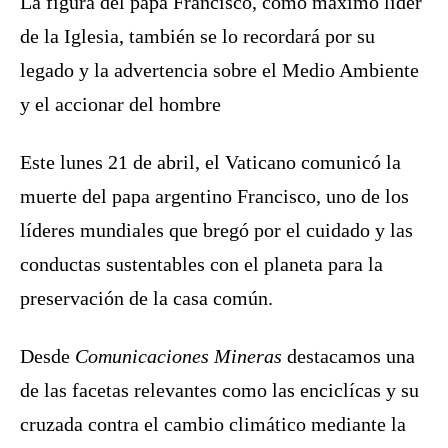
La figura del
papa Francisco
, cómo máximo líder
de la
Iglesia
, también se lo recordará por su
legado y la advertencia sobre el
Medio Ambiente
y el accionar del hombre
Este lunes 21 de abril, el Vaticano comunicó la
muerte del papa argentino Francisco, uno de los
líderes mundiales que bregó por el cuidado y las
conductas sustentables con el
planeta
para la
preservación de la casa común.
Desde
Comunicaciones Mineras
destacamos una
de las facetas relevantes como las enciclícas y su
cruzada contra el
cambio climático
mediante la