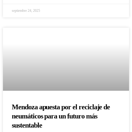
septiembre 24, 2025
Mendoza apuesta por el reciclaje de
neumáticos para un futuro más
sustentable