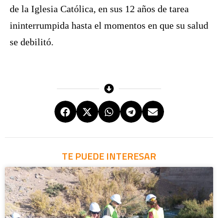
de la Iglesia Católica, en sus 12 años de tarea
ininterrumpida hasta el momentos en que su salud
se debilitó.
TE PUEDE INTERESAR