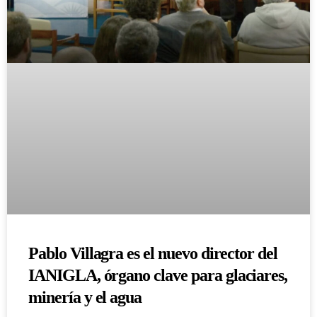
Pablo Villagra es el nuevo director del
IANIGLA, órgano clave para glaciares,
minería y el agua