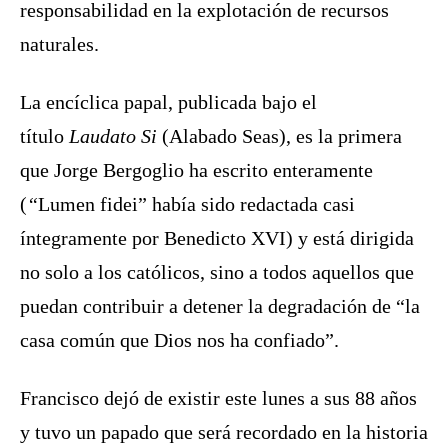
responsabilidad en la explotación de recursos
naturales.
La encíclica papal, publicada bajo el
título
Laudato Si
(Alabado Seas), es la primera
que Jorge Bergoglio ha escrito enteramente
(
“
Lumen fidei” había sido redactada casi
íntegramente por Benedicto XVI) y está dirigida
no solo a los católicos, sino a todos aquellos que
puedan contribuir a detener la
degradación
de “la
casa común que Dios nos ha confiado”.
Francisco dejó de existir este lunes a sus 88 años
y tuvo un papado que será recordado en la historia