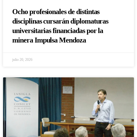
Ocho profesionales de distintas
disciplinas cursarán diplomaturas
universitarias financiadas por la
minera Impulsa Mendoza
julio 20, 2026