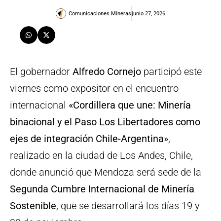
Comunicaciones Mineras
junio 27, 2026
El gobernador
Alfredo Cornejo
participó este
viernes como expositor en el encuentro
internacional
«Cordillera que une: Minería
binacional y el Paso Los Libertadores como
ejes de integración Chile-Argentina»
,
realizado en la ciudad de Los Andes, Chile,
donde anunció que Mendoza será sede de la
Segunda Cumbre Internacional de Minería
Sostenible
, que se desarrollará los días 19 y