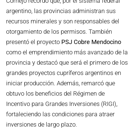
Cornejo recordó que, por el sistema federal
argentino, las provincias administran sus
recursos minerales y son responsables del
otorgamiento de los permisos. También
presentó el proyecto
PSJ Cobre Mendocino
como el emprendimiento más avanzado de la
provincia y destacó que será el primero de los
grandes proyectos cupríferos argentinos en
iniciar producción. Además, remarcó que
obtuvo los beneficios del Régimen de
Incentivo para Grandes Inversiones (RIGI),
fortaleciendo las condiciones para atraer
inversiones de largo plazo.