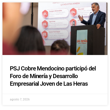
PSJ Cobre Mendocino participó del
Foro de Minería y Desarrollo
Empresarial Joven de Las Heras
agosto 7, 2026