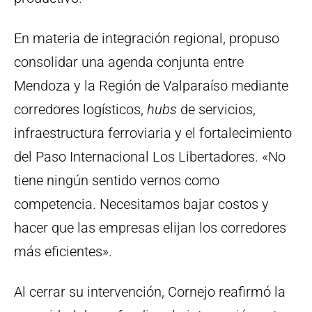
En materia de integración regional, propuso
consolidar una agenda conjunta entre
Mendoza y la Región de Valparaíso mediante
corredores logísticos,
hubs
de servicios,
infraestructura ferroviaria y el fortalecimiento
del Paso Internacional Los Libertadores. «No
tiene ningún sentido vernos como
competencia. Necesitamos bajar costos y
hacer que las empresas elijan los corredores
más eficientes».
Al cerrar su intervención, Cornejo reafirmó la