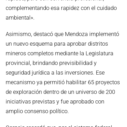
complementando esa rapidez con el cuidado
ambiental».
Asimismo, destacó que Mendoza implementó
un nuevo esquema para aprobar distritos
mineros completos mediante la Legislatura
provincial, brindando previsibilidad y
seguridad jurídica a las inversiones. Ese
mecanismo ya permitió habilitar 65 proyectos
de exploración dentro de un universo de 200
iniciativas previstas y fue aprobado con
amplio consenso político.