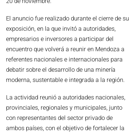
20 de noviembre.
El anuncio fue realizado durante el cierre de su
exposición, en la que invitó a autoridades,
empresarios e inversores a participar del
encuentro que volverá a reunir en Mendoza a
referentes nacionales e internacionales para
debatir sobre el desarrollo de una minería
moderna, sustentable e integrada a la región.
La actividad reunió a autoridades nacionales,
provinciales, regionales y municipales, junto
con representantes del sector privado de
ambos países, con el objetivo de fortalecer la