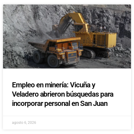
Empleo en minería: Vicuña y
Veladero abrieron búsquedas para
incorporar personal en San Juan
agosto 6, 2026