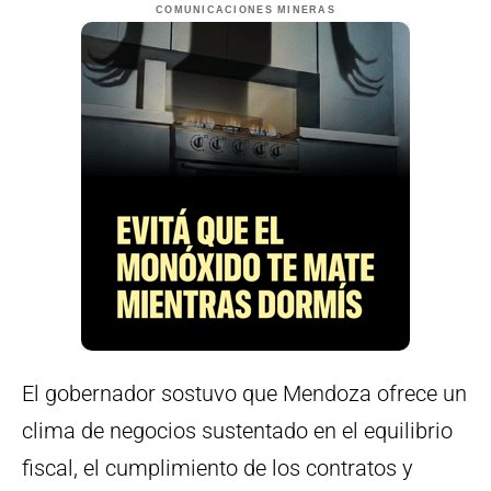
COMUNICACIONES MINERAS
El gobernador sostuvo que Mendoza ofrece un
clima de negocios sustentado en el equilibrio
fiscal, el cumplimiento de los contratos y