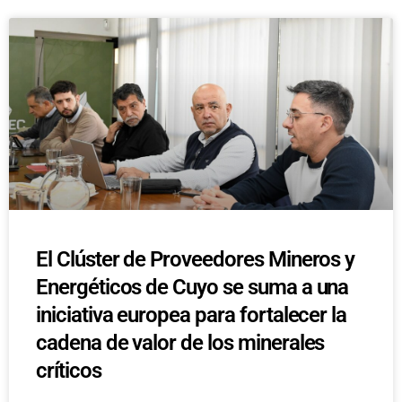
El Clúster de Proveedores Mineros y
Energéticos de Cuyo se suma a una
iniciativa europea para fortalecer la
cadena de valor de los minerales
críticos