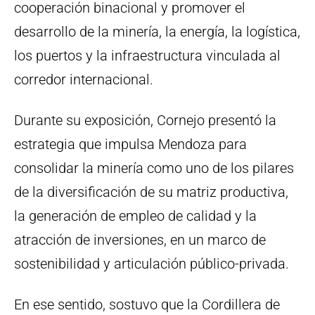
cooperación binacional y promover el
desarrollo de la minería, la energía, la logística,
los puertos y la infraestructura vinculada al
corredor internacional.
Durante su exposición, Cornejo presentó la
estrategia que impulsa Mendoza para
consolidar la minería como uno de los pilares
de la diversificación de su matriz productiva,
la generación de empleo de calidad y la
atracción de inversiones, en un marco de
sostenibilidad y articulación público-privada.
En ese sentido, sostuvo que la Cordillera de