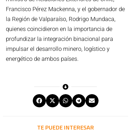
Francisco Pérez Mackenna, y el gobernador de
la Región de Valparaíso, Rodrigo Mundaca,
quienes coincidieron en la importancia de
profundizar la integración binacional para
impulsar el desarrollo minero, logístico y
energético de ambos países.
TE PUEDE INTERESAR