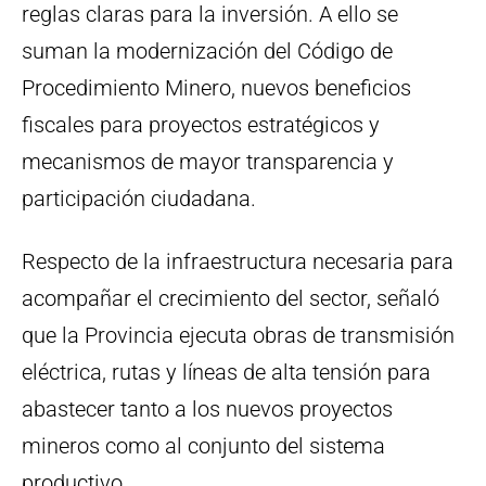
reglas claras para la inversión. A ello se
suman la modernización del Código de
Procedimiento Minero, nuevos beneficios
fiscales para proyectos estratégicos y
mecanismos de mayor transparencia y
participación ciudadana.
Respecto de la infraestructura necesaria para
acompañar el crecimiento del sector, señaló
que la Provincia ejecuta obras de transmisión
eléctrica, rutas y líneas de alta tensión para
abastecer tanto a los nuevos proyectos
mineros como al conjunto del sistema
productivo.