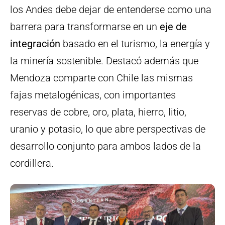
los Andes debe dejar de entenderse como una
barrera para transformarse en un
eje de
integración
basado en el turismo, la energía y
la minería sostenible. Destacó además que
Mendoza comparte con Chile las mismas
fajas metalogénicas, con importantes
reservas de cobre, oro, plata, hierro, litio,
uranio y potasio, lo que abre perspectivas de
desarrollo conjunto para ambos lados de la
cordillera.