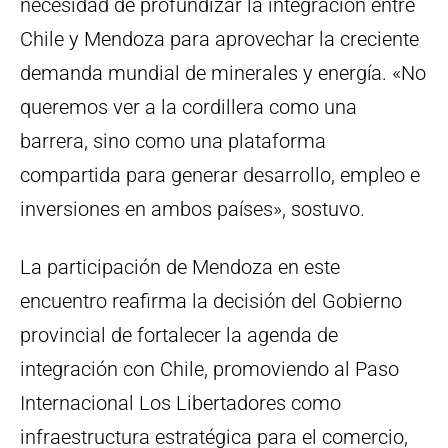
necesidad de profundizar la integración entre
Chile y Mendoza para aprovechar la creciente
demanda mundial de minerales y energía. «No
queremos ver a la cordillera como una
barrera, sino como una plataforma
compartida para generar desarrollo, empleo e
inversiones en ambos países», sostuvo.
La participación de Mendoza en este
encuentro reafirma la decisión del Gobierno
provincial de fortalecer la agenda de
integración con Chile, promoviendo al Paso
Internacional Los Libertadores como
infraestructura estratégica para el comercio,