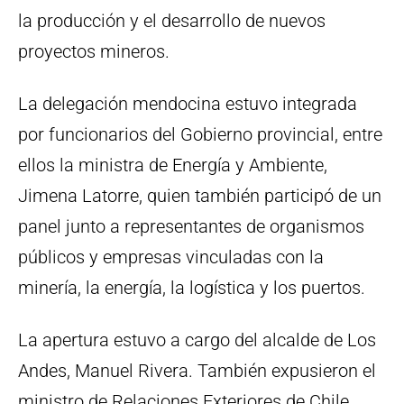
la producción y el desarrollo de nuevos
proyectos mineros.
La delegación mendocina estuvo integrada
por funcionarios del Gobierno provincial, entre
ellos la ministra de Energía y Ambiente,
Jimena Latorre, quien también participó de un
panel junto a representantes de organismos
públicos y empresas vinculadas con la
minería, la energía, la logística y los puertos.
La apertura estuvo a cargo del alcalde de Los
Andes, Manuel Rivera. También expusieron el
ministro de Relaciones Exteriores de Chile,