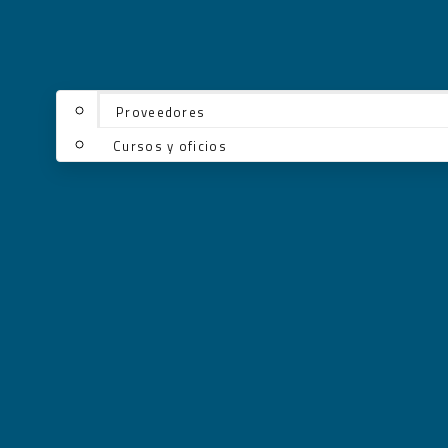
Proveedores
Cursos y oficios