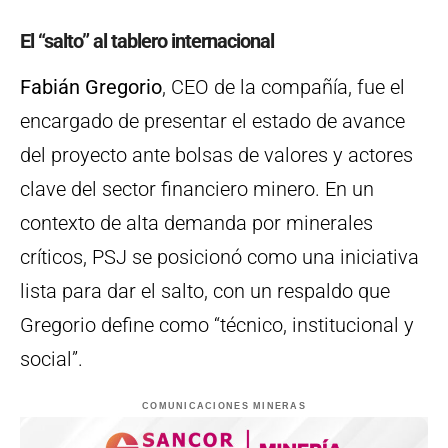
El “salto” al tablero internacional
Fabián Gregorio
, CEO de la compañía, fue el
encargado de presentar el estado de avance
del proyecto ante bolsas de valores y actores
clave del sector financiero minero. En un
contexto de alta demanda por minerales
críticos, PSJ se posicionó como una iniciativa
lista para dar el salto, con un respaldo que
Gregorio define como “técnico, institucional y
social”.
COMUNICACIONES MINERAS