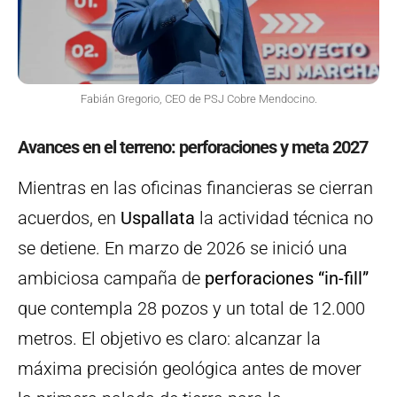
Fabián Gregorio, CEO de PSJ Cobre Mendocino.
Avances en el terreno: perforaciones y meta 2027
Mientras en las oficinas financieras se cierran
acuerdos, en
Uspallata
la actividad técnica no
se detiene. En marzo de 2026 se inició una
ambiciosa campaña de
perforaciones “in-fill”
que contempla 28 pozos y un total de 12.000
metros. El objetivo es claro: alcanzar la
máxima precisión geológica antes de mover