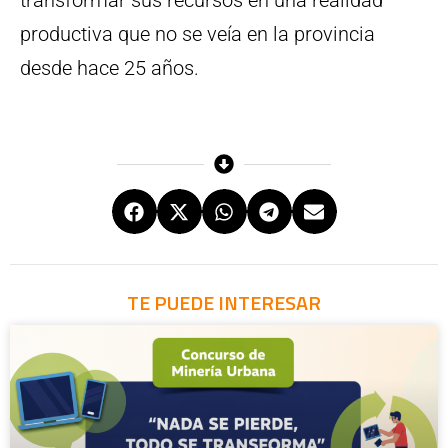
transformar sus recursos en una realidad
productiva que no se veía en la provincia
desde hace 25 años.
TE PUEDE INTERESAR