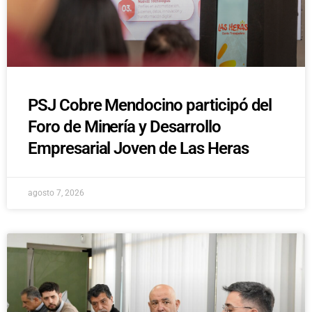
PSJ Cobre Mendocino participó del
Foro de Minería y Desarrollo
Empresarial Joven de Las Heras
agosto 7, 2026