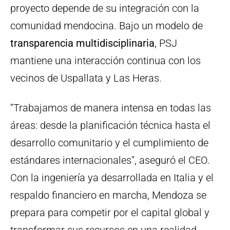
proyecto depende de su integración con la
comunidad mendocina. Bajo un modelo de
transparencia multidisciplinaria
, PSJ
mantiene una interacción continua con los
vecinos de Uspallata y Las Heras.
“Trabajamos de manera intensa en todas las
áreas: desde la planificación técnica hasta el
desarrollo comunitario y el cumplimiento de
estándares internacionales”, aseguró el CEO.
Con la ingeniería ya desarrollada en Italia y el
respaldo financiero en marcha, Mendoza se
prepara para competir por el capital global y