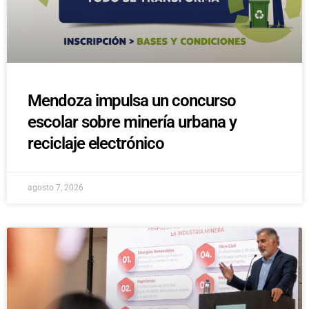
Mendoza impulsa un concurso
escolar sobre minería urbana y
reciclaje electrónico
agosto 7, 2026