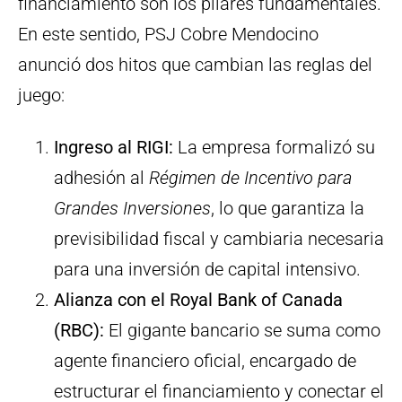
financiamiento son los pilares fundamentales.
En este sentido, PSJ Cobre Mendocino
anunció dos hitos que cambian las reglas del
juego:
Ingreso al RIGI:
La empresa formalizó su
adhesión al
Régimen de Incentivo para
Grandes Inversiones
, lo que garantiza la
previsibilidad fiscal y cambiaria necesaria
para una inversión de capital intensivo.
Alianza con el Royal Bank of Canada
(RBC):
El gigante bancario se suma como
agente financiero oficial, encargado de
estructurar el financiamiento y conectar el