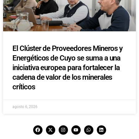
El Clúster de Proveedores Mineros y
Energéticos de Cuyo se suma a una
iniciativa europea para fortalecer la
cadena de valor de los minerales
críticos
agosto 6, 2026