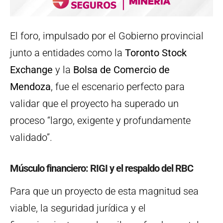
El foro, impulsado por el Gobierno provincial
junto a entidades como la
Toronto Stock
Exchange
y la
Bolsa de Comercio de
Mendoza
, fue el escenario perfecto para
validar que el proyecto ha superado un
proceso “largo, exigente y profundamente
validado”.
Músculo financiero: RIGI y el respaldo del RBC
Para que un proyecto de esta magnitud sea
viable, la seguridad jurídica y el