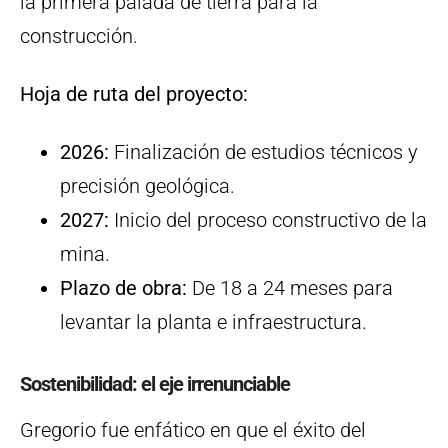
la primera palada de tierra para la
construcción.
Hoja de ruta del proyecto:
2026:
Finalización de estudios técnicos y
precisión geológica.
2027:
Inicio del proceso constructivo de la
mina.
Plazo de obra:
De 18 a 24 meses para
levantar la planta e infraestructura.
Sostenibilidad: el eje irrenunciable
Gregorio fue enfático en que el éxito del