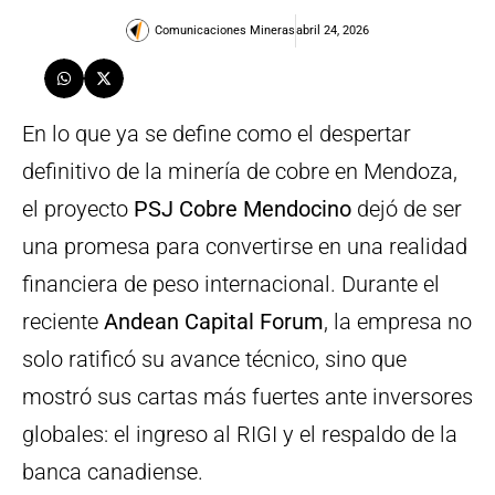
Comunicaciones Mineras
abril 24, 2026
En lo que ya se define como el despertar
definitivo de la minería de cobre en Mendoza,
el proyecto
PSJ Cobre Mendocino
dejó de ser
una promesa para convertirse en una realidad
financiera de peso internacional. Durante el
reciente
Andean Capital Forum
, la empresa no
solo ratificó su avance técnico, sino que
mostró sus cartas más fuertes ante inversores
globales: el ingreso al RIGI y el respaldo de la
banca canadiense.