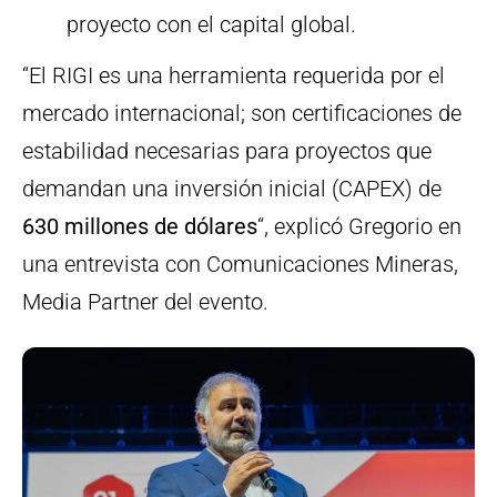
proyecto con el capital global.
“El RIGI es una herramienta requerida por el
mercado internacional; son certificaciones de
estabilidad necesarias para proyectos que
demandan una inversión inicial (CAPEX) de
630 millones de dólares
“, explicó Gregorio en
una entrevista con Comunicaciones Mineras,
Media Partner del evento.