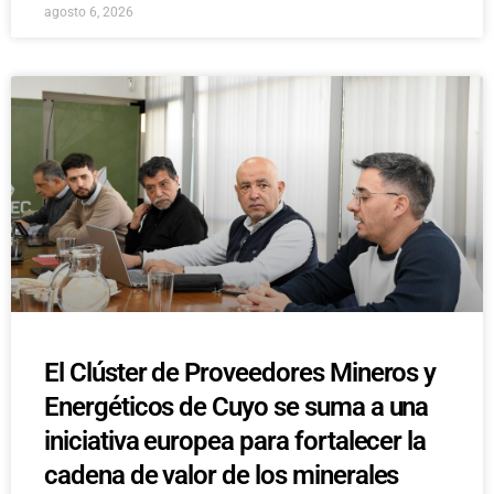
agosto 6, 2026
El Clúster de Proveedores Mineros y
Energéticos de Cuyo se suma a una
iniciativa europea para fortalecer la
cadena de valor de los minerales