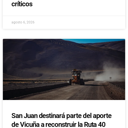
críticos
agosto 6, 2026
San Juan destinará parte del aporte
de Vicuña a reconstruir la Ruta 40