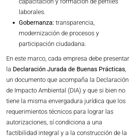
capacitación y formación de perfiles
laborales.
Gobernanza:
transparencia,
modernización de procesos y
participación ciudadana.
En este marco, cada empresa debe presentar
la
Declaración Jurada de Buenas Prácticas
,
un documento que acompaña la Declaración
de Impacto Ambiental (DIA) y que si bien no
tiene la misma envergadura jurídica que los
requerimientos técnicos para lograr las
autorizaciones, sí condiciona a una
factibilidad integral y a la construcción de la