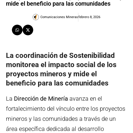
mide el beneficio para las comunidades
Comunicaciones Mineras
febrero 8, 2026
La coordinación de Sostenibilidad
monitorea el impacto social de los
proyectos mineros y mide el
beneficio para las comunidades
La
Dirección de Minería
avanza en el
fortalecimiento del vínculo entre los proyectos
mineros y las comunidades a través de un
área específica dedicada al desarrollo