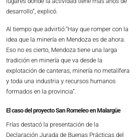
lugares donde la actividad tiene más años de
desarrollo”, explicó.
Al tiempo que advirtió:”Hay que romper con la
idea que la minería en Mendoza es de ahora.
Eso no es cierto, Mendoza tiene una larga
tradición en minería que va desde la
explotación de canteras, minería no metalífera
y toda una industria y recursos humanos
formados en la provincia”.
El caso del proyecto San Romeleo en Malargüe
Frías destacó la presentación de la
Declaración Jurada de Buenas Prácticas del