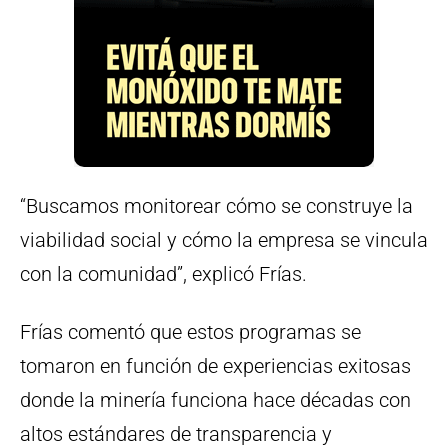
“Buscamos monitorear cómo se construye la
viabilidad social y cómo la empresa se vincula
con la comunidad”, explicó Frías.
Frías comentó que estos programas se
tomaron en función de experiencias exitosas
donde la minería funciona hace décadas con
altos estándares de transparencia y