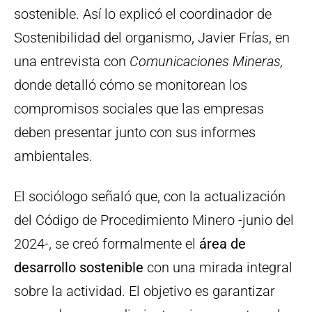
sostenible. Así lo explicó el coordinador de
Sostenibilidad del organismo, Javier Frías, en
una entrevista con
Comunicaciones Mineras,
donde detalló cómo se monitorean los
compromisos sociales que las empresas
deben presentar junto con sus informes
ambientales.
El sociólogo señaló que, con la actualización
del Código de Procedimiento Minero -junio del
2024-, se creó formalmente el
área de
desarrollo sostenible
con una mirada integral
sobre la actividad. El objetivo es garantizar