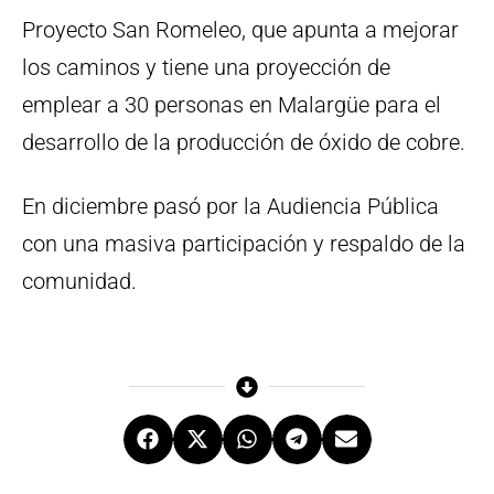
Proyecto San Romeleo, que apunta a mejorar
los caminos y tiene una proyección de
emplear a 30 personas en Malargüe para el
desarrollo de la producción de óxido de cobre.
En diciembre pasó por la Audiencia Pública
con una masiva participación y respaldo de la
comunidad.