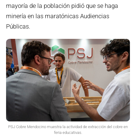
mayoría de la población pidió que se haga
minería en las maratónicas Audiencias
Públicas.
PSJ Cobre Mendocino muestra la actividad de extracción del cobre en
feria educativas.