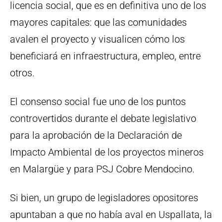
licencia social, que es en definitiva uno de los
mayores capitales: que las comunidades
avalen el proyecto y visualicen cómo los
beneficiará en infraestructura, empleo, entre
otros.
El consenso social fue uno de los puntos
controvertidos durante el debate legislativo
para la aprobación de la Declaración de
Impacto Ambiental de los proyectos mineros
en Malargüe y para PSJ Cobre Mendocino.
Si bien, un grupo de legisladores opositores
apuntaban a que no había aval en Uspallata, la