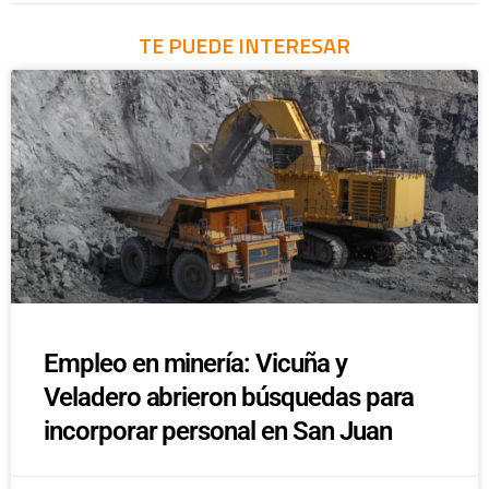
TE PUEDE INTERESAR
Empleo en minería: Vicuña y
Veladero abrieron búsquedas para
incorporar personal en San Juan