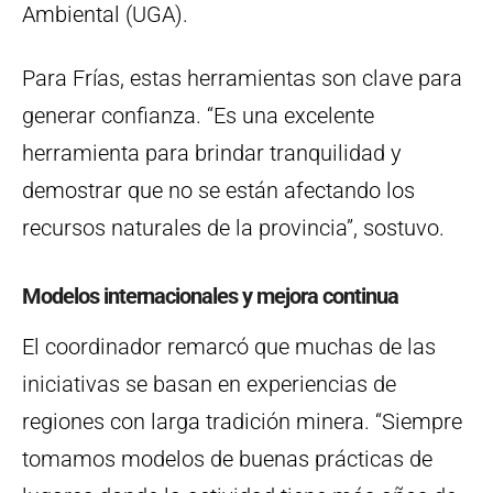
Ambiental (UGA).
Para Frías, estas herramientas son clave para
generar confianza. “Es una excelente
herramienta para brindar tranquilidad y
demostrar que no se están afectando los
recursos naturales de la provincia”, sostuvo.
Modelos internacionales y mejora continua
El coordinador remarcó que muchas de las
iniciativas se basan en experiencias de
regiones con larga tradición minera. “Siempre
tomamos modelos de buenas prácticas de