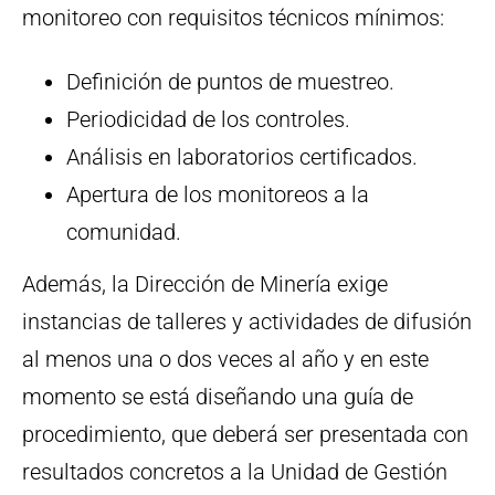
monitoreo con requisitos técnicos mínimos:
Definición de puntos de muestreo.
Periodicidad de los controles.
Análisis en laboratorios certificados.
Apertura de los monitoreos a la
comunidad.
Además, la Dirección de Minería exige
instancias de talleres y actividades de difusión
al menos una o dos veces al año y en este
momento se está diseñando una guía de
procedimiento, que deberá ser presentada con
resultados concretos a la Unidad de Gestión