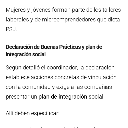
Mujeres y jóvenes forman parte de los talleres
laborales y de microemprendedores que dicta
PSJ.
Declaración de Buenas Prácticas y plan de
integración social
Según detalló el coordinador, la declaración
establece acciones concretas de vinculación
con la comunidad y exige a las compañías
presentar un
plan de integración social
.
Allí deben especificar: