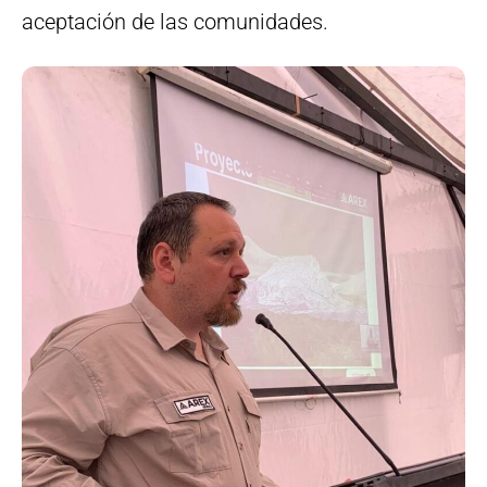
aceptación de las comunidades.