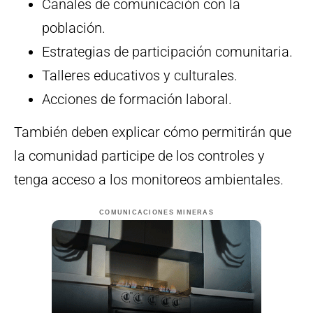
Canales de comunicación con la
población.
Estrategias de participación comunitaria.
Talleres educativos y culturales.
Acciones de formación laboral.
También deben explicar cómo permitirán que
la comunidad participe de los controles y
tenga acceso a los monitoreos ambientales.
COMUNICACIONES MINERAS