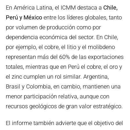
En América Latina, el ICMM destaca a
Chile,
Perú y México
entre los líderes globales, tanto
por volumen de producción como por
dependencia económica del sector. En Chile,
por ejemplo, el cobre, el litio y el molibdeno
representan más del 60% de las exportaciones
totales, mientras que en Perú el cobre, el oro y
el zinc cumplen un rol similar. Argentina,
Brasil y Colombia, en cambio, mantienen una
menor participación relativa, aunque con
recursos geológicos de gran valor estratégico.
El informe también advierte que el objetivo del