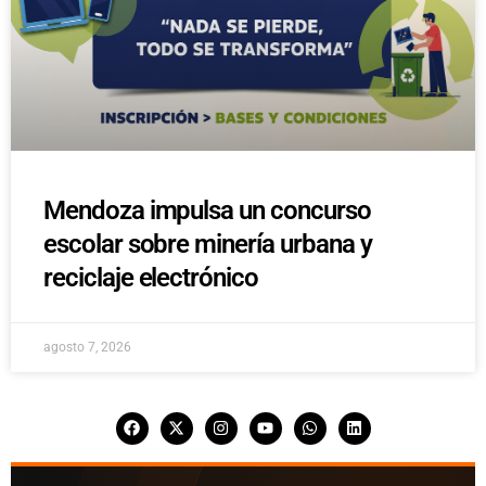
Mendoza impulsa un concurso
escolar sobre minería urbana y
reciclaje electrónico
agosto 7, 2026