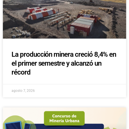
La producción minera creció 8,4% en
el primer semestre y alcanzó un
récord
agosto 7, 2026