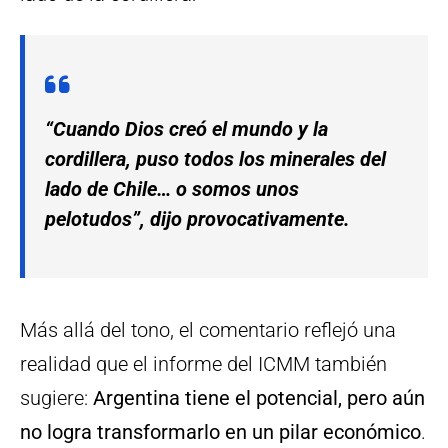
“Cuando Dios creó el mundo y la
cordillera, puso todos los minerales del
lado de Chile… o somos unos
pelotudos”, dijo provocativamente.
Más allá del tono, el comentario reflejó una
realidad que el informe del ICMM también
sugiere:
Argentina tiene el potencial, pero aún
no logra transformarlo en un pilar económico
.