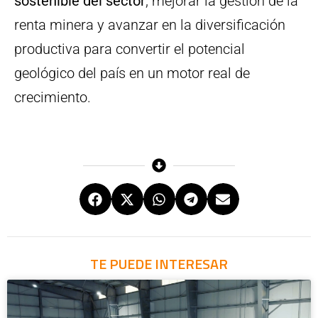
sostenible del sector
, mejorar la gestión de la
renta minera y avanzar en la diversificación
productiva para convertir el potencial
geológico del país en un motor real de
crecimiento.
TE PUEDE INTERESAR