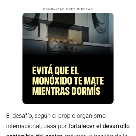
COMUNICACIONES MINERAS
El desafío, según el propio organismo
internacional, pasa por
fortalecer el desarrollo