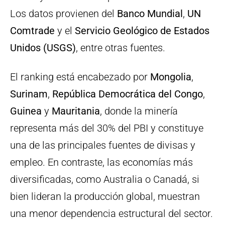
Los datos provienen del
Banco Mundial
,
UN
Comtrade
y el
Servicio Geológico de Estados
Unidos (USGS)
, entre otras fuentes.
El ranking está encabezado por
Mongolia
,
Surinam
,
República Democrática del Congo
,
Guinea
y
Mauritania
, donde la minería
representa más del 30% del PBI y constituye
una de las principales fuentes de divisas y
empleo. En contraste, las economías más
diversificadas, como Australia o Canadá, si
bien lideran la producción global, muestran
una menor dependencia estructural del sector.