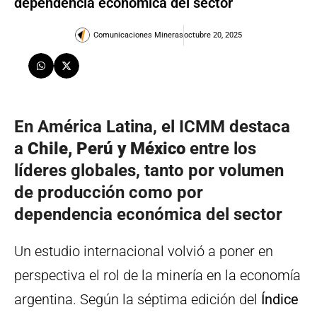
dependencia económica del sector
Comunicaciones Mineras
octubre 20, 2025
En América Latina, el ICMM destaca
a
Chile, Perú y México
entre los
líderes globales, tanto por volumen
de producción como por
dependencia económica del sector
Un estudio internacional volvió a poner en
perspectiva el rol de la minería en la economía
argentina. Según la séptima edición del
Índice