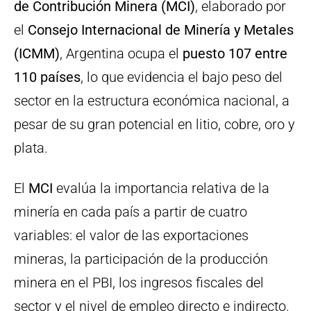
de Contribución Minera (MCI)
, elaborado por
el
Consejo Internacional de Minería y Metales
(ICMM)
, Argentina ocupa el
puesto 107 entre
110 países
, lo que evidencia el bajo peso del
sector en la estructura económica nacional, a
pesar de su gran potencial en litio, cobre, oro y
plata.
El
MCI
evalúa la importancia relativa de la
minería en cada país a partir de cuatro
variables: el valor de las exportaciones
mineras, la participación de la producción
minera en el PBI, los ingresos fiscales del
sector y el nivel de empleo directo e indirecto.