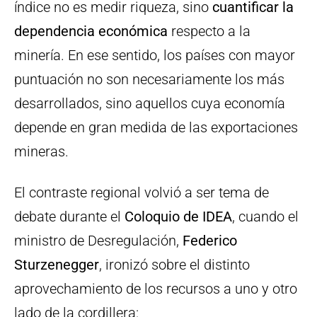
índice no es medir riqueza, sino
cuantificar la
dependencia económica
respecto a la
minería. En ese sentido, los países con mayor
puntuación no son necesariamente los más
desarrollados, sino aquellos cuya economía
depende en gran medida de las exportaciones
mineras.
El contraste regional volvió a ser tema de
debate durante el
Coloquio de IDEA
, cuando el
ministro de Desregulación,
Federico
Sturzenegger
, ironizó sobre el distinto
aprovechamiento de los recursos a uno y otro
lado de la cordillera: