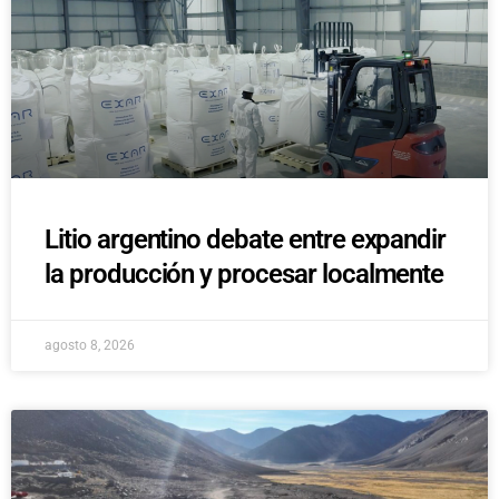
Litio argentino debate entre expandir
la producción y procesar localmente
agosto 8, 2026