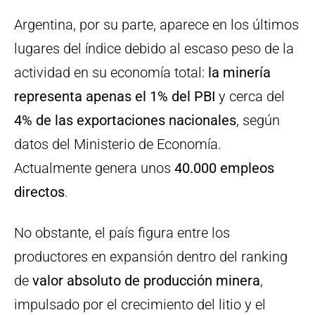
Argentina, por su parte, aparece en los últimos
lugares del índice debido al escaso peso de la
actividad en su economía total:
la minería
representa apenas el 1% del PBI
y cerca del
4% de las exportaciones nacionales
, según
datos del Ministerio de Economía.
Actualmente genera unos
40.000 empleos
directos
.
No obstante, el país figura entre los
productores en expansión dentro del ranking
de
valor absoluto de producción minera
,
impulsado por el crecimiento del litio y el