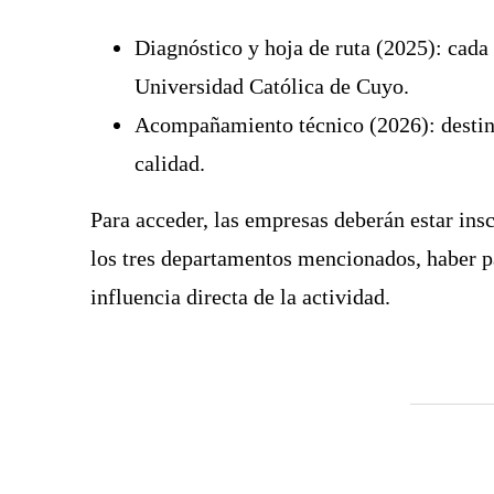
Diagnóstico y hoja de ruta (2025):
cada 
Universidad Católica de Cuyo
.
Acompañamiento técnico (2026):
destin
calidad
.
Para acceder, las empresas deberán estar ins
los tres departamentos mencionados, haber pa
influencia directa de la actividad.