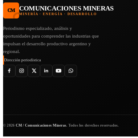
COMUNICACIONES MINERAS
CM
MINERÍA · ENERGÍA · DESARROLLO
Periodismo especializado, análisis y
oportunidades para comprender las industrias que
impulsan el desarrollo productivo argentino y
regional.
Dirección periodística
©
2026
CM / Comunicaciones Mineras
. Todos los derechos reservados.