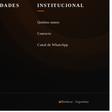
IDADES
INSTITUCIONAL
Quiénes somos
Contacto
Canal de WhatsApp
Mendoza · Argentina