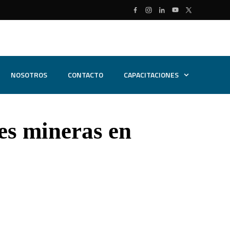
NOSOTROS
CONTACTO
CAPACITACIONES
es mineras en