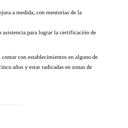
ejora a medida, con mentorías de la
 asistencia para lograr la
certificación de
, contar con establecimientos en alguno de
cinco años y estar radicadas en zonas de