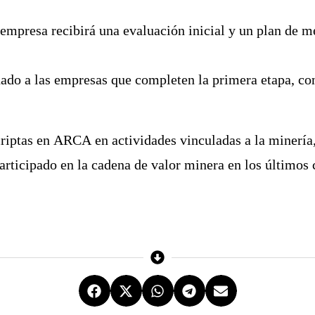
empresa recibirá una evaluación inicial y un plan de m
ado a las empresas que completen la primera etapa, con
criptas en
ARCA
en actividades vinculadas a la minería
rticipado en la cadena de valor minera en los últimos 