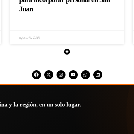
Juan
agosto 6, 2026
a y la región, en un solo lugar.