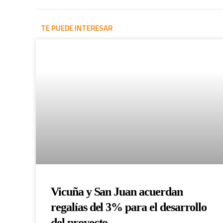
TE PUEDE INTERESAR
Vicuña y San Juan acuerdan
regalías del 3% para el desarrollo
del proyecto