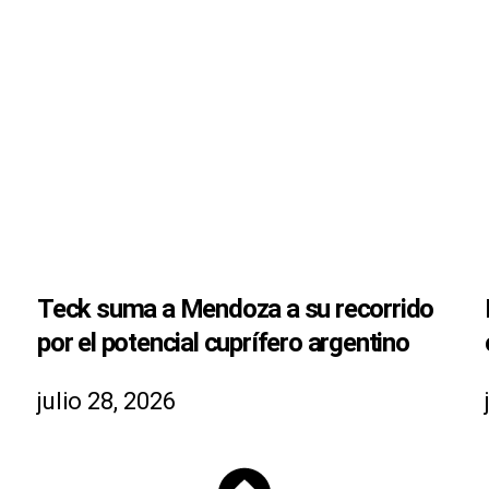
Teck suma a Mendoza a su recorrido
por el potencial cuprífero argentino
julio 28, 2026