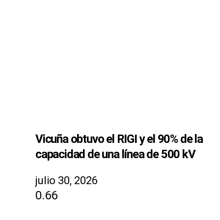
Vicuña obtuvo el RIGI y el 90% de la
capacidad de una línea de 500 kV
julio 30, 2026