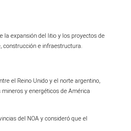
la expansión del litio y los proyectos de
, construcción e infraestructura.
re el Reino Unido y el norte argentino,
s mineros y energéticos de América
vincias del NOA y consideró que el