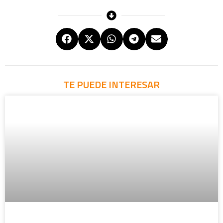
TE PUEDE INTERESAR