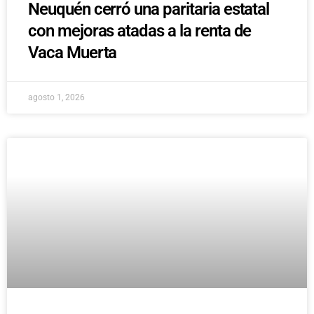
Neuquén cerró una paritaria estatal
con mejoras atadas a la renta de
Vaca Muerta
agosto 1, 2026