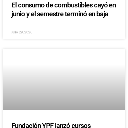
El consumo de combustibles cayó en
junio y el semestre terminó en baja
julio 29, 2026
Fundación YPF lanzó cursos