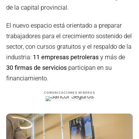
de la capital provincial.
El nuevo espacio está orientado a preparar
trabajadores para el crecimiento sostenido del
sector, con cursos gratuitos y el respaldo de la
industria:
11 empresas petroleras
y más de
30 firmas de servicios
participan en su
financiamiento.
COMUNICACIONES MINERAS