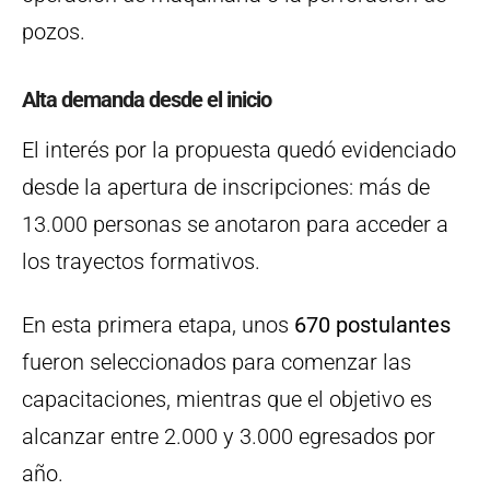
pozos.
Alta demanda desde el inicio
El interés por la propuesta quedó evidenciado
desde la apertura de inscripciones: más de
13.000 personas se anotaron para acceder a
los trayectos formativos.
En esta primera etapa, unos
670 postulantes
fueron seleccionados para comenzar las
capacitaciones, mientras que el objetivo es
alcanzar entre 2.000 y 3.000 egresados por
año.