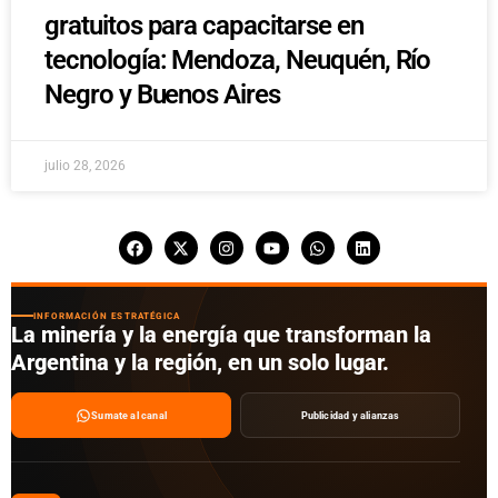
gratuitos para capacitarse en
tecnología: Mendoza, Neuquén, Río
Negro y Buenos Aires
julio 28, 2026
INFORMACIÓN ESTRATÉGICA
La minería y la energía que transforman la
Argentina y la región, en un solo lugar.
Sumate al canal
Publicidad y alianzas