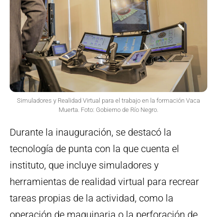
Simuladores y Realidad Virtual para el trabajo en la formación Vaca
Muerta. Foto: Gobierno de Río Negro.
Durante la inauguración, se destacó la
tecnología de punta con la que cuenta el
instituto, que incluye simuladores y
herramientas de realidad virtual para recrear
tareas propias de la actividad, como la
operación de maquinaria o la perforación de