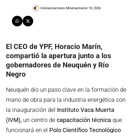
Comunicaciones Mineras
marzo 18, 2026
El CEO de YPF, Horacio Marín,
compartió la apertura junto a los
gobernadores de Neuquén y Río
Negro
Neuquén dio un paso clave en la formación de
mano de obra para la industria energética con
la inauguración del
Instituto Vaca Muerta
(IVM),
un centro de
capacitación técnica
que
funcionará en el
Polo Científico Tecnológico