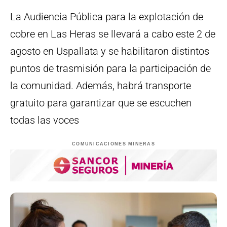
La Audiencia Pública para la explotación de
cobre en Las Heras se llevará a cabo este 2 de
agosto en Uspallata y se habilitaron distintos
puntos de trasmisión para la participación de
la comunidad. Además, habrá transporte
gratuito para garantizar que se escuchen
todas las voces
COMUNICACIONES MINERAS