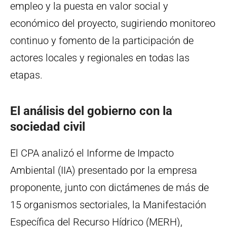
empleo y la puesta en valor social y
económico del proyecto, sugiriendo monitoreo
continuo y fomento de la participación de
actores locales y regionales en todas las
etapas.
El análisis del gobierno con la
sociedad civil
El CPA analizó el Informe de Impacto
Ambiental (IIA) presentado por la empresa
proponente, junto con dictámenes de más de
15 organismos sectoriales, la Manifestación
Específica del Recurso Hídrico (MERH),