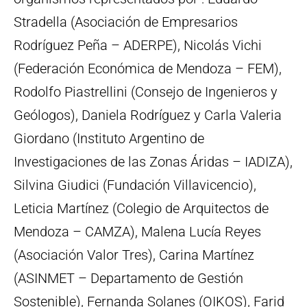
Stradella (Asociación de Empresarios
Rodríguez Peña – ADERPE), Nicolás Vichi
(Federación Económica de Mendoza – FEM),
Rodolfo Piastrellini (Consejo de Ingenieros y
Geólogos), Daniela Rodríguez y Carla Valeria
Giordano (Instituto Argentino de
Investigaciones de las Zonas Áridas – IADIZA),
Silvina Giudici (Fundación Villavicencio),
Leticia Martínez (Colegio de Arquitectos de
Mendoza – CAMZA), Malena Lucía Reyes
(Asociación Valor Tres), Carina Martínez
(ASINMET – Departamento de Gestión
Sostenible), Fernanda Solanes (OIKOS), Farid