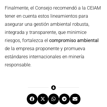
Finalmente, el Consejo recomendó a la CEIAM
tener en cuenta estos lineamientos para
asegurar una gestión ambiental robusta,
integrada y transparente, que minimice
riesgos, fortalezca el
compromiso ambiental
de la empresa proponente y promueva
estándares internacionales en minería
responsable.