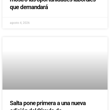
que demandará
agosto 4, 2026
Salta pone primera a una nueva