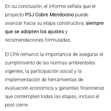
En su conclusión, el informe señala que el
proyecto
PSJ Cobre Mendocino
puede
avanzar hacia su etapa constructiva,
siempre
que se adopten los ajustes
y
recomendaciones formuladas.
El CPA remarcó la importancia de asegurar el
cumplimiento de las normas ambientales
vigentes, la participación social y la
implementación de herramientas de
evaluación económica y garantías financieras
que contemplen todas las etapas, incluso el
post cierre.