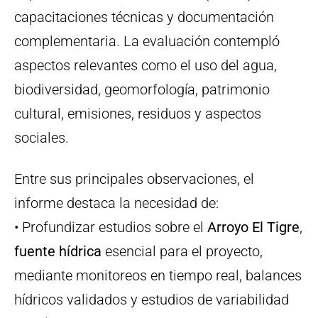
capacitaciones técnicas y documentación
complementaria. La evaluación contempló
aspectos relevantes como el uso del agua,
biodiversidad, geomorfología, patrimonio
cultural, emisiones, residuos y aspectos
sociales.
Entre sus principales observaciones, el
informe destaca la necesidad de:
• Profundizar estudios sobre el
Arroyo El Tigre
,
fuente hídrica
esencial para el proyecto,
mediante monitoreos en tiempo real, balances
hídricos validados y estudios de variabilidad