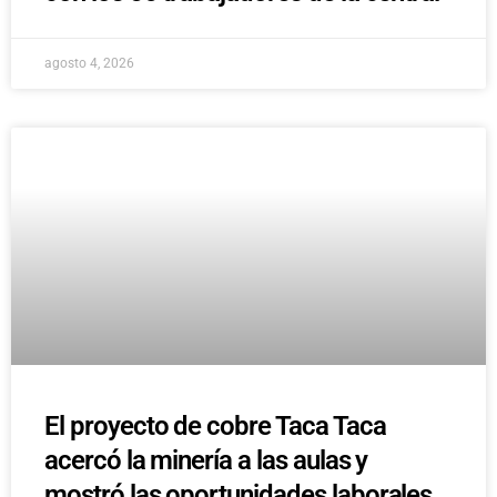
agosto 4, 2026
El proyecto de cobre Taca Taca
acercó la minería a las aulas y
mostró las oportunidades laborales