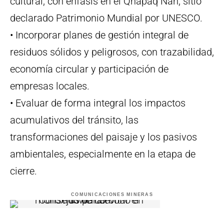
cultural, con énfasis en el Qhapaq Ñan, sitio
declarado Patrimonio Mundial por UNESCO.
• Incorporar planes de gestión integral de
residuos sólidos y peligrosos, con trazabilidad,
economía circular y participación de
empresas locales.
• Evaluar de forma integral los impactos
acumulativos del tránsito, las
transformaciones del paisaje y los pasivos
ambientales, especialmente en la etapa de
cierre.
COMUNICACIONES MINERAS