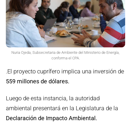
Nuria Ojeda, Subsecretaria de Ambiente del Ministerio de Energía,
conforma el CPA.
.El proyecto cuprífero implica una inversión de
559 millones de dólares.
Luego de esta instancia, la autoridad
ambiental presentará en la Legislatura de la
Declaración de Impacto Ambiental.