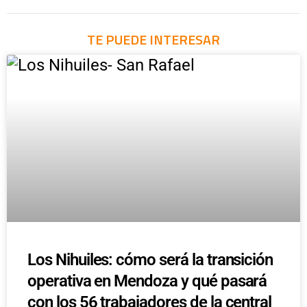
TE PUEDE INTERESAR
Los Nihuiles: cómo será la transición
operativa en Mendoza y qué pasará
con los 56 trabajadores de la central