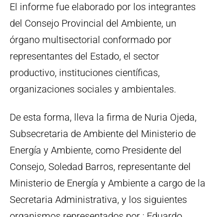
El informe fue elaborado por los integrantes
del Consejo Provincial del Ambiente, un
órgano multisectorial conformado por
representantes del Estado, el sector
productivo, instituciones científicas,
organizaciones sociales y ambientales.
De esta forma, lleva la firma de Nuria Ojeda,
Subsecretaria de Ambiente del Ministerio de
Energía y Ambiente, como Presidente del
Consejo, Soledad Barros, representante del
Ministerio de Energía y Ambiente a cargo de la
Secretaria Administrativa, y los siguientes
organismos representados por : Eduardo