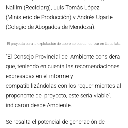
Nallim (Reciclarg), Luis Tomás López
(Ministerio de Producción) y Andrés Ugarte
(Colegio de Abogados de Mendoza).
El proyecto para la explotación de cobre se busca realizar en Uspallata.
“El Consejo Provincial del Ambiente considera
que, teniendo en cuenta las recomendaciones
expresadas en el informe y
compatibilizándolas con los requerimientos al
proponente del proyecto, este sería viable”,
indicaron desde Ambiente.
Se resalta el potencial de generación de