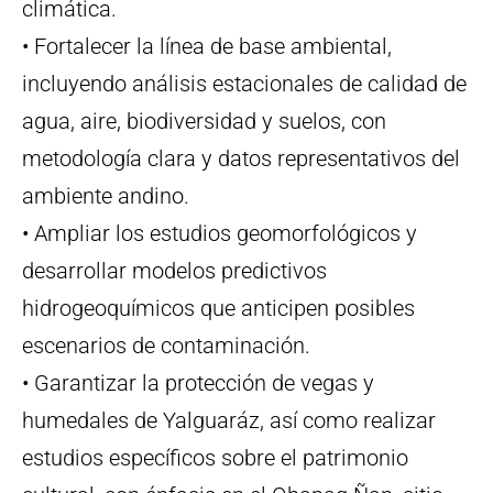
climática.
• Fortalecer la línea de base ambiental,
incluyendo análisis estacionales de calidad de
agua, aire, biodiversidad y suelos, con
metodología clara y datos representativos del
ambiente andino.
• Ampliar los estudios geomorfológicos y
desarrollar modelos predictivos
hidrogeoquímicos que anticipen posibles
escenarios de contaminación.
• Garantizar la protección de vegas y
humedales de Yalguaráz, así como realizar
estudios específicos sobre el patrimonio