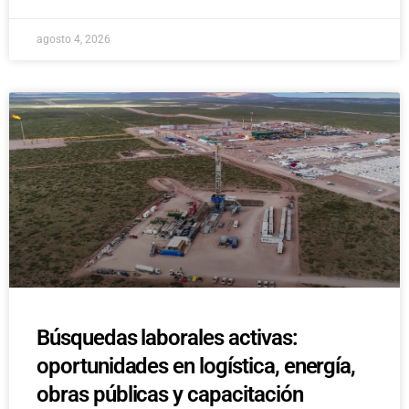
agosto 4, 2026
Búsquedas laborales activas:
oportunidades en logística, energía,
obras públicas y capacitación