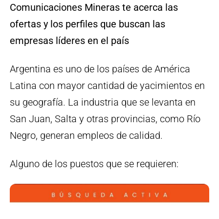
Comunicaciones Mineras te acerca las
ofertas y los perfiles que buscan las
empresas líderes en el país
Argentina es uno de los países de América
Latina con mayor cantidad de yacimientos en
su geografía. La industria que se levanta en
San Juan, Salta y otras provincias, como Río
Negro, generan empleos de calidad.
Alguno de los puestos que se requieren: