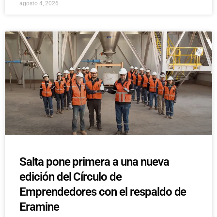
agosto 4, 2026
Salta pone primera a una nueva
edición del Círculo de
Emprendedores con el respaldo de
Eramine