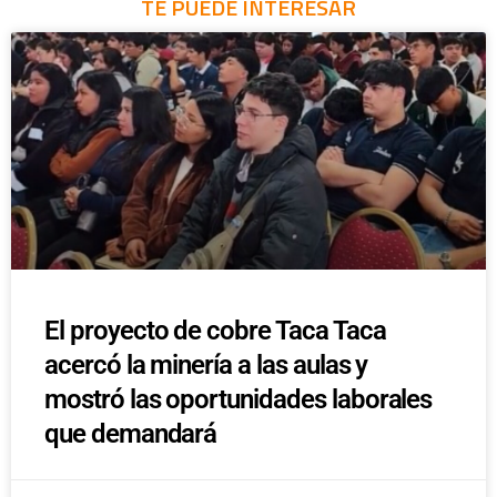
TE PUEDE INTERESAR
El proyecto de cobre Taca Taca
acercó la minería a las aulas y
mostró las oportunidades laborales
que demandará