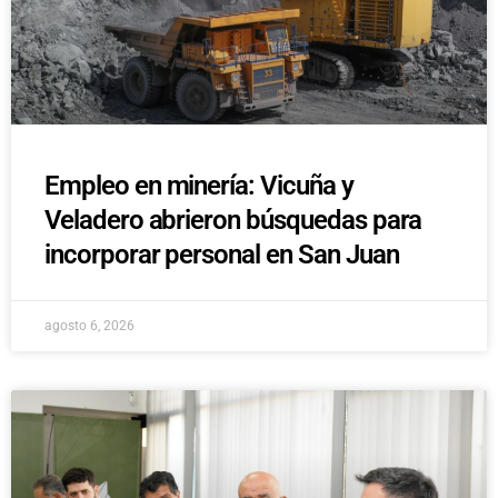
Empleo en minería: Vicuña y
Veladero abrieron búsquedas para
incorporar personal en San Juan
agosto 6, 2026