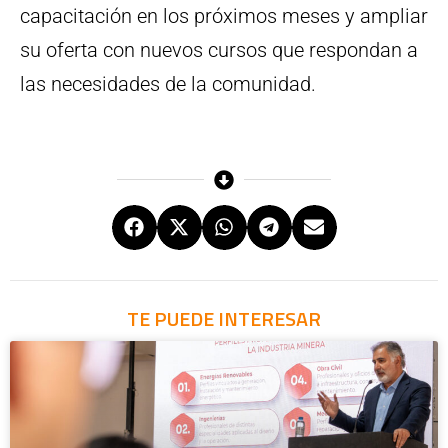
capacitación en los próximos meses y ampliar
su oferta con nuevos cursos que respondan a
las necesidades de la comunidad.
TE PUEDE INTERESAR