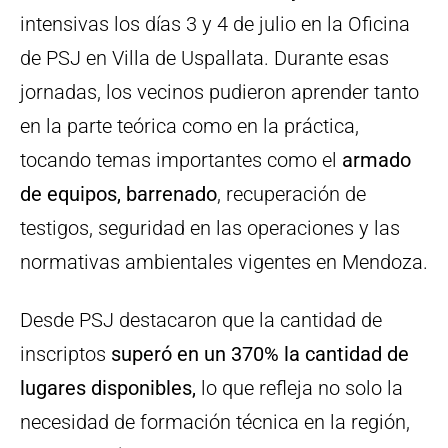
intensivas los días 3 y 4 de julio en la Oficina
de PSJ en Villa de Uspallata. Durante esas
jornadas, los vecinos pudieron aprender tanto
en la parte teórica como en la práctica,
tocando temas importantes como el
armado
de equipos, barrenado
, recuperación de
testigos, seguridad en las operaciones y las
normativas ambientales vigentes en Mendoza.
Desde PSJ destacaron que la cantidad de
inscriptos
superó en un 370% la cantidad de
lugares disponibles,
lo que refleja no solo la
necesidad de formación técnica en la región,