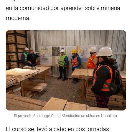
en la comunidad por aprender sobre minería
moderna.
El proyecto San Jorge Cobre Mendocino se ubica en Uspallata.
El curso se llevó a cabo en dos jornadas