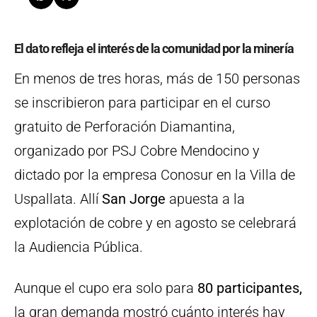
El dato refleja el interés de la comunidad por la minería
En menos de tres horas, más de 150 personas
se inscribieron para participar en el curso
gratuito de Perforación Diamantina,
organizado por PSJ Cobre Mendocino y
dictado por la empresa Conosur en la Villa de
Uspallata. Allí
San Jorge
apuesta a la
explotación de cobre y en agosto se celebrará
la Audiencia Pública.
Aunque el cupo era solo para
80 participantes,
la gran demanda mostró cuánto interés hay