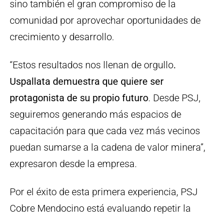
sino también el gran compromiso de la
comunidad por aprovechar oportunidades de
crecimiento y desarrollo.
“Estos resultados nos llenan de orgullo
.
Uspallata demuestra que quiere ser
protagonista de su propio futuro
. Desde PSJ,
seguiremos generando más espacios de
capacitación para que cada vez más vecinos
puedan sumarse a la cadena de valor minera”,
expresaron desde la empresa.
Por el éxito de esta primera experiencia, PSJ
Cobre Mendocino está evaluando repetir la