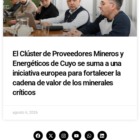
El Clúster de Proveedores Mineros y
Energéticos de Cuyo se suma a una
iniciativa europea para fortalecer la
cadena de valor de los minerales
críticos
agosto 6, 2026