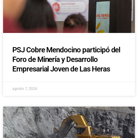
PSJ Cobre Mendocino participó del
Foro de Minería y Desarrollo
Empresarial Joven de Las Heras
agosto 7, 2026