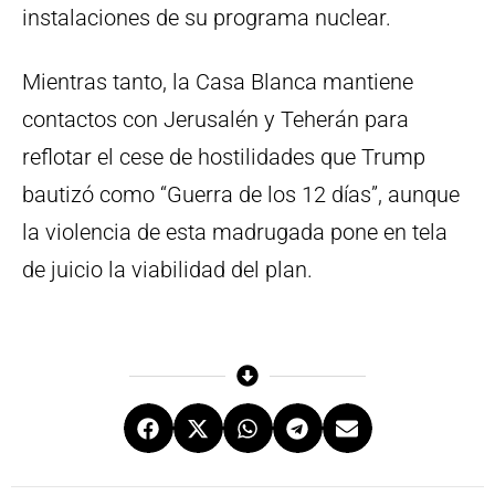
instalaciones de su programa nuclear.
Mientras tanto, la Casa Blanca mantiene
contactos con Jerusalén y Teherán para
reflotar el cese de hostilidades que Trump
bautizó como “Guerra de los 12 días”, aunque
la violencia de esta madrugada pone en tela
de juicio la viabilidad del plan.