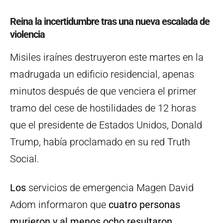
Reina la incertidumbre tras una nueva escalada de
violencia
Misiles iraínes destruyeron este martes en la
madrugada un edificio residencial, apenas
minutos después de que venciera el primer
tramo del cese de hostilidades de 12 horas
que el presidente de Estados Unidos, Donald
Trump, había proclamado en su red Truth
Social.
Los
servicios de emergencia Magen David
Adom informaron que
cuatro personas
murieron y al menos ocho resultaron