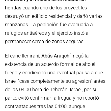
heridas
cuando uno de los proyectiles
destruyó un edificio residencial y dañó varias
manzanas. La población fue evacuada a
refugios antiaéreos y el ejército instó a
permanecer cerca de zonas seguras.
El canciller iraní,
Abás Araqchí
, negó la
existencia de un acuerdo formal de alto el
fuego y condicionó una eventual pausa a que
Israel “cese completamente su agresión” antes
de las 04:00 hora de Teherán. Israel, por su
parte, evitó confirmar la tregua y no reportó
contraataques tras las 04:00, aunque