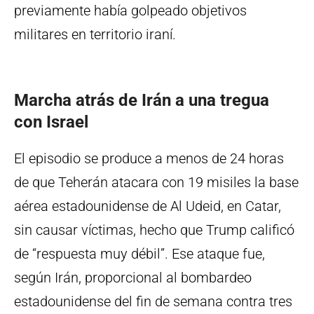
previamente había golpeado objetivos
militares en territorio iraní.
Marcha atrás de Irán a una tregua
con Israel
El episodio se produce a menos de 24 horas
de que Teherán atacara con 19 misiles la base
aérea estadounidense de Al Udeid, en Catar,
sin causar víctimas, hecho que Trump calificó
de “respuesta muy débil”. Ese ataque fue,
según Irán, proporcional al bombardeo
estadounidense del fin de semana contra tres