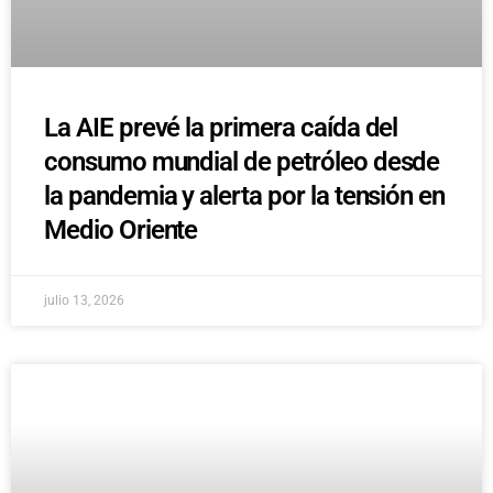
La AIE prevé la primera caída del
consumo mundial de petróleo desde
la pandemia y alerta por la tensión en
Medio Oriente
julio 13, 2026