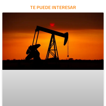
TE PUEDE INTERESAR