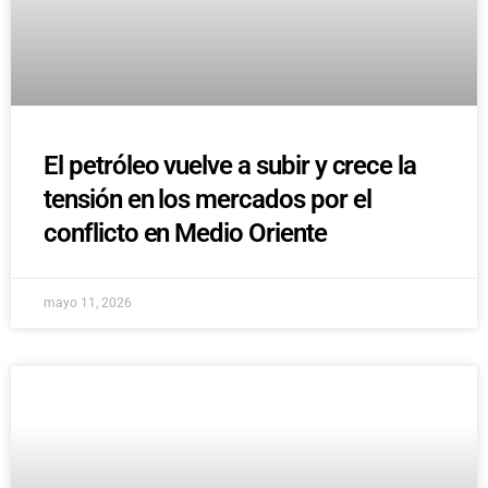
El petróleo vuelve a subir y crece la
tensión en los mercados por el
conflicto en Medio Oriente
mayo 11, 2026