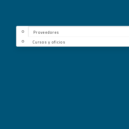
Proveedores
Cursos y oficios