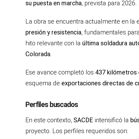
su puesta en marcha
, prevista para 2026.
La obra se encuentra actualmente en la 
presión y resistencia
, fundamentales para
hito relevante con la
última soldadura au
Colorada
.
Ese avance completó los
437 kilómetros
esquema de
exportaciones directas de c
Perfiles buscados
En este contexto,
SACDE
intensificó la
bú
proyecto. Los perfiles requeridos son: