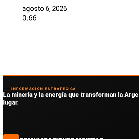
agosto 6, 2026
INFORMACIÓN ESTRATÉGICA
La minería y la energía que transforman la Argen
lugar.