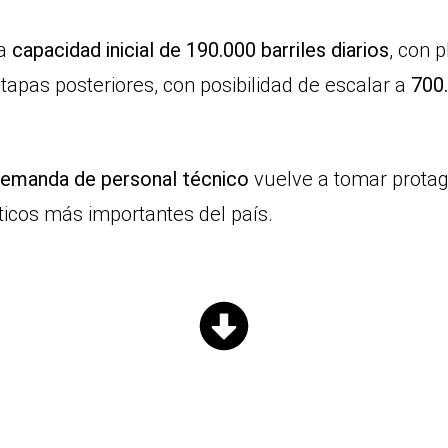
na
capacidad inicial de 190.000 barriles diarios
, con 
tapas posteriores, con posibilidad de escalar a
700.
emanda de personal técnico
vuelve a tomar prota
icos más importantes del país.