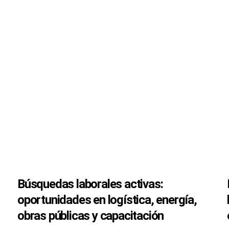
Búsquedas laborales activas:
oportunidades en logística, energía,
obras públicas y capacitación