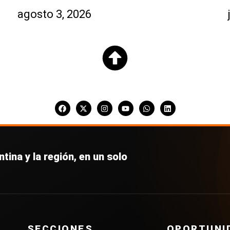
agosto 3, 2026
tina y la región, en un solo
SECCIONES
OPORTUNI