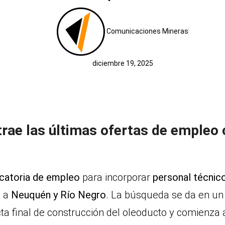
Comunicaciones Mineras
diciembre 19, 2025
rae las últimas ofertas de empleo 
catoria de empleo
para incorporar
personal técnic
s a
Neuquén y Río Negro
. La búsqueda se da en u
ecta final de construcción del oleoducto y comienza