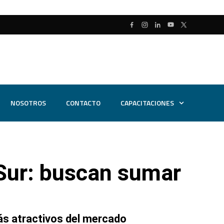
NOSOTROS
CONTACTO
CAPACITACIONES
 Sur: buscan sumar
ás atractivos del mercado