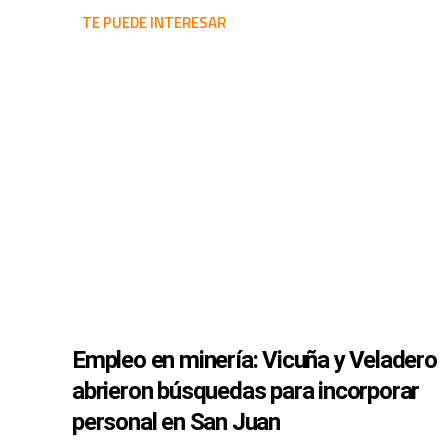
TE PUEDE INTERESAR
Empleo en minería: Vicuña y Veladero
abrieron búsquedas para incorporar
personal en San Juan