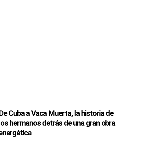
De Cuba a Vaca Muerta, la historia de
los hermanos detrás de una gran obra
energética