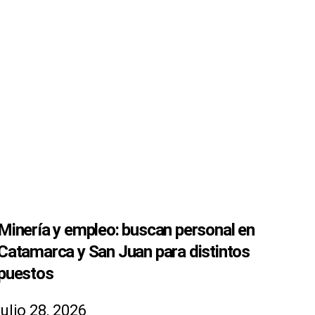
Minería y empleo: buscan personal en
Catamarca y San Juan para distintos
puestos
julio 28, 2026