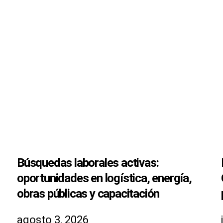
Búsquedas laborales activas:
oportunidades en logística, energía,
obras públicas y capacitación
agosto 3, 2026