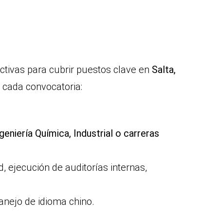
ctivas para cubrir puestos clave en
Salta,
de cada convocatoria:
geniería Química, Industrial o carreras
, ejecución de auditorías internas,
anejo de idioma chino.