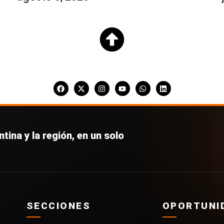
tina y la región, en un solo
SECCIONES
OPORTUNI