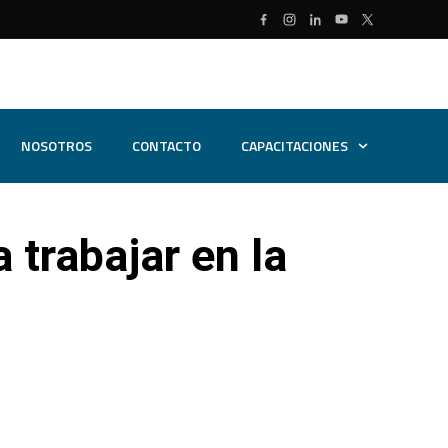
NOSOTROS
CONTACTO
CAPACITACIONES
 trabajar en la